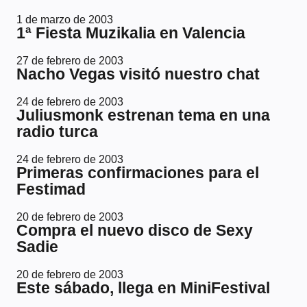
1 de marzo de 2003
1ª Fiesta Muzikalia en Valencia
27 de febrero de 2003
Nacho Vegas visitó nuestro chat
24 de febrero de 2003
Juliusmonk estrenan tema en una
radio turca
24 de febrero de 2003
Primeras confirmaciones para el
Festimad
20 de febrero de 2003
Compra el nuevo disco de Sexy
Sadie
20 de febrero de 2003
Este sábado, llega en MiniFestival