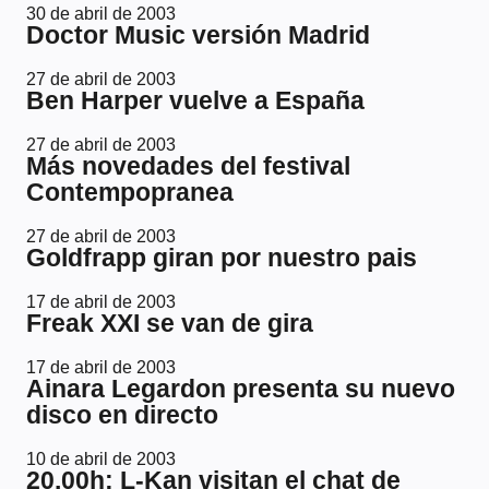
30 de abril de 2003
Doctor Music versión Madrid
27 de abril de 2003
Ben Harper vuelve a España
27 de abril de 2003
Más novedades del festival
Contempopranea
27 de abril de 2003
Goldfrapp giran por nuestro pais
17 de abril de 2003
Freak XXI se van de gira
17 de abril de 2003
Ainara Legardon presenta su nuevo
disco en directo
10 de abril de 2003
20.00h: L-Kan visitan el chat de