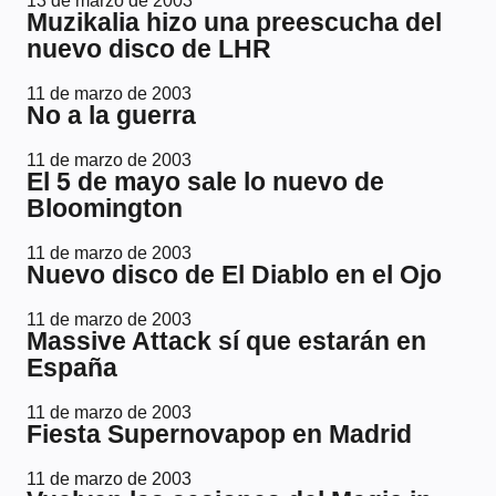
13 de marzo de 2003
Muzikalia hizo una preescucha del
nuevo disco de LHR
11 de marzo de 2003
No a la guerra
11 de marzo de 2003
El 5 de mayo sale lo nuevo de
Bloomington
11 de marzo de 2003
Nuevo disco de El Diablo en el Ojo
11 de marzo de 2003
Massive Attack sí que estarán en
España
11 de marzo de 2003
Fiesta Supernovapop en Madrid
11 de marzo de 2003