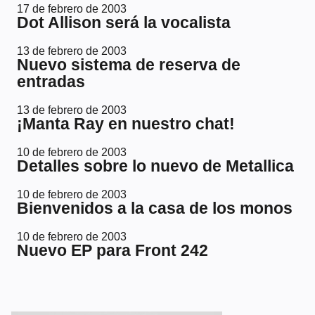
17 de febrero de 2003
Dot Allison será la vocalista
13 de febrero de 2003
Nuevo sistema de reserva de
entradas
13 de febrero de 2003
¡Manta Ray en nuestro chat!
10 de febrero de 2003
Detalles sobre lo nuevo de Metallica
10 de febrero de 2003
Bienvenidos a la casa de los monos
10 de febrero de 2003
Nuevo EP para Front 242