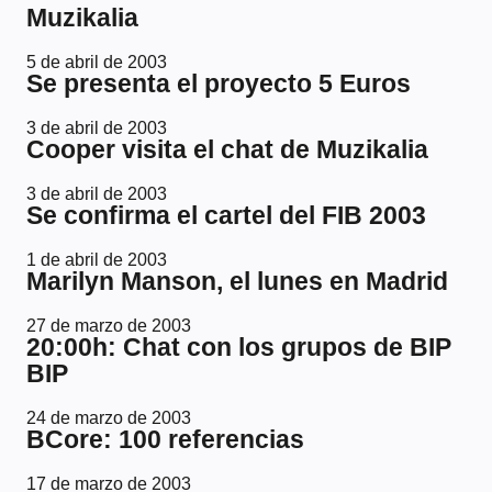
Muzikalia
5 de abril de 2003
Se presenta el proyecto 5 Euros
3 de abril de 2003
Cooper visita el chat de Muzikalia
3 de abril de 2003
Se confirma el cartel del FIB 2003
1 de abril de 2003
Marilyn Manson, el lunes en Madrid
27 de marzo de 2003
20:00h: Chat con los grupos de BIP
BIP
24 de marzo de 2003
BCore: 100 referencias
17 de marzo de 2003