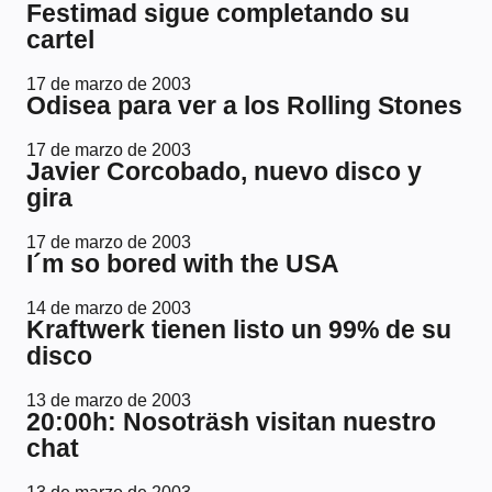
Festimad sigue completando su
cartel
17 de marzo de 2003
Odisea para ver a los Rolling Stones
17 de marzo de 2003
Javier Corcobado, nuevo disco y
gira
17 de marzo de 2003
I´m so bored with the USA
14 de marzo de 2003
Kraftwerk tienen listo un 99% de su
disco
13 de marzo de 2003
20:00h: Nosoträsh visitan nuestro
chat