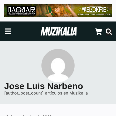
Jose Luis Narbeno
[author_post_count] artículos en Muzikalia