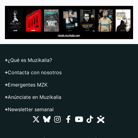
¿Qué es Muzikalia?
Contacta con nosotros
Emergentes MZK
Anúnciate en Muzikalia
Newsletter semanal