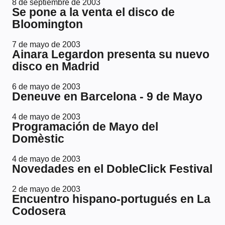
8 de septiembre de 2003
Se pone a la venta el disco de
Bloomington
7 de mayo de 2003
Ainara Legardon presenta su nuevo
disco en Madrid
6 de mayo de 2003
Deneuve en Barcelona - 9 de Mayo
4 de mayo de 2003
Programación de Mayo del
Domèstic
4 de mayo de 2003
Novedades en el DobleClick Festival
2 de mayo de 2003
Encuentro hispano-portugués en La
Codosera