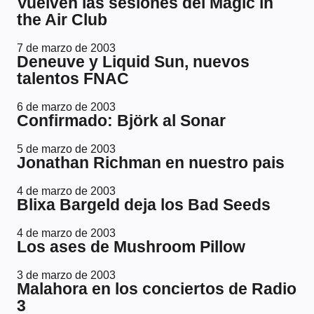
Vuelven las sesiones del Magic in
the Air Club
7 de marzo de 2003
Deneuve y Liquid Sun, nuevos
talentos FNAC
6 de marzo de 2003
Confirmado: Björk al Sonar
5 de marzo de 2003
Jonathan Richman en nuestro pais
4 de marzo de 2003
Blixa Bargeld deja los Bad Seeds
4 de marzo de 2003
Los ases de Mushroom Pillow
3 de marzo de 2003
Malahora en los conciertos de Radio
3