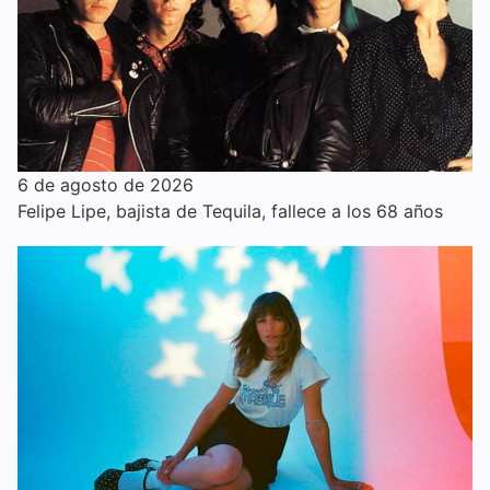
6 de agosto de 2026
Felipe Lipe, bajista de Tequila, fallece a los 68 años