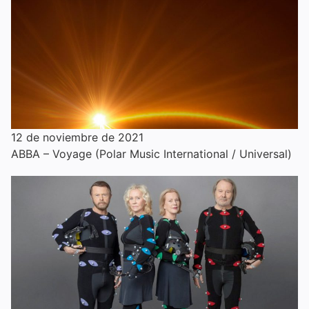
12 de noviembre de 2021
ABBA – Voyage (Polar Music International / Universal)