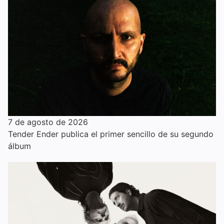
7 de agosto de 2026
Tender Ender publica el primer sencillo de su segundo
álbum