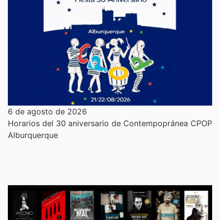
6 de agosto de 2026
Horarios del 30 aniversario de Contempopránea CPOP
Alburquerque