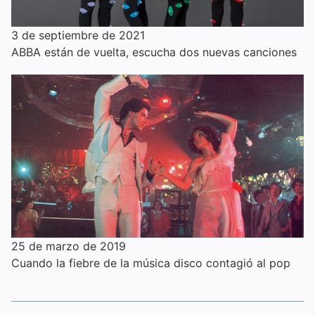
3 de septiembre de 2021
ABBA están de vuelta, escucha dos nuevas canciones
25 de marzo de 2019
Cuando la fiebre de la música disco contagió al pop