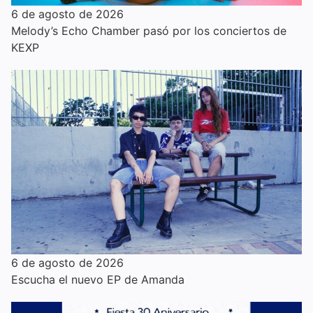
6 de agosto de 2026
Melody’s Echo Chamber pasó por los conciertos de
KEXP
6 de agosto de 2026
Escucha el nuevo EP de Amanda