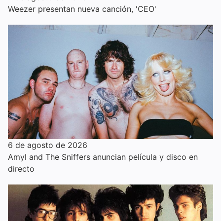
Weezer presentan nueva canción, 'CEO'
6 de agosto de 2026
Amyl and The Sniffers anuncian película y disco en
directo