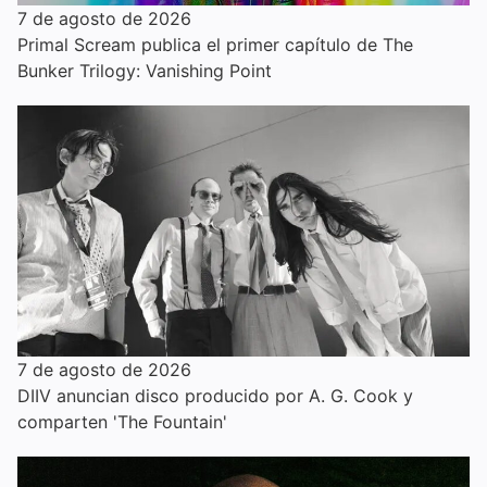
7 de agosto de 2026
Primal Scream publica el primer capítulo de The
Bunker Trilogy: Vanishing Point
7 de agosto de 2026
DIIV anuncian disco producido por A. G. Cook y
comparten 'The Fountain'