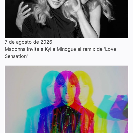
7 de agosto de 2026
Madonna invita a Kylie Minogue al remix de 'Love
Sensation'