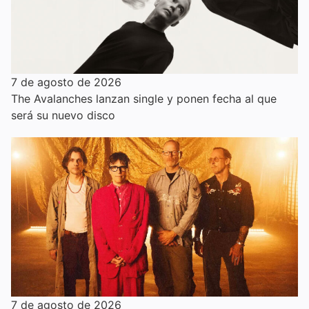
7 de agosto de 2026
The Avalanches lanzan single y ponen fecha al que
será su nuevo disco
7 de agosto de 2026