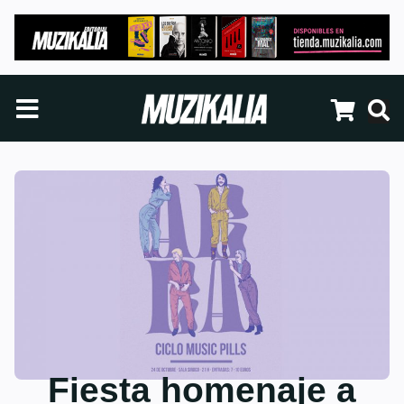
Fiesta homenaje a