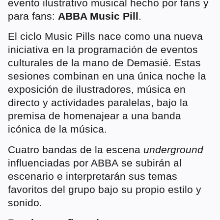
evento ilustrativo musical hecho por fans y
para fans:
ABBA Music Pill
.
El ciclo Music Pills nace como una nueva
iniciativa en la programación de eventos
culturales de la mano de Demasié. Estas
sesiones combinan en una única noche la
exposición de ilustradores, música en
directo y actividades paralelas, bajo la
premisa de homenajear a una banda
icónica de la música.
Cuatro bandas de la escena
underground
influenciadas por ABBA se subirán al
escenario e interpretarán sus temas
favoritos del grupo bajo su propio estilo y
sonido.