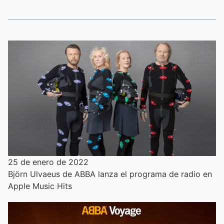
25 de enero de 2022
Björn Ulvaeus de ABBA lanza el programa de radio en
Apple Music Hits