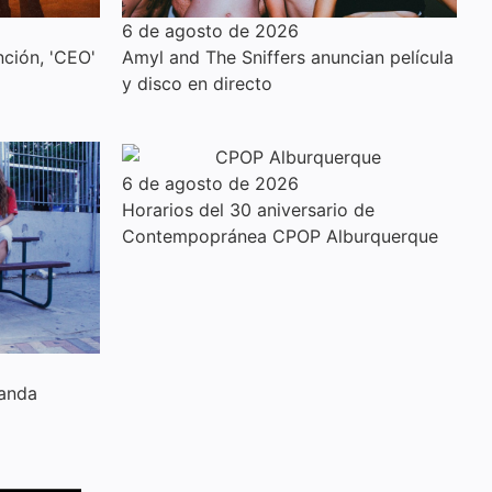
6 de agosto de 2026
ción, 'CEO'
Amyl and The Sniffers anuncian película
y disco en directo
6 de agosto de 2026
Horarios del 30 aniversario de
Contempopránea CPOP Alburquerque
anda