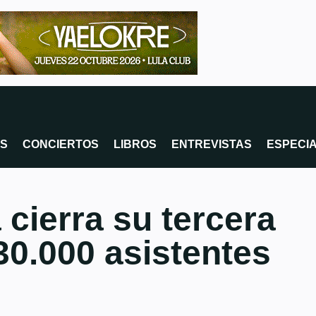
OS
CONCIERTOS
LIBROS
ENTREVISTAS
ESPECI
 cierra su tercera
30.000 asistentes