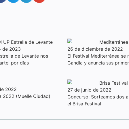
o de 2023
26 de diciembre de 2022
trella de Levante nos
El Festival Mediterránea se
artel por días
Gandía y anuncia sus prime
 de 2022
27 de junio de 2022
a 2022 (Muelle Ciudad)
Concurso: Sorteamos dos a
el Brisa Festival