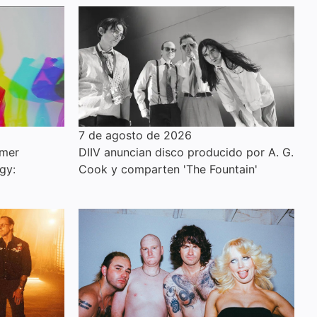
7 de agosto de 2026
imer
DIIV anuncian disco producido por A. G.
gy:
Cook y comparten 'The Fountain'