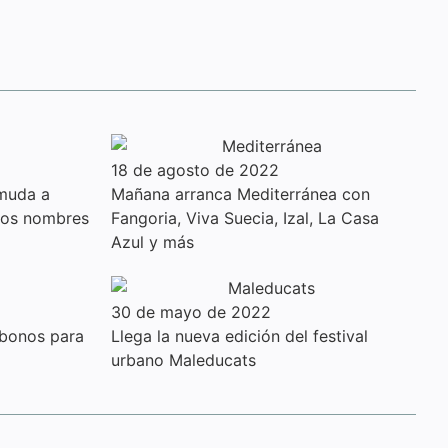
18 de agosto de 2022
 muda a
Mañana arranca Mediterránea con
ros nombres
Fangoria, Viva Suecia, Izal, La Casa
Azul y más
30 de mayo de 2022
bonos para
Llega la nueva edición del festival
urbano Maleducats