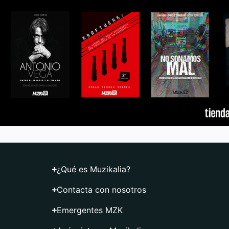
¿Qué es Muzikalia?
Contacta con nosotros
Emergentes MZK