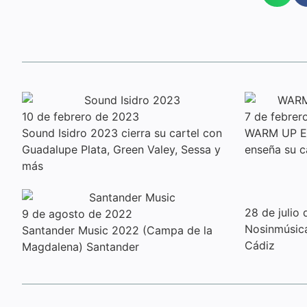
10 de febrero de 2023
7 de febrer
Sound Isidro 2023 cierra su cartel con
WARM UP Es
Guadalupe Plata, Green Valey, Sessa y
enseña su c
más
28 de julio
9 de agosto de 2022
Nosinmúsic
Santander Music 2022 (Campa de la
Cádiz
Magdalena) Santander