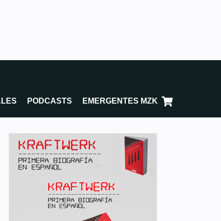
ALES
PODCASTS
EMERGENTES MZK