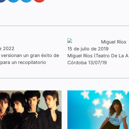
de 2022
15 de julio de 2019
 versionan un gran éxito de
Miguel Ríos (Teatro De La A
 para un recopilatorio
Córdoba 13/07/19