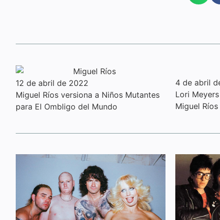
4 de abril 
12 de abril de 2022
Lori Meyers
Miguel Ríos versiona a Niños Mutantes
Miguel Ríos
para El Ombligo del Mundo