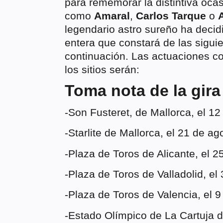
para rememorar la distintiva ocas
como
Amaral
,
Carlos Tarque
o
legendario astro sureño ha decidi
entera que constará de las sigu
continuación. Las actuaciones 
los sitios serán:
Toma nota de la gira
-Son Fusteret, de Mallorca, el 12
-Starlite de Mallorca, el 21 de ag
-Plaza de Toros de Alicante, el 2
-Plaza de Toros de Valladolid, el
-Plaza de Toros de Valencia, el 
-Estado Olímpico de La Cartuja d