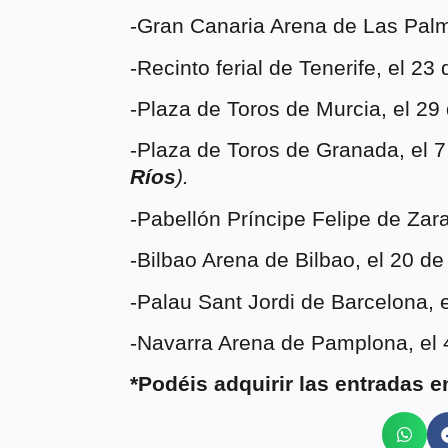
-Gran Canaria Arena de Las Palm
-Recinto ferial de Tenerife, el 23
-Plaza de Toros de Murcia, el 29
-Plaza de Toros de Granada, el 7
Ríos
).
-Pabellón Príncipe Felipe de Zar
-Bilbao Arena de Bilbao, el 20 de
-Palau Sant Jordi de Barcelona, e
-Navarra Arena de Pamplona, el 
*Podéis adquirir las entradas e