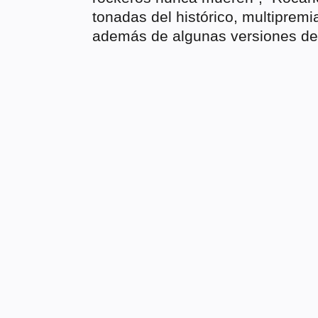
tonadas del histórico, multiprem
además de algunas versiones de 