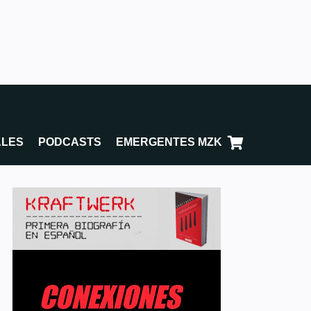
ALES
PODCASTS
EMERGENTES MZK