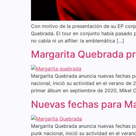
Con motivo de la presentación de su EP conj
Quebrada. El tour en conjunto había pasado p
no cabía ni un alfiler: la emblemática […]
Margarita Quebrada pr
Margarita Quebrada anuncia nuevas fechas par
nacional, inició su actividad en el verano d
primer álbum en septiembre de 2020, Mikel C
Nuevas fechas para M
Margarita Quebrada anuncia nuevas fechas par
punk nacional, inició su actividad en el ver