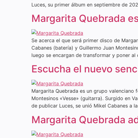
Luces, su primer álbum en septiembre de 202
Margarita Quebrada est
Se acerca el que será primer disco de Marga
Cabanes (batería) y Guillermo Juan Montesino
luego se encargan de transformar y poner al 
Escucha el nuevo senc
Margarita Quebrada es un grupo valenciano f
Montesinos «Vesse» (guitarra). Surgido en Va
de publicar Luces, se unió Mikel Cabanes a la
Margarita Quebrada ad