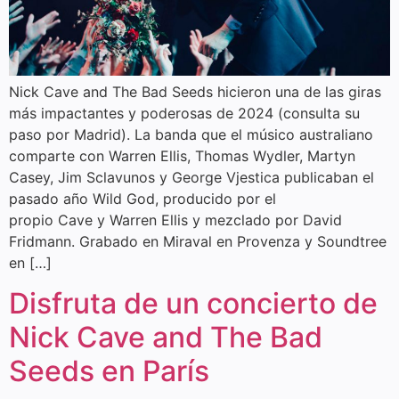
Nick Cave and The Bad Seeds hicieron una de las giras
más impactantes y poderosas de 2024 (consulta su
paso por Madrid). La banda que el músico australiano
comparte con Warren Ellis, Thomas Wydler, Martyn
Casey, Jim Sclavunos y George Vjestica publicaban el
pasado año Wild God, producido por el
propio Cave y Warren Ellis y mezclado por David
Fridmann. Grabado en Miraval en Provenza y Soundtree
en […]
Disfruta de un concierto de
Nick Cave and The Bad
Seeds en París