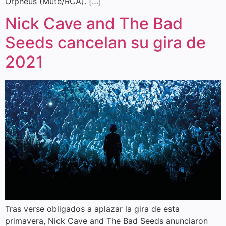
Orpheus (Mute/RCA). […]
Nick Cave and The Bad
Seeds cancelan su gira de
2021
Tras verse obligados a aplazar la gira de esta
primavera, Nick Cave and The Bad Seeds anunciaron