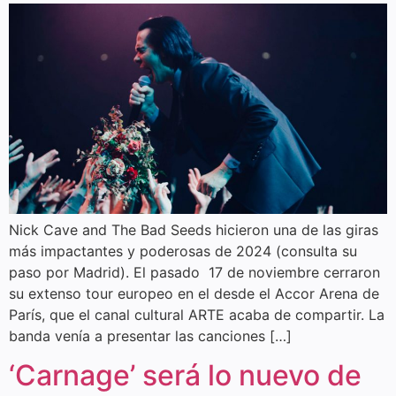
Nick Cave and The Bad Seeds hicieron una de las giras
más impactantes y poderosas de 2024 (consulta su
paso por Madrid). El pasado 17 de noviembre cerraron
su extenso tour europeo en el desde el Accor Arena de
París, que el canal cultural ARTE acaba de compartir. La
banda venía a presentar las canciones […]
‘Carnage’ será lo nuevo de