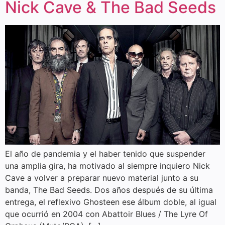
Nick Cave & The Bad Seeds
El año de pandemia y el haber tenido que suspender
una amplia gira, ha motivado al siempre inquiero Nick
Cave a volver a preparar nuevo material junto a su
banda, The Bad Seeds. Dos años después de su última
entrega, el reflexivo Ghosteen ese álbum doble, al igual
que ocurrió en 2004 con Abattoir Blues / The Lyre Of