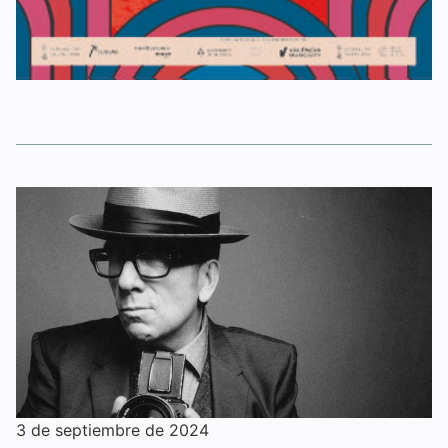
3 de septiembre de 2024