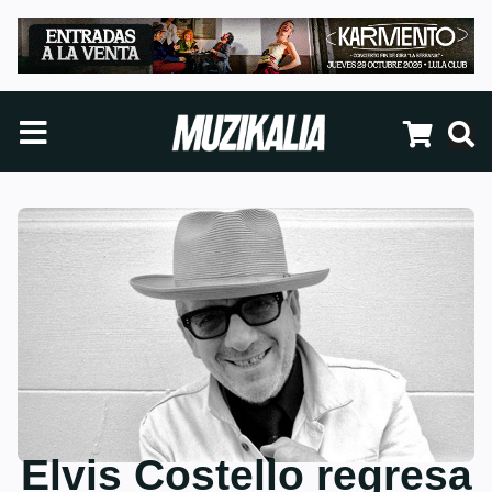
Elvis Costello regresa