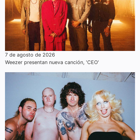
7 de agosto de 2026
Weezer presentan nueva canción, 'CEO'