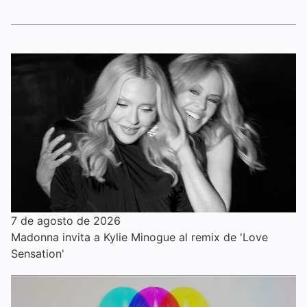
7 de agosto de 2026
Madonna invita a Kylie Minogue al remix de 'Love
Sensation'