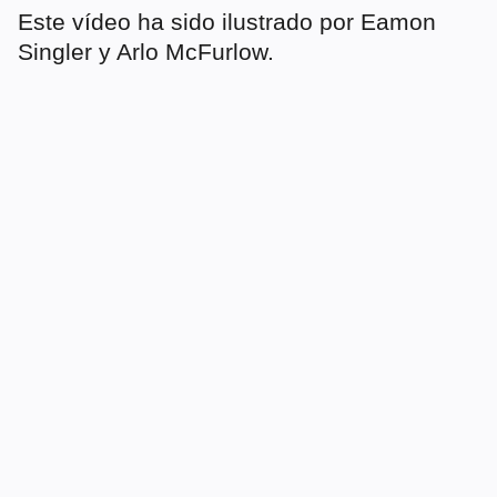
Este vídeo ha sido ilustrado por Eamon
Singler y Arlo McFurlow.