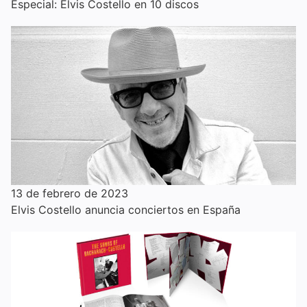
Especial: Elvis Costello en 10 discos
13 de febrero de 2023
Elvis Costello anuncia conciertos en España