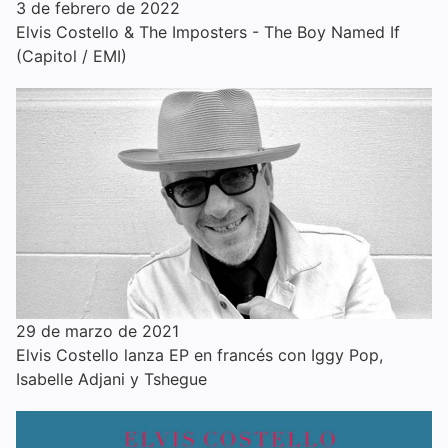
3 de febrero de 2022
Elvis Costello & The Imposters - The Boy Named If
(Capitol / EMI)
29 de marzo de 2021
Elvis Costello lanza EP en francés con Iggy Pop,
Isabelle Adjani y Tshegue