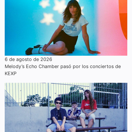
6 de agosto de 2026
Melody’s Echo Chamber pasó por los conciertos de
KEXP