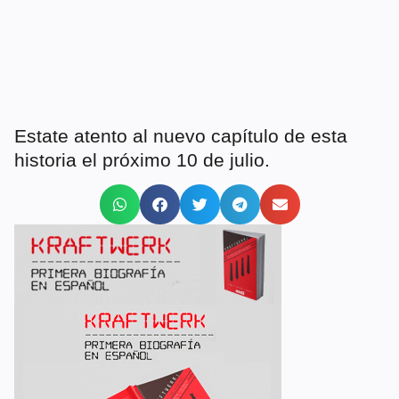
Estate atento al nuevo capítulo de esta
historia el próximo 10 de julio.