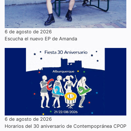
6 de agosto de 2026
Escucha el nuevo EP de Amanda
6 de agosto de 2026
Horarios del 30 aniversario de Contempopránea CPOP