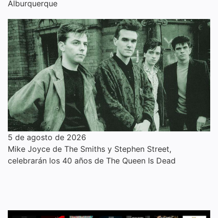
Alburquerque
5 de agosto de 2026
Mike Joyce de The Smiths y Stephen Street,
celebrarán los 40 años de The Queen Is Dead