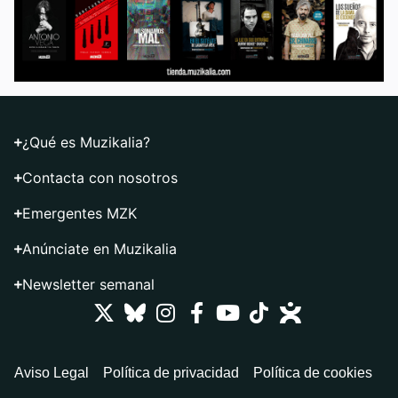
¿Qué es Muzikalia?
Contacta con nosotros
Emergentes MZK
Anúnciate en Muzikalia
Newsletter semanal
Aviso Legal
Política de privacidad
Política de cookies