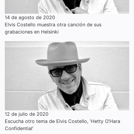
14 de agosto de 2020
Elvis Costello muestra otra canción de sus
grabaciones en Helsinki
12 de julio de 2020
Escucha otro tema de Elvis Costello, 'Hetty O’Hara
Confidential'