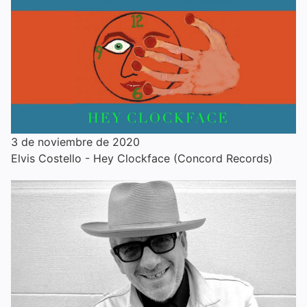
3 de noviembre de 2020
Elvis Costello - Hey Clockface (Concord Records)