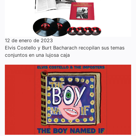
12 de enero de 2023
Elvis Costello y Burt Bacharach recopilan sus temas
conjuntos en una lujosa caja