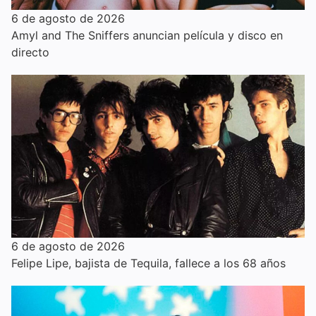
6 de agosto de 2026
Amyl and The Sniffers anuncian película y disco en
directo
6 de agosto de 2026
Felipe Lipe, bajista de Tequila, fallece a los 68 años