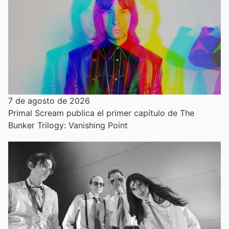
7 de agosto de 2026
Primal Scream publica el primer capítulo de The
Bunker Trilogy: Vanishing Point