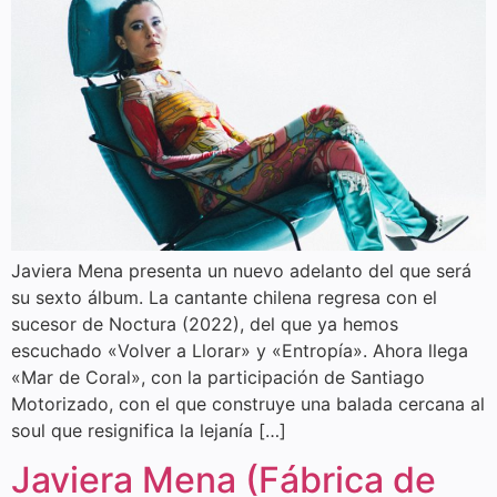
Javiera Mena presenta un nuevo adelanto del que será
su sexto álbum. La cantante chilena regresa con el
sucesor de Noctura (2022), del que ya hemos
escuchado «Volver a Llorar» y «Entropía». Ahora llega
«Mar de Coral», con la participación de Santiago
Motorizado, con el que construye una balada cercana al
soul que resignifica la lejanía […]
Javiera Mena (Fábrica de