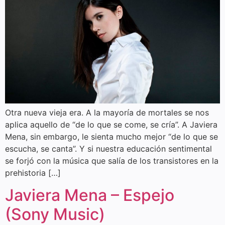
Otra nueva vieja era. A la mayoría de mortales se nos
aplica aquello de “de lo que se come, se cría”. A Javiera
Mena, sin embargo, le sienta mucho mejor “de lo que se
escucha, se canta”. Y si nuestra educación sentimental
se forjó con la música que salía de los transistores en la
prehistoria […]
Javiera Mena – Espejo
(Sony Music)