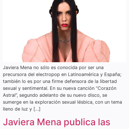
Javiera Mena no sólo es conocida por ser una
precursora del electropop en Latinoamérica y España;
también lo es por una firme defensora de la libertad
sexual y sentimental. En su nueva canción “Corazón
Astral”, segundo adelanto de su nuevo disco, se
sumerge en la exploración sexual lésbica, con un tema
lleno de luz y […]
Javiera Mena publica las