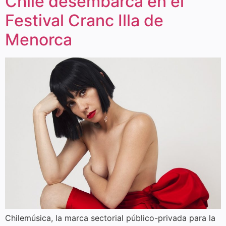
Chile desembarca en el
Festival Cranc Illa de
Menorca
Chilemúsica, la marca sectorial público-privada para la