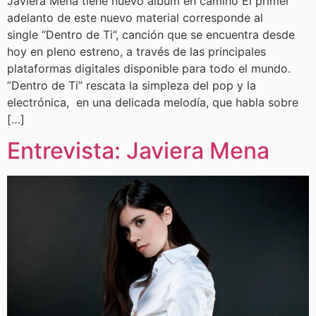
Javiera Mena tiene nuevo álbum en camino El primer
adelanto de este nuevo material corresponde al
single “Dentro de Ti”, canción que se encuentra desde
hoy en pleno estreno, a través de las principales
plataformas digitales disponible para todo el mundo.
”Dentro de Ti” rescata la simpleza del pop y la
electrónica, en una delicada melodía, que habla sobre
[…]
Entrevista: Javiera Mena