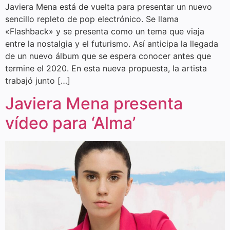
Javiera Mena está de vuelta para presentar un nuevo
sencillo repleto de pop electrónico. Se llama
«Flashback» y se presenta como un tema que viaja
entre la nostalgia y el futurismo. Así anticipa la llegada
de un nuevo álbum que se espera conocer antes que
termine el 2020. En esta nueva propuesta, la artista
trabajó junto […]
Javiera Mena presenta
vídeo para ‘Alma’