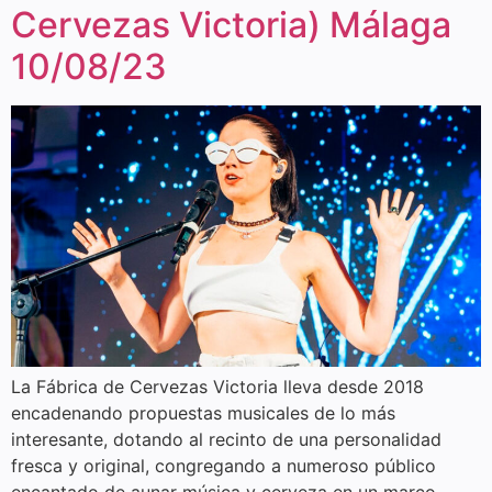
Cervezas Victoria) Málaga
10/08/23
La Fábrica de Cervezas Victoria lleva desde 2018
encadenando propuestas musicales de lo más
interesante, dotando al recinto de una personalidad
fresca y original, congregando a numeroso público