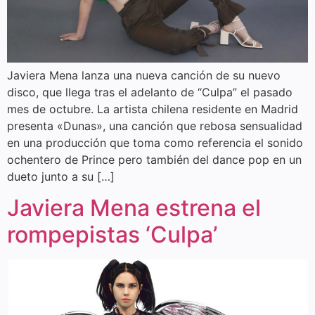
Javiera Mena lanza una nueva canción de su nuevo
disco, que llega tras el adelanto de “Culpa” el pasado
mes de octubre. La artista chilena residente en Madrid
presenta «Dunas», una canción que rebosa sensualidad
en una producción que toma como referencia el sonido
ochentero de Prince pero también del dance pop en un
dueto junto a su […]
Javiera Mena estrena el
rompepistas ‘Culpa’