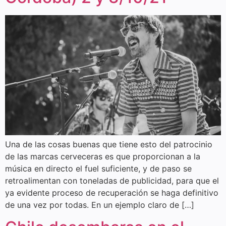
Una de las cosas buenas que tiene esto del patrocinio
de las marcas cerveceras es que proporcionan a la
música en directo el fuel suficiente, y de paso se
retroalimentan con toneladas de publicidad, para que el
ya evidente proceso de recuperación se haga definitivo
de una vez por todas. En un ejemplo claro de […]