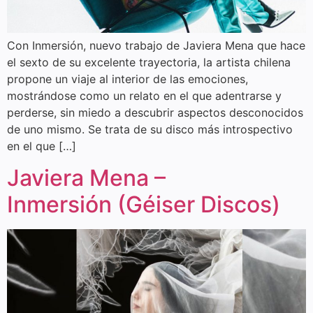
Con Inmersión, nuevo trabajo de Javiera Mena que hace
el sexto de su excelente trayectoria, la artista chilena
propone un viaje al interior de las emociones,
mostrándose como un relato en el que adentrarse y
perderse, sin miedo a descubrir aspectos desconocidos
de uno mismo. Se trata de su disco más introspectivo
en el que […]
Javiera Mena –
Inmersión (Géiser Discos)