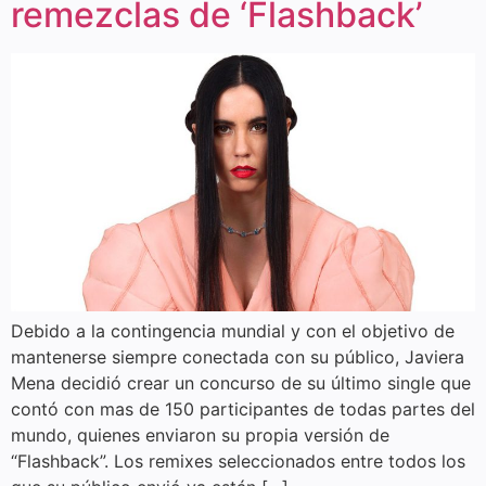
remezclas de ‘Flashback’
Debido a la contingencia mundial y con el objetivo de
mantenerse siempre conectada con su público, Javiera
Mena decidió crear un concurso de su último single que
contó con mas de 150 participantes de todas partes del
mundo, quienes enviaron su propia versión de
“Flashback”. Los remixes seleccionados entre todos los