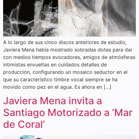
A lo largo de sus cinco discos anteriores de estudio,
Javiera Mena había mostrado sobradas dotes para dar
con medios tiempos evocadores, amigos de atmósferas
intimistas envueltas en cuidados detalles de
producción, configurando un mosaico seductor en el
que su característico timbre vocal siempre se ha
movido como pez en el agua. Es ahora en […]
Javiera Mena invita a
Santiago Motorizado a ‘Mar
de Coral’