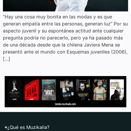
“Hay una cosa muy bonita en las modas y es que
generan empatía entre las personas, generan luz” Por su
aspecto juvenil y su espontánea actitud ante cualquier
pregunta podría no parecerlo, pero ya ha pasado más
de una década desde que la chilena Javiera Mena se
presentó ante el mundo con Esquemas juveniles (2006),
[…]
¿Qué es Muzikalia?