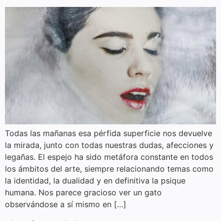
Todas las mañanas esa pérfida superficie nos devuelve
la mirada, junto con todas nuestras dudas, afecciones y
legañas. El espejo ha sido metáfora constante en todos
los ámbitos del arte, siempre relacionando temas como
la identidad, la dualidad y en definitiva la psique
humana. Nos parece gracioso ver un gato
observándose a sí mismo en […]