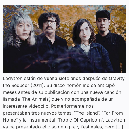
Ladytron están de vuelta siete años después de Gravity
the Seducer (2011). Su disco homónimo se anticipó
meses antes de su publicación con una nueva canción
llamada ‘The Animals’, que vino acompañada de un
interesante videoclip. Posteriormente nos
presentaban tres nuevos temas, “The Island”, “Far From
Home” y la instrumental “Tropic Of Capricorn”. Ladytron
ya ha presentado el disco en gira y festivales, pero […]