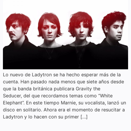
Lo nuevo de Ladytron se ha hecho esperar más de la
cuenta. Han pasado nada menos que siete años desde
que la banda británica publicara Gravity the
Seducer, del que recordamos temas como “White
Elephant”. En este tiempo Marnie, su vocalista, lanzó un
disco en solitario. Ahora era el momento de resucitar a
Ladytron y lo hacen con su primer […]