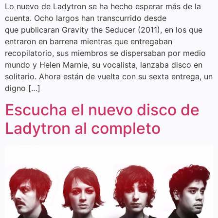
Lo nuevo de Ladytron se ha hecho esperar más de la
cuenta. Ocho largos han transcurrido desde
que publicaran Gravity the Seducer (2011), en los que
entraron en barrena mientras que entregaban
recopilatorio, sus miembros se dispersaban por medio
mundo y Helen Marnie, su vocalista, lanzaba disco en
solitario. Ahora están de vuelta con su sexta entrega, un
digno […]
Escucha el nuevo disco de
Ladytron al completo