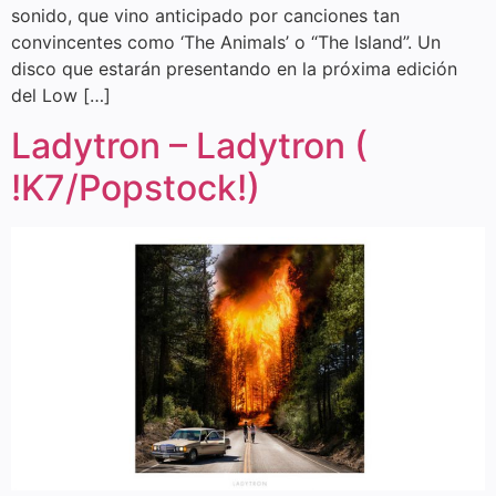
sonido, que vino anticipado por canciones tan
convincentes como ‘The Animals’ o “The Island”. Un
disco que estarán presentando en la próxima edición
del Low […]
Ladytron – Ladytron (
!K7/Popstock!)