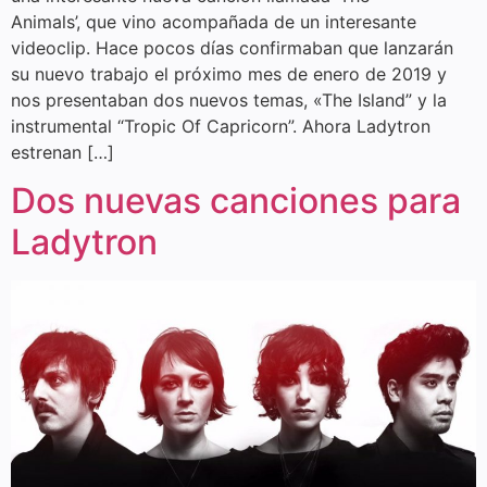
Animals’, que vino acompañada de un interesante
videoclip. Hace pocos días confirmaban que lanzarán
su nuevo trabajo el próximo mes de enero de 2019 y
nos presentaban dos nuevos temas, «The Island” y la
instrumental “Tropic Of Capricorn”. Ahora Ladytron
estrenan […]
Dos nuevas canciones para
Ladytron