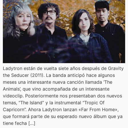
Ladytron están de vuelta siete años después de Gravity
the Seducer (2011). La banda anticipó hace algunos
meses una interesante nueva canción llamada ‘The
Animals’, que vino acompañada de un interesante
videoclip. Posteriormente nos presentaban dos nuevos
temas, “The Island” y la instrumental “Tropic Of
Capricorn”. Ahora Ladytron lanzan «Far From Home»,
que formará parte de su esperado nuevo álbum que ya
tiene fecha […]