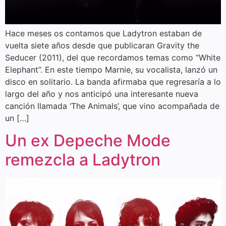
Hace meses os contamos que Ladytron estaban de
vuelta siete años desde que publicaran Gravity the
Seducer (2011), del que recordamos temas como “White
Elephant”. En este tiempo Marnie, su vocalista, lanzó un
disco en solitario. La banda afirmaba que regresaría a lo
largo del año y nos anticipó una interesante nueva
canción llamada ‘The Animals’, que vino acompañada de
un […]
Un ex Depeche Mode
remezcla a Ladytron