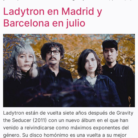
Ladytron en Madrid y
Barcelona en julio
Ladytron están de vuelta siete años después de Gravity
the Seducer (2011) con un nuevo álbum en el que han
venido a reivindicarse como máximos exponentes del
género. Su disco homónimo es una vuelta a su mejor