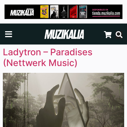
Ladytron – Paradises
(Nettwerk Music)