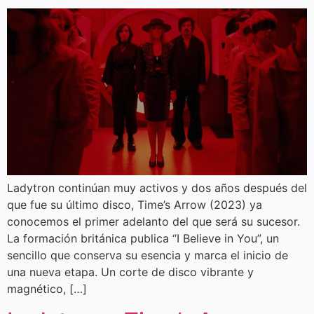
Ladytron continúan muy activos y dos años después del
que fue su último disco, Time’s Arrow (2023) ya
conocemos el primer adelanto del que será su sucesor.
La formación británica publica “I Believe in You”, un
sencillo que conserva su esencia y marca el inicio de
una nueva etapa. Un corte de disco vibrante y
magnético, […]