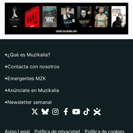
¿Qué es Muzikalia?
Contacta con nosotros
Emergentes MZK
Anúnciate en Muzikalia
Newsletter semanal
Aviso Legal
Política de privacidad
Política de cookies