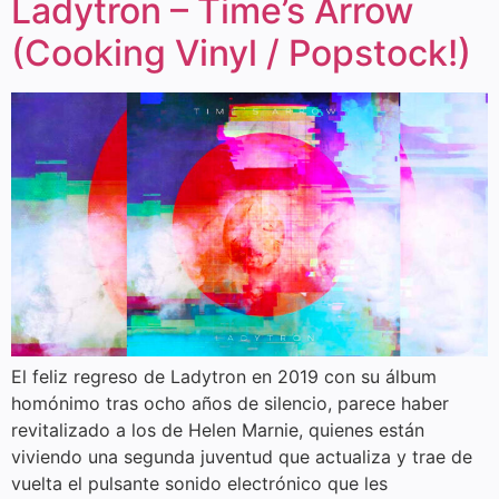
Ladytron – Time’s Arrow
(Cooking Vinyl / Popstock!)
El feliz regreso de Ladytron en 2019 con su álbum
homónimo tras ocho años de silencio, parece haber
revitalizado a los de Helen Marnie, quienes están
viviendo una segunda juventud que actualiza y trae de
vuelta el pulsante sonido electrónico que les