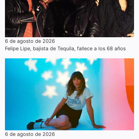
6 de agosto de 2026
Felipe Lipe, bajista de Tequila, fallece a los 68 años
6 de agosto de 2026