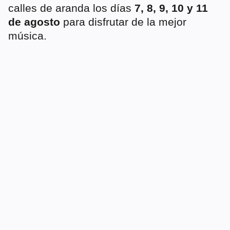
calles de aranda los días
7, 8, 9, 10 y 11
de agosto
para disfrutar de la mejor
música.