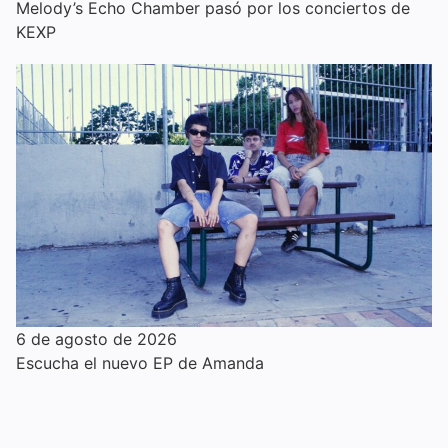
Melody’s Echo Chamber pasó por los conciertos de
KEXP
6 de agosto de 2026
Escucha el nuevo EP de Amanda