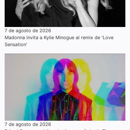
7 de agosto de 2026
Madonna invita a Kylie Minogue al remix de 'Love
Sensation'
7 de agosto de 2026