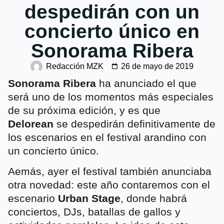
despedirán con un
concierto único en
Sonorama Ribera
Redacción MZK
26 de mayo de 2019
Sonorama Ribera
ha anunciado el que
será uno de los momentos más especiales
de su próxima edición, y es que
Delorean
se despedirán definitivamente de
los escenarios en el festival arandino con
un concierto único.
Aemás, ayer el festival también anunciaba
otra novedad: este año contaremos con el
escenario
Urban Stage
, donde habrá
conciertos, DJs, batallas de gallos y