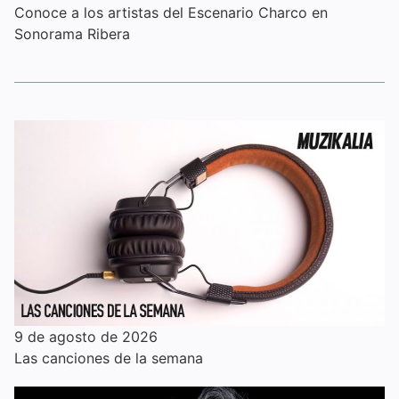
Conoce a los artistas del Escenario Charco en
Sonorama Ribera
9 de agosto de 2026
Las canciones de la semana