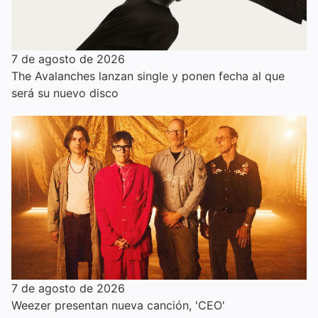
7 de agosto de 2026
The Avalanches lanzan single y ponen fecha al que
será su nuevo disco
7 de agosto de 2026
Weezer presentan nueva canción, 'CEO'