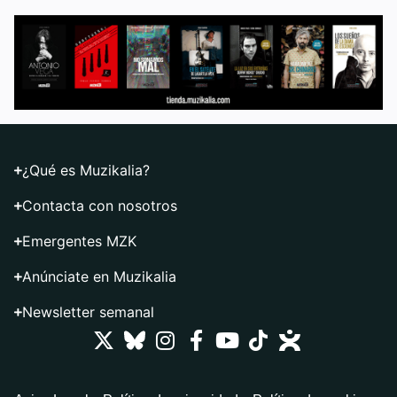
¿Qué es Muzikalia?
Contacta con nosotros
Emergentes MZK
Anúnciate en Muzikalia
Newsletter semanal