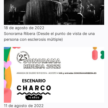
18 de agosto de 2022
Sonorama Ribera (Desde el punto de vista de una
persona con esclerosis múltiple)
11 de agosto de 2022