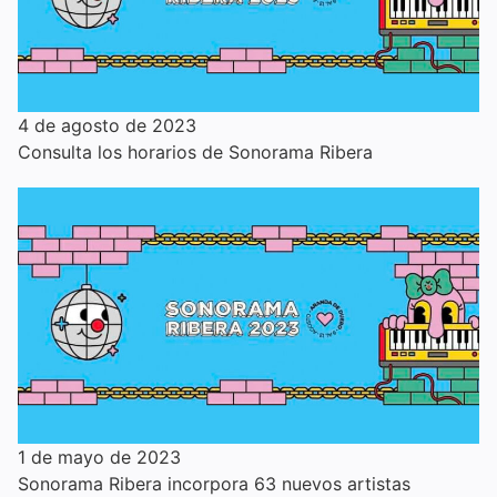
4 de agosto de 2023
Consulta los horarios de Sonorama Ribera
1 de mayo de 2023
Sonorama Ribera incorpora 63 nuevos artistas