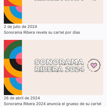
2 de julio de 2024
Sonorama Ribera revela su cartel por días
26 de abril de 2024
Sonorama Ribera 2024 anuncia el grueso de su cartel