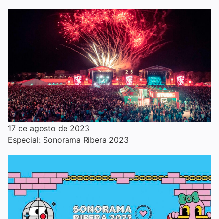
17 de agosto de 2023
Especial: Sonorama Ribera 2023