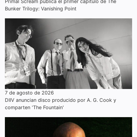
Primal Scream publica el primer capítulo de The
Bunker Trilogy: Vanishing Point
7 de agosto de 2026
DIIV anuncian disco producido por A. G. Cook y
comparten 'The Fountain'