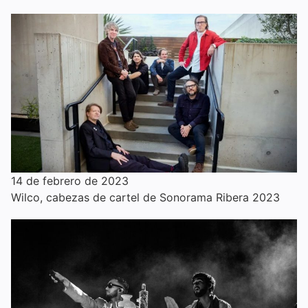
14 de febrero de 2023
Wilco, cabezas de cartel de Sonorama Ribera 2023