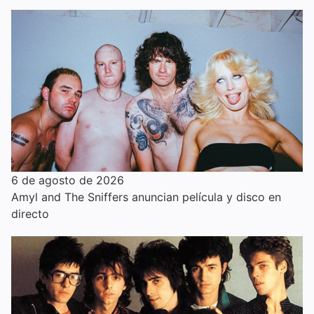
6 de agosto de 2026
Amyl and The Sniffers anuncian película y disco en
directo