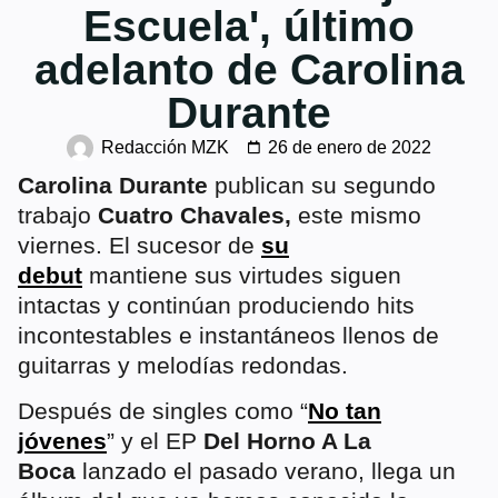
Escuela', último
adelanto de Carolina
Durante
Redacción MZK
26 de enero de 2022
Carolina Durante
publican su segundo
trabajo
Cuatro Chavales,
este mismo
viernes. El sucesor de
su
debut
mantiene sus virtudes siguen
intactas y continúan produciendo hits
incontestables e instantáneos llenos de
guitarras y melodías redondas.
Después de singles como “
No tan
jóvenes
” y el EP
Del Horno A La
Boca
lanzado el pasado verano, llega un