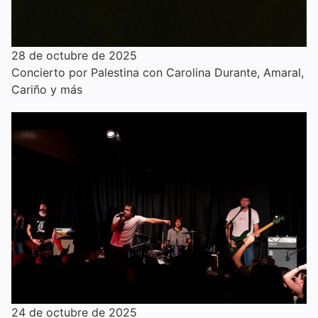
28 de octubre de 2025
Concierto por Palestina con Carolina Durante, Amaral,
Cariño y más
24 de octubre de 2025