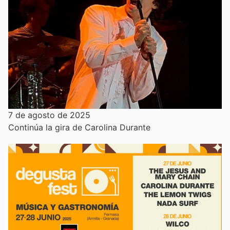
7 de agosto de 2025
Continúa la gira de Carolina Durante