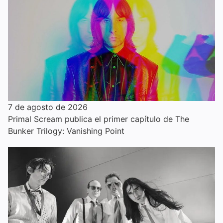
7 de agosto de 2026
Primal Scream publica el primer capítulo de The
Bunker Trilogy: Vanishing Point