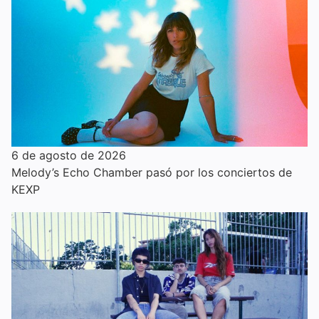
6 de agosto de 2026
Melody’s Echo Chamber pasó por los conciertos de
KEXP