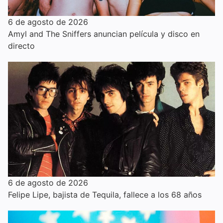
6 de agosto de 2026
Amyl and The Sniffers anuncian película y disco en
directo
6 de agosto de 2026
Felipe Lipe, bajista de Tequila, fallece a los 68 años