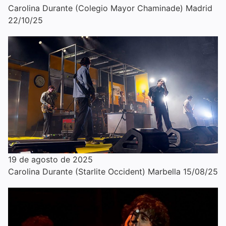
Carolina Durante (Colegio Mayor Chaminade) Madrid
22/10/25
19 de agosto de 2025
Carolina Durante (Starlite Occident) Marbella 15/08/25