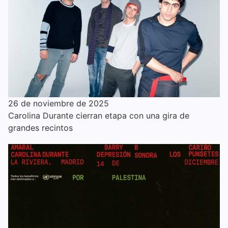
26 de noviembre de 2025
Carolina Durante cierran etapa con una gira de
grandes recintos