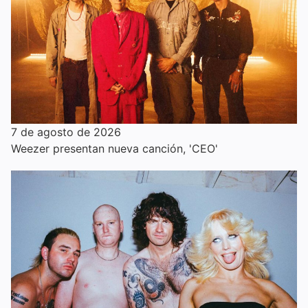
7 de agosto de 2026
Weezer presentan nueva canción, 'CEO'