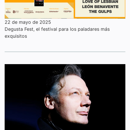
22 de mayo de 2025
Degusta Fest, el festival para los paladares más
exquisitos