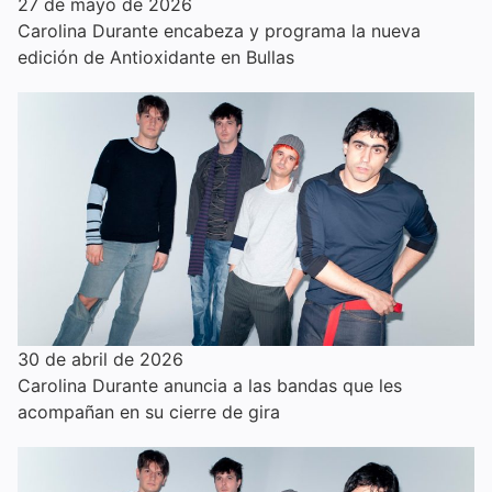
27 de mayo de 2026
Carolina Durante encabeza y programa la nueva
edición de Antioxidante en Bullas
30 de abril de 2026
Carolina Durante anuncia a las bandas que les
acompañan en su cierre de gira