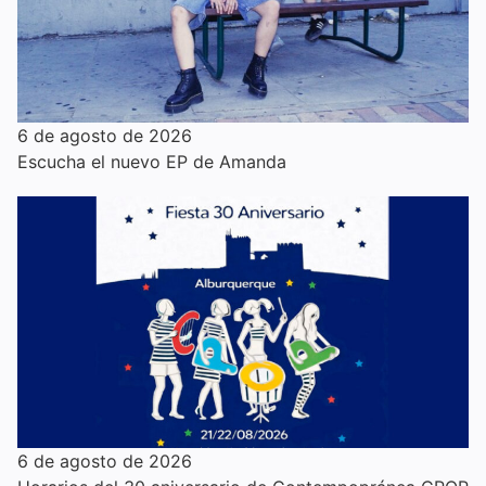
6 de agosto de 2026
Escucha el nuevo EP de Amanda
6 de agosto de 2026