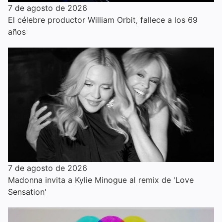
7 de agosto de 2026
El célebre productor William Orbit, fallece a los 69
años
7 de agosto de 2026
Madonna invita a Kylie Minogue al remix de 'Love
Sensation'