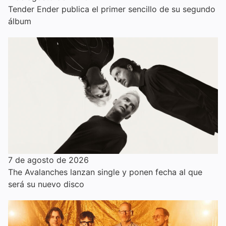
Tender Ender publica el primer sencillo de su segundo
álbum
7 de agosto de 2026
The Avalanches lanzan single y ponen fecha al que
será su nuevo disco