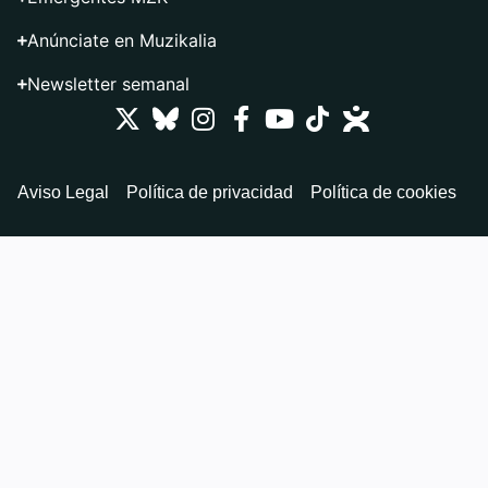
Anúnciate en Muzikalia
Newsletter semanal
Aviso Legal
Política de privacidad
Política de cookies