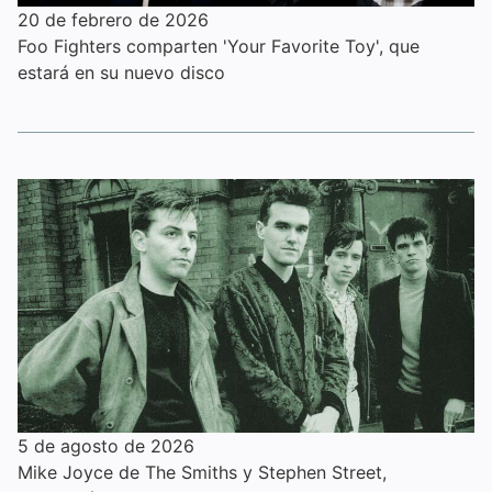
20 de febrero de 2026
Foo Fighters comparten 'Your Favorite Toy', que
estará en su nuevo disco
5 de agosto de 2026
Mike Joyce de The Smiths y Stephen Street,