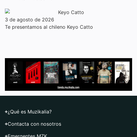
3 de agosto de 2026
Te presentamos al chileno Keyo Catto
¿Qué es Muzikalia?
Contacta con nosotros
Emergentes MZK