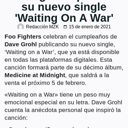
su nuevo single
'Waiting On A War'
Redacción MZK
15 de enero de 2021
Foo Fighters
celebran el cumpleaños de
Dave Grohl
publicando su nuevo single,
‘Waiting on a War’, que ya está disponible
en todas las plataformas digitales. Esta
canción formará parte de su décimo álbum,
Medicine at Midnight
, que saldrá a la
venta el próximo 5 de febrero.
«Waiting on a War» tiene un peso muy
emocional especial en su letra. Dave Grohl
cuenta la anécdota personal que inspiró la
canción: