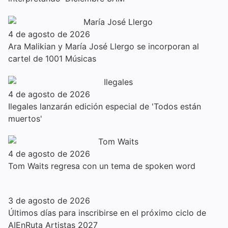
4 de agosto de 2026
Ara Malikian y María José Llergo se incorporan al
cartel de 1001 Músicas
4 de agosto de 2026
Ilegales lanzarán edición especial de 'Todos están
muertos'
4 de agosto de 2026
Tom Waits regresa con un tema de spoken word
3 de agosto de 2026
Últimos días para inscribirse en el próximo ciclo de
AIEnRuta Artistas 2027