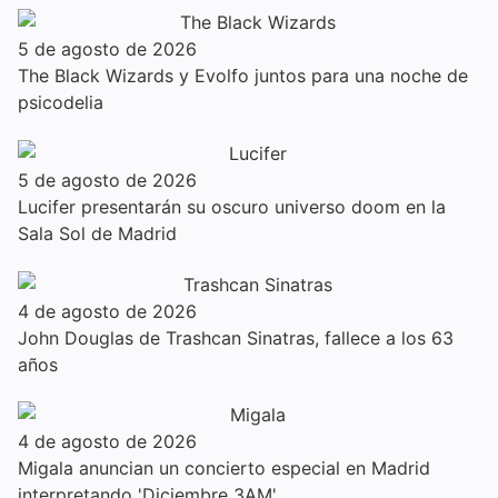
5 de agosto de 2026
The Black Wizards y Evolfo juntos para una noche de
psicodelia
5 de agosto de 2026
Lucifer presentarán su oscuro universo doom en la
Sala Sol de Madrid
4 de agosto de 2026
John Douglas de Trashcan Sinatras, fallece a los 63
años
4 de agosto de 2026
Migala anuncian un concierto especial en Madrid
interpretando 'Diciembre 3AM'