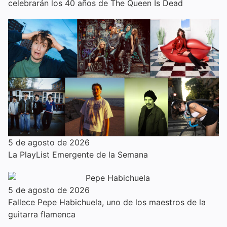
celebrarán los 40 años de The Queen Is Dead
5 de agosto de 2026
La PlayList Emergente de la Semana
5 de agosto de 2026
Fallece Pepe Habichuela, uno de los maestros de la
guitarra flamenca