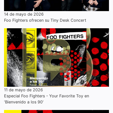
14 de mayo de 2026
Foo Fighters ofrecen su Tiny Desk Concert
11 de mayo de 2026
Especial Foo Fighters - Your Favorite Toy en
'Bienvenido a los 90'