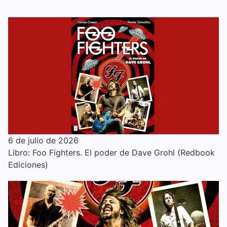
6 de julio de 2026
Libro: Foo Fighters. El poder de Dave Grohl (Redbook
Ediciones)