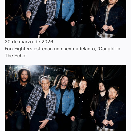
20 de marzo de 2026
Foo Fighters estrenan un nuevo adelanto, 'Caught In
The Echo'