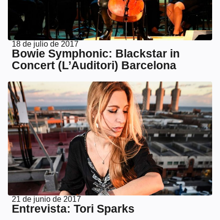
18 de julio de 2017
Bowie Symphonic: Blackstar in
Concert (L’Auditori) Barcelona
21 de junio de 2017
Entrevista: Tori Sparks