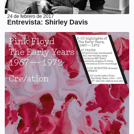
24 de febrero de 2017
Entrevista: Shirley Davis