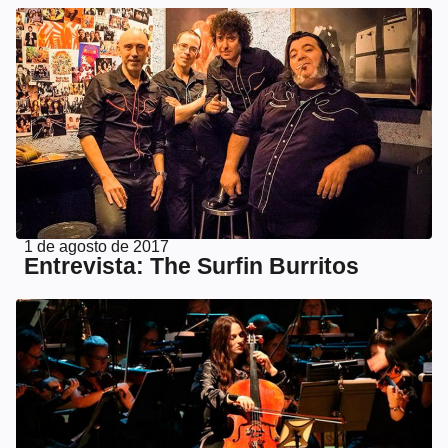
1 de agosto de 2017
Entrevista: The Surfin Burritos