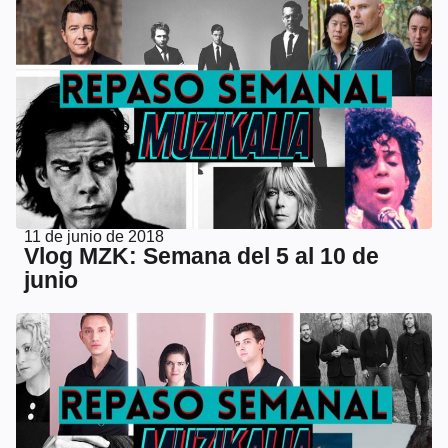
11 de junio de 2018
Vlog MZK: Semana del 5 al 10 de
junio