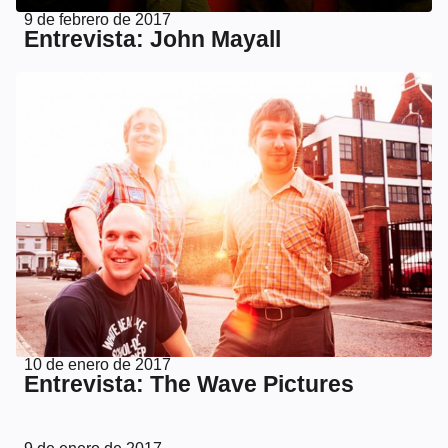
9 de febrero de 2017
Entrevista: John Mayall
10 de enero de 2017
Entrevista: The Wave Pictures