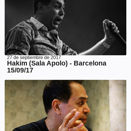
27 de septiembre de 2017
Hakim (Sala Apolo) - Barcelona
15/09/17