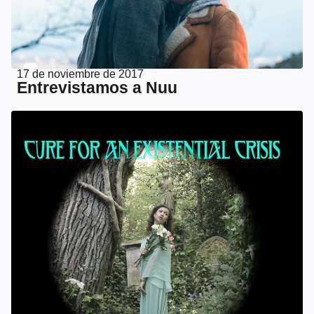
17 de noviembre de 2017
Entrevistamos a Nuu