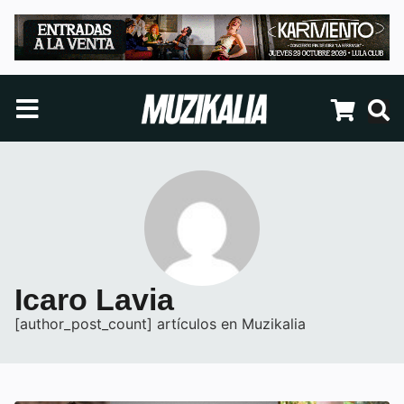
Icaro Lavia
[author_post_count] artículos en Muzikalia