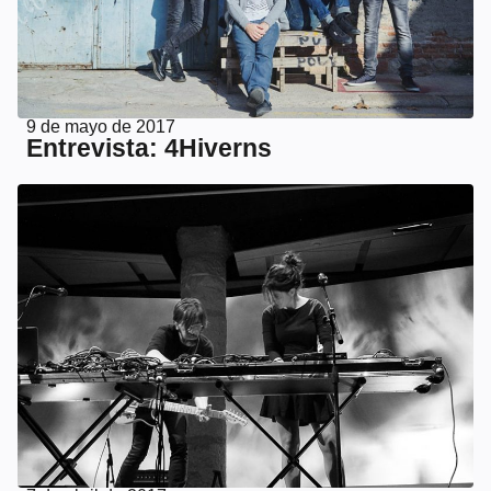
9 de mayo de 2017
Entrevista: 4Hiverns