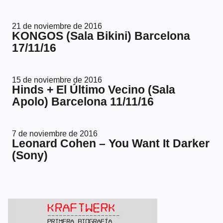
21 de noviembre de 2016
KONGOS (Sala Bikini) Barcelona
17/11/16
15 de noviembre de 2016
Hinds + El Último Vecino (Sala
Apolo) Barcelona 11/11/16
7 de noviembre de 2016
Leonard Cohen – You Want It Darker
(Sony)