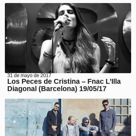
31 de mayo de 2017
Los Peces de Cristina – Fnac L’Illa
Diagonal (Barcelona) 19/05/17