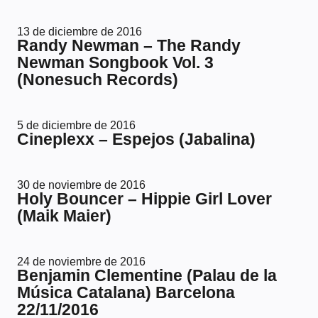
13 de diciembre de 2016
Randy Newman – The Randy
Newman Songbook Vol. 3
(Nonesuch Records)
5 de diciembre de 2016
Cineplexx – Espejos (Jabalina)
30 de noviembre de 2016
Holy Bouncer – Hippie Girl Lover
(Maik Maier)
24 de noviembre de 2016
Benjamin Clementine (Palau de la
Música Catalana) Barcelona
22/11/2016