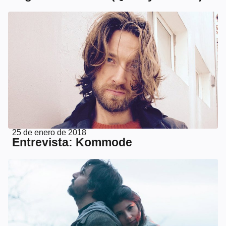
25 de enero de 2018
Entrevista: Kommode