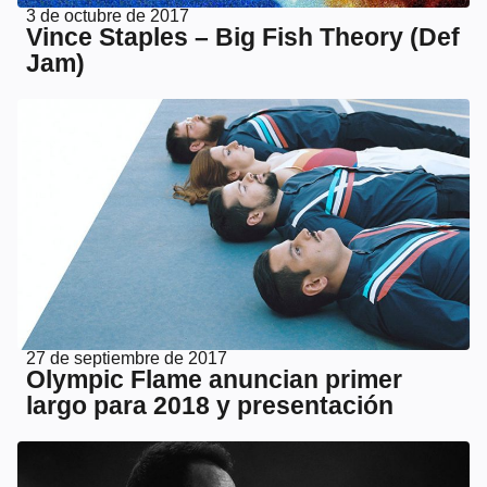
3 de octubre de 2017
Vince Staples – Big Fish Theory (Def
Jam)
27 de septiembre de 2017
Olympic Flame anuncian primer
largo para 2018 y presentación