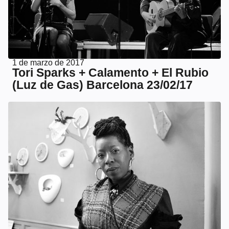
1 de marzo de 2017
Tori Sparks + Calamento + El Rubio
(Luz de Gas) Barcelona 23/02/17