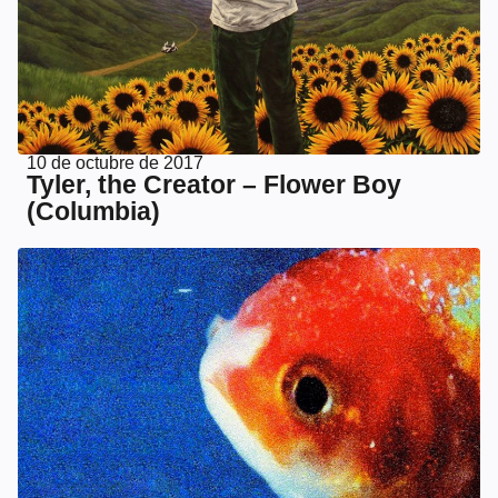
10 de octubre de 2017
Tyler, the Creator – Flower Boy
(Columbia)