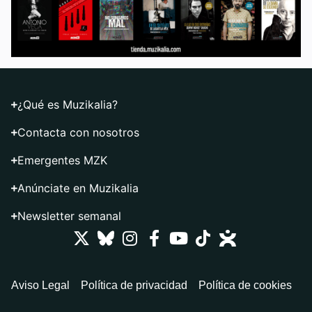
¿Qué es Muzikalia?
Contacta con nosotros
Emergentes MZK
Anúnciate en Muzikalia
Newsletter semanal
Aviso Legal
Política de privacidad
Política de cookies