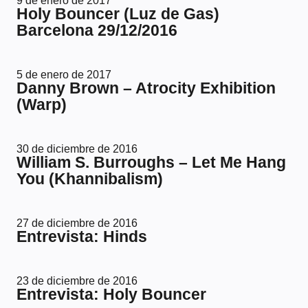
9 de enero de 2017
Holy Bouncer (Luz de Gas)
Barcelona 29/12/2016
5 de enero de 2017
Danny Brown – Atrocity Exhibition
(Warp)
30 de diciembre de 2016
William S. Burroughs – Let Me Hang
You (Khannibalism)
27 de diciembre de 2016
Entrevista: Hinds
23 de diciembre de 2016
Entrevista: Holy Bouncer