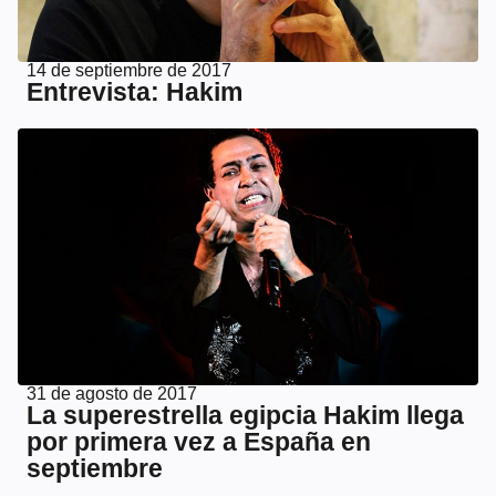
14 de septiembre de 2017
Entrevista: Hakim
31 de agosto de 2017
La superestrella egipcia Hakim llega
por primera vez a España en
septiembre