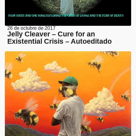
26 de octubre de 2017
Jelly Cleaver – Cure for an
Existential Crisis – Autoeditado