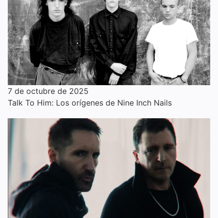
7 de octubre de 2025
Talk To Him: Los orígenes de Nine Inch Nails