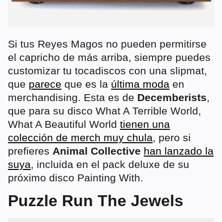
Si tus Reyes Magos no pueden permitirse
el capricho de más arriba, siempre puedes
customizar tu tocadiscos con una slipmat,
que
parece
que es la
última moda
en
merchandising. Esta es de
Decemberists
,
que para su disco What A Terrible World,
What A Beautiful World
tienen una
colección de merch muy chula
, pero si
prefieres
Animal Collective
han lanzado la
suya
, incluida en el pack deluxe de su
próximo disco Painting With.
Puzzle Run The Jewels