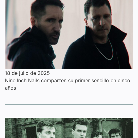
18 de julio de 2025
Nine Inch Nails comparten su primer sencillo en cinco
años