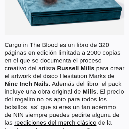
Cargo in The Blood es un libro de 320
páginas en edición limitada a 2000 copias
en el que se documenta el proceso
creativo del artista
Russell Mills
para crear
el artwork del disco Hesitation Marks de
Nine Inch Nails
. Además del libro, el pack
incluye una obra original de
Mills
. El precio
del regalito no es apto para todos los
bolsillos, así que si eres un fan acérrimo
de NIN siempre puedes pedirte alguna de
las
reediciones del merch clásico
de la