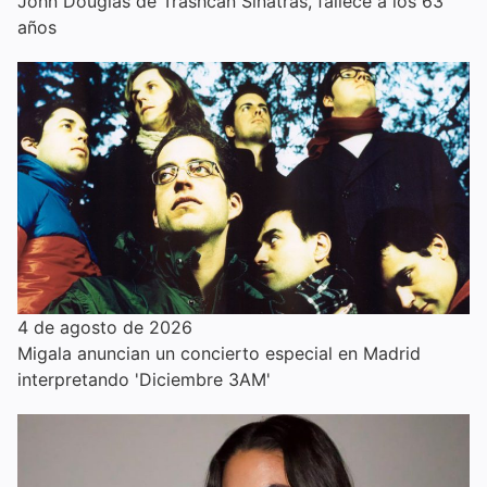
John Douglas de Trashcan Sinatras, fallece a los 63
años
4 de agosto de 2026
Migala anuncian un concierto especial en Madrid
interpretando 'Diciembre 3AM'