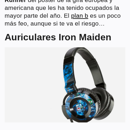
americana que les ha tenido ocupados la
mayor parte del año. El
plan b
es un poco
más feo, aunque si te va el riesgo…
Auriculares Iron Maiden