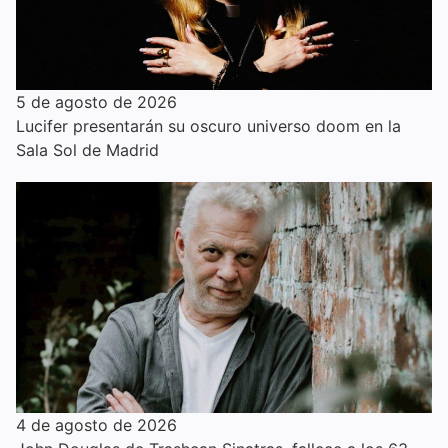
5 de agosto de 2026
Lucifer presentarán su oscuro universo doom en la
Sala Sol de Madrid
4 de agosto de 2026