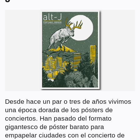
Desde hace un par o tres de años vivimos
una época dorada de los pósters de
conciertos. Han pasado del formato
gigantesco de póster barato para
empapelar ciudades con el concierto de