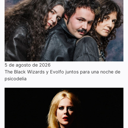
5 de agosto de 2026
The Black Wizards y Evolfo juntos para una noche de
psicodelia