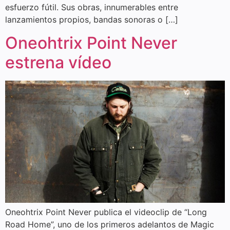
esfuerzo fútil. Sus obras, innumerables entre
lanzamientos propios, bandas sonoras o […]
Oneohtrix Point Never
estrena vídeo
Oneohtrix Point Never publica el videoclip de “Long
Road Home”, uno de los primeros adelantos de Magic