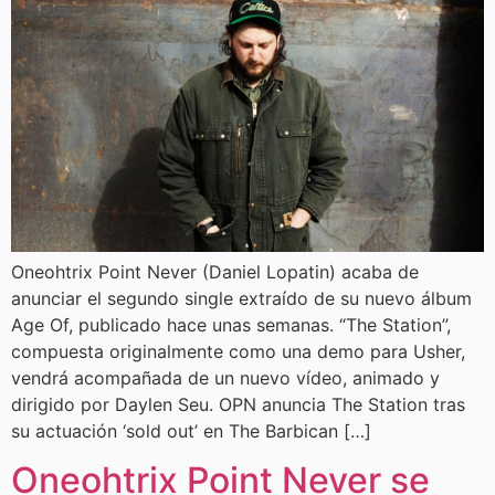
Oneohtrix Point Never (Daniel Lopatin) acaba de
anunciar el segundo single extraído de su nuevo álbum
Age Of, publicado hace unas semanas. “The Station”,
compuesta originalmente como una demo para Usher,
vendrá acompañada de un nuevo vídeo, animado y
dirigido por Daylen Seu. OPN anuncia The Station tras
su actuación ‘sold out’ en The Barbican […]
Oneohtrix Point Never se