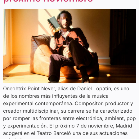
Oneohtrix Point Never, alias de Daniel Lopatin, es uno
de los nombres más influyentes de la música
experimental contemporánea. Compositor, productor y
creador multidisciplinar, su carrera se ha caracterizado
por romper las fronteras entre electrónica, ambient, pop
y experimentación. El próximo 7 de noviembre, Madrid
acogerá en el Teatro Barceló una de sus actuaciones