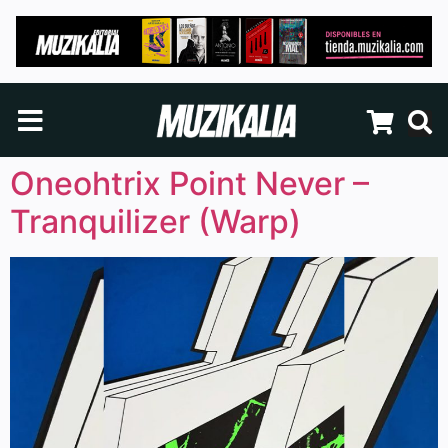
Oneohtrix Point Never –
Tranquilizer (Warp)