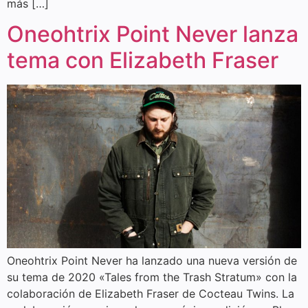
más […]
Oneohtrix Point Never lanza
tema con Elizabeth Fraser
Oneohtrix Point Never ha lanzado una nueva versión de
su tema de 2020 «Tales from the Trash Stratum» con la
colaboración de Elizabeth Fraser de Cocteau Twins. La