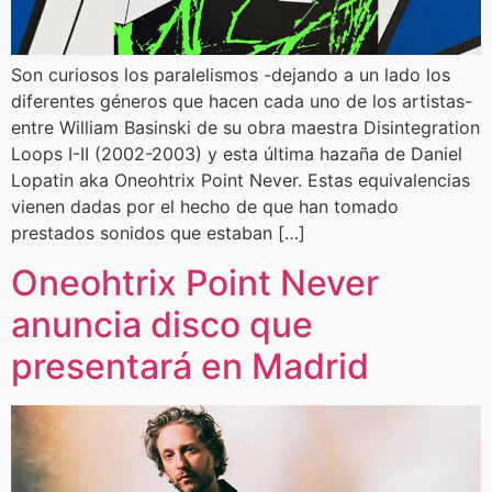
Son curiosos los paralelismos -dejando a un lado los
diferentes géneros que hacen cada uno de los artistas-
entre William Basinski de su obra maestra Disintegration
Loops I-II (2002-2003) y esta última hazaña de Daniel
Lopatin aka Oneohtrix Point Never. Estas equivalencias
vienen dadas por el hecho de que han tomado
prestados sonidos que estaban […]
Oneohtrix Point Never
anuncia disco que
presentará en Madrid