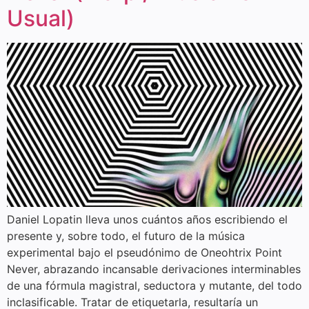
Usual)
Daniel Lopatin lleva unos cuántos años escribiendo el
presente y, sobre todo, el futuro de la música
experimental bajo el pseudónimo de Oneohtrix Point
Never, abrazando incansable derivaciones interminables
de una fórmula magistral, seductora y mutante, del todo
inclasificable. Tratar de etiquetarla, resultaría un