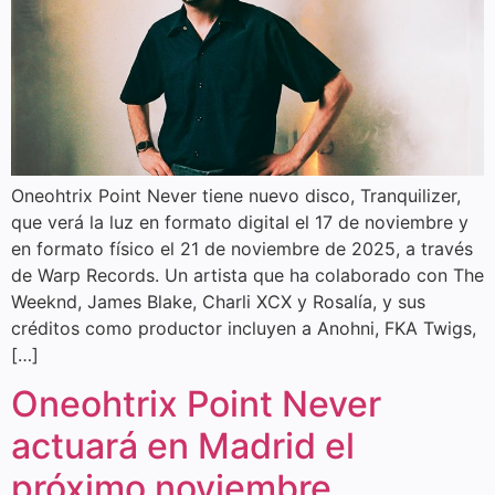
Oneohtrix Point Never tiene nuevo disco, Tranquilizer,
que verá la luz en formato digital el 17 de noviembre y
en formato físico el 21 de noviembre de 2025, a través
de Warp Records. Un artista que ha colaborado con The
Weeknd, James Blake, Charli XCX y Rosalía, y sus
créditos como productor incluyen a Anohni, FKA Twigs,
[…]
Oneohtrix Point Never
actuará en Madrid el
próximo noviembre