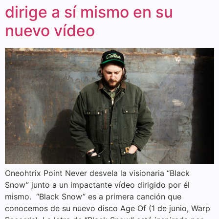
dirige a sí mismo en su
nuevo vídeo
Oneohtrix Point Never desvela la visionaria “Black
Snow” junto a un impactante vídeo dirigido por él
mismo. “Black Snow” es a primera canción que
conocemos de su nuevo disco Age Of (1 de junio, Warp