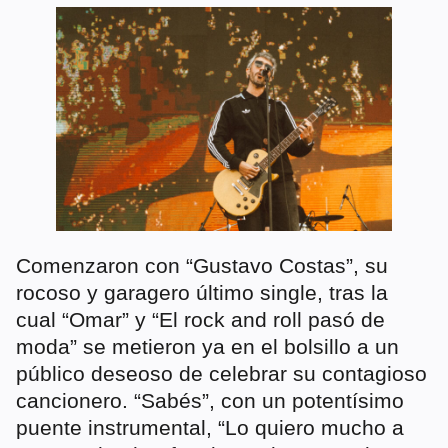
Comenzaron con “Gustavo Costas”, su
rocoso y garagero último single, tras la
cual “Omar” y “El rock and roll pasó de
moda” se metieron ya en el bolsillo a un
público deseoso de celebrar su contagioso
cancionero. “Sabés”, con un potentísimo
puente instrumental, “Lo quiero mucho a