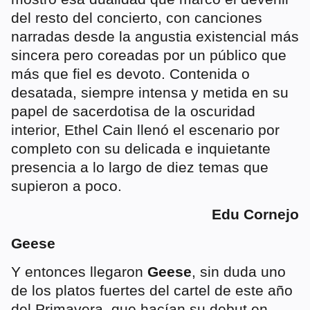
del resto del concierto, con canciones
narradas desde la angustia existencial más
sincera pero coreadas por un público que
más que fiel es devoto. Contenida o
desatada, siempre intensa y metida en su
papel de sacerdotisa de la oscuridad
interior, Ethel Cain llenó el escenario por
completo con su delicada e inquietante
presencia a lo largo de diez temas que
supieron a poco.
Edu Cornejo
Geese
Y entonces llegaron
Geese
, sin duda uno
de los platos fuertes del cartel de este año
del Primavera, que hacían su debut en