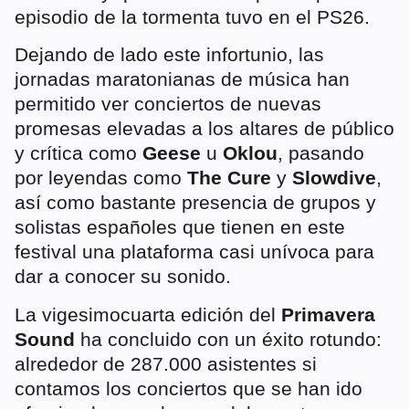
episodio de la tormenta tuvo en el PS26.
Dejando de lado este infortunio, las
jornadas maratonianas de música han
permitido ver conciertos de nuevas
promesas elevadas a los altares de público
y crítica como
Geese
u
Oklou
, pasando
por leyendas como
The Cure
y
Slowdive
,
así como bastante presencia de grupos y
solistas españoles que tienen en este
festival una plataforma casi unívoca para
dar a conocer su sonido.
La vigesimocuarta edición del
Primavera
Sound
ha concluido con un éxito rotundo:
alrededor de 287.000 asistentes si
contamos los conciertos que se han ido