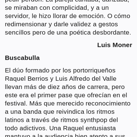
se miraban con complicidad, y a un
servidor, le hizo llorar de emoción. O cómo
redimensionar y darle validez a gestos
sencillos pero de una poética desbordante.
Luis Moner
Buscabulla
El dúo formado por los portorriqueños
Raquel Berrios y Luis Alfredo del Valle
llevan más de diez años de carrera, pero
este era el primer pase que ofrecían en el
festival. Más que merecido reconocimiento
a una banda que reivindica los ritmos
latinos a través de ritmos synthpop del
todo adictivos. Una Raquel entusiasta
mantuvo a la audiencia bien atento a sus