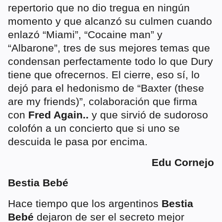
repertorio que no dio tregua en ningún
momento y que alcanzó su culmen cuando
enlazó “Miami”, “Cocaine man” y
“Albarone”, tres de sus mejores temas que
condensan perfectamente todo lo que Dury
tiene que ofrecernos. El cierre, eso sí, lo
dejó para el hedonismo de “Baxter (these
are my friends)”, colaboración que firma
con
Fred Again..
y que sirvió de sudoroso
colofón a un concierto que si uno se
descuida le pasa por encima.
Edu Cornejo
Bestia Bebé
Hace tiempo que los argentinos
Bestia
Bebé
dejaron de ser el secreto mejor