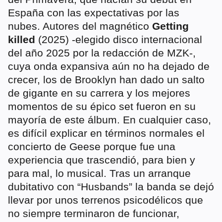
España con las expectativas por las
nubes. Autores del magnético
Getting
killed
(2025) -elegido disco internacional
del año 2025 por la redacción de MZK-,
cuya onda expansiva aún no ha dejado de
crecer, los de Brooklyn han dado un salto
de gigante en su carrera y los mejores
momentos de su épico set fueron en su
mayoría de este álbum. En cualquier caso,
es difícil explicar en términos normales el
concierto de Geese porque fue una
experiencia que trascendió, para bien y
para mal, lo musical. Tras un arranque
dubitativo con “Husbands” la banda se dejó
llevar por unos terrenos psicodélicos que
no siempre terminaron de funcionar,