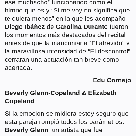
ese muchacho” funcionando como el
himno que es y “Si me voy no significa que
te quiera menos” en la que les acompañó
Diego Ibáñez
de
Carolina Durante
fueron
los momentos más destacados del recital
antes de que la mancuniana “El atrevido” y
la maravillosa intensidad de “El descontrol”
cerraran una actuación tan breve como
acertada.
Edu Cornejo
Beverly Glenn-Copeland & Elizabeth
Copeland
Si la emoción se midiera estoy seguro que
esta pareja rompió todos los parámetros.
Beverly
Glenn
, un artista que fue