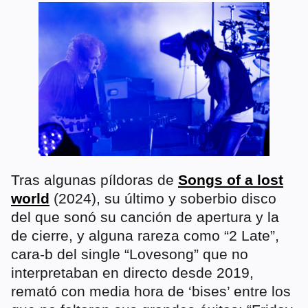
Tras algunas píldoras de
Songs of a lost
world
(2024), su último y soberbio disco
del que sonó su canción de apertura y la
de cierre, y alguna rareza como “2 Late”,
cara-b del single “Lovesong” que no
interpretaban en directo desde 2019,
remató con media hora de ‘bises’ entre los