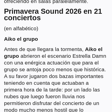
ofreciendo en salas paralelamente.
Primavera Sound 2026 en 21
conciertos
(en alfabético)
Aiko el grupo
Antes de que llegara la tormenta,
Aiko el
grupo
abrieron el escenario Estrella Damn
con una enérgica actuación que para el
grupo se antoja poco menos que histórica.
A su favor jugaron dos bazas importantes
teniendo en cuenta que actuaban a
primera hora de la tarde: por un lado las
nubes que luego fueron lluvia nos
permitieron disfrutar del concierto de un
modo mucho menos hostil que lo