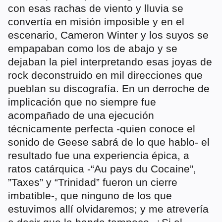
con esas rachas de viento y lluvia se
convertía en misión imposible y en el
escenario, Cameron Winter y los suyos se
empapaban como los de abajo y se
dejaban la piel interpretando esas joyas de
rock deconstruido en mil direcciones que
pueblan su discografía. En un derroche de
implicación que no siempre fue
acompañado de una ejecución
técnicamente perfecta -quien conoce el
sonido de Geese sabrá de lo que hablo- el
resultado fue una experiencia épica, a
ratos catárquica -“Au pays du Cocaine”,
”Taxes” y “Trinidad” fueron un cierre
imbatible-, que ninguno de los que
estuvimos allí olvidaremos; y me atrevería