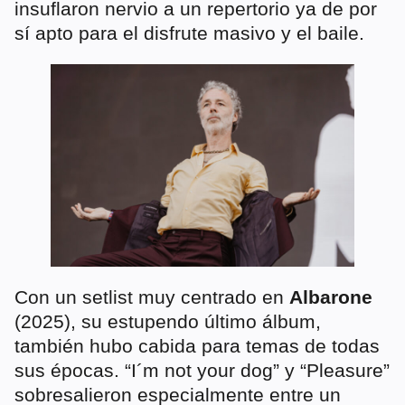
insuflaron nervio a un repertorio ya de por
sí apto para el disfrute masivo y el baile.
Con un setlist muy centrado en
Albarone
(2025), su estupendo último álbum,
también hubo cabida para temas de todas
sus épocas. “I´m not your dog” y “Pleasure”
sobresalieron especialmente entre un