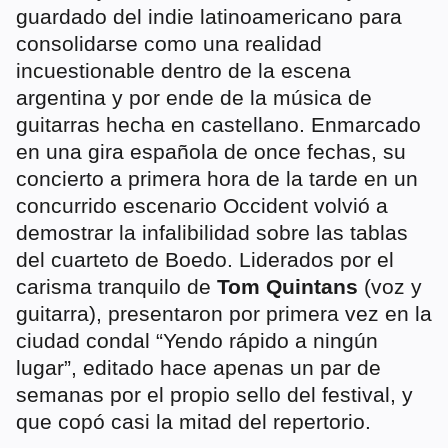
guardado del indie latinoamericano para
consolidarse como una realidad
incuestionable dentro de la escena
argentina y por ende de la música de
guitarras hecha en castellano. Enmarcado
en una gira española de once fechas, su
concierto a primera hora de la tarde en un
concurrido escenario Occident volvió a
demostrar la infalibilidad sobre las tablas
del cuarteto de Boedo. Liderados por el
carisma tranquilo de
Tom Quintans
(voz y
guitarra), presentaron por primera vez en la
ciudad condal “Yendo rápido a ningún
lugar”, editado hace apenas un par de
semanas por el propio sello del festival, y
que copó casi la mitad del repertorio.