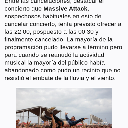
Entre las cancelaciones, destacar el
concierto que
Massive Attack
,
sospechosos habituales en esto de
cancelar concierto, tenía previsto ofrecer a
las 22:00, pospuesto a las 00:30 y
finalmente cancelado. La mayoría de la
programación pudo llevarse a término pero
para cuando se reanudó la actividad
musical la mayoría del público había
abandonado como pudo un recinto que no
resistió el embate de la lluvia y el viento.