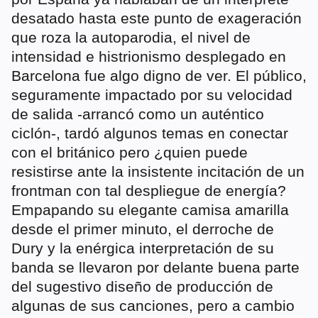
desatado hasta este punto de exageración
que roza la autoparodia, el nivel de
intensidad e histrionismo desplegado en
Barcelona fue algo digno de ver. El público,
seguramente impactado por su velocidad
de salida -arrancó como un auténtico
ciclón-, tardó algunos temas en conectar
con el británico pero ¿quien puede
resistirse ante la insistente incitación de un
frontman con tal despliegue de energía?
Empapando su elegante camisa amarilla
desde el primer minuto, el derroche de
Dury y la enérgica interpretación de su
banda se llevaron por delante buena parte
del sugestivo diseño de producción de
algunas de sus canciones, pero a cambio