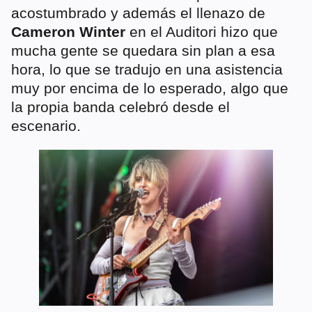
acostumbrado y además el llenazo de
Cameron Winter
en el Auditori hizo que
mucha gente se quedara sin plan a esa
hora, lo que se tradujo en una asistencia
muy por encima de lo esperado, algo que
la propia banda celebró desde el
escenario.