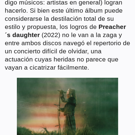
digo músicos: artistas en general) logran
hacerlo. Si bien este último álbum puede
considerarse la destilación total de su
estilo y propuesta, los logros de
Preacher
´s daughter
(2022) no le van a la zaga y
entre ambos discos navegó el repertorio de
un concierto difícil de olvidar, una
actuación cuyas heridas no parece que
vayan a cicatrizar fácilmente.