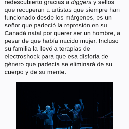
redescubierto gracias a
diggers
y sellos
que recuperan a artistas que siempre han
funcionado desde los márgenes, es un
señor que padeció la represión en su
Canadá natal por querer ser un hombre, a
pesar de que había nacido mujer. Incluso
su familia la llevó a terapias de
electroshock para que esa disforia de
género que padecía se eliminará de su
cuerpo y de su mente.