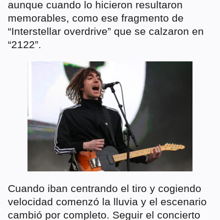
aunque cuando lo hicieron resultaron
memorables, como ese fragmento de
“Interstellar overdrive” que se calzaron en
“2122”.
Cuando iban centrando el tiro y cogiendo
velocidad comenzó la lluvia y el escenario
cambió por completo. Seguir el concierto