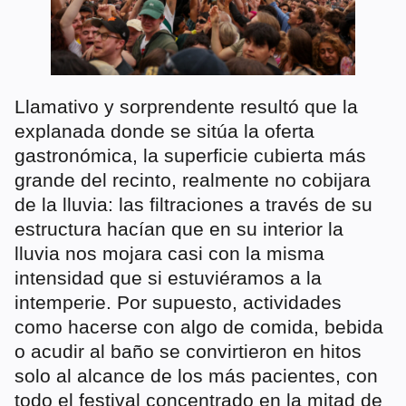
Llamativo y sorprendente resultó que la
explanada donde se sitúa la oferta
gastronómica, la superficie cubierta más
grande del recinto, realmente no cobijara
de la lluvia: las filtraciones a través de su
estructura hacían que en su interior la
lluvia nos mojara casi con la misma
intensidad que si estuviéramos a la
intemperie. Por supuesto, actividades
como hacerse con algo de comida, bebida
o acudir al baño se convirtieron en hitos
solo al alcance de los más pacientes, con
todo el festival concentrado en la mitad de