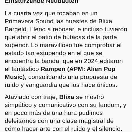
Einstürzende Neubauten
La cuarta vez que tocaban en un
Primavera Sound las huestes de Blixa
Bargeld. Lleno a rebosar, e incluso tuvieron
que abrir el patio de butacas de la parte
superior. Lo maravilloso fue comprobar el
estado tan estupendo en el que se
encuentra la banda, que en 2024 editaron
el fantástico
Rampen (APM: Alien Pop
Music)
, consolidando una propuesta de
ruido y vanguardia que los hace únicos.
Ataviado con traje,
Blixa
se mostró
simpático y comunicativo con su fandom, y
en poco más de una hora pudimos
deleitarnos con una clase magistral de
cómo hacer arte con el ruido y el silencio.