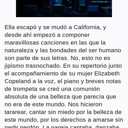
Ella escapó y se mudó a California, y
desde ahí empezó a componer
maravillosas canciones en las que la
naturaleza y las bondades del ser humano
son parte de sus letras. No, esto no es
jipismo trasnochado. En su repertorio junto
el acompañamiento de su mujer Elizabeth
Copeland a la voz, el piano y breves notas
de trompeta se creó una comunión
absoluta de una belleza que parecía que
no era de este mundo. Nos hicieron
tararear, cantar sin miedo por la belleza de
este mundo, por los derechos a amarse sin
pedir perdón. La pareja cantaba, danzaba,