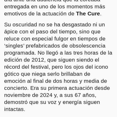
entregada en uno de los momentos más
emotivos de la actuación de
The Cure
.
Su oscuridad no se ha desgastado ni un
ápice con el paso del tiempo, sino que
reluce con especial fulgor en tiempos de
‘singles’ prefabricados de obsolescencia
programada. No llegó a las tres horas de la
edición de 2012, que siguen siendo el
récord del festival, pero los ojos del icono
gótico que niega serlo brillaban de
emoción al final de dos horas y media de
concierto. Era su primera actuación desde
noviembre de 2024 y, a sus 67 años,
demostró que su voz y energía siguen
intactas.