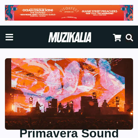
Primavera Sound