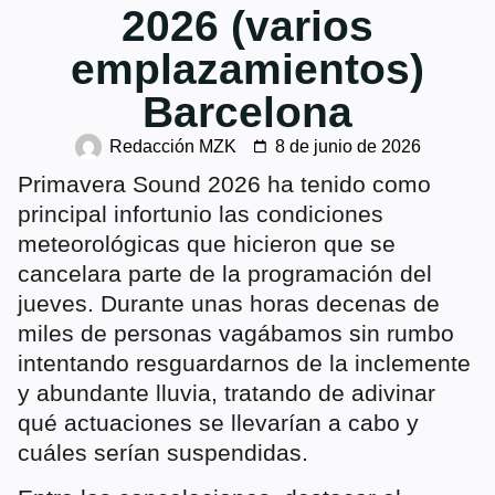
2026 (varios
emplazamientos)
Barcelona
Redacción MZK
8 de junio de 2026
Primavera Sound 2026 ha tenido como
principal infortunio las condiciones
meteorológicas que hicieron que se
cancelara parte de la programación del
jueves. Durante unas horas decenas de
miles de personas vagábamos sin rumbo
intentando resguardarnos de la inclemente
y abundante lluvia, tratando de adivinar
qué actuaciones se llevarían a cabo y
cuáles serían suspendidas.