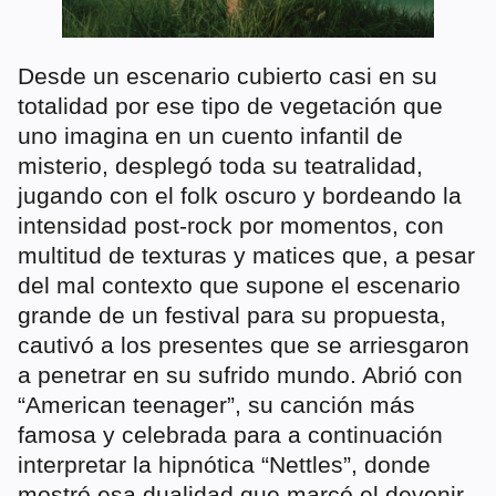
Desde un escenario cubierto casi en su
totalidad por ese tipo de vegetación que
uno imagina en un cuento infantil de
misterio, desplegó toda su teatralidad,
jugando con el folk oscuro y bordeando la
intensidad post-rock por momentos, con
multitud de texturas y matices que, a pesar
del mal contexto que supone el escenario
grande de un festival para su propuesta,
cautivó a los presentes que se arriesgaron
a penetrar en su sufrido mundo. Abrió con
“American teenager”, su canción más
famosa y celebrada para a continuación
interpretar la hipnótica “Nettles”, donde
mostró esa dualidad que marcó el devenir