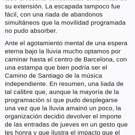
su extensión. La escapada tampoco fue
fácil, con una riada de abandonos
simultáneos que la movilidad programada
no pudo absorber.
Ante el agotamiento mental de una espera
eterna bajo la lluvia mucho optamos por
caminar hasta el centro de Barcelona, con
una estampa que bien podría ser el
Camino de Santiago de la música
independiente. En resumen, una liada de
tal calibre que, aunque la mayoría de la
programación sí que pudo desplegarse
una vez que la lluvia amainó un poco, la
organización decidió devolver el importe
de las entradas de jueves en un gesto que
les honra y que ilustra el impacto que el