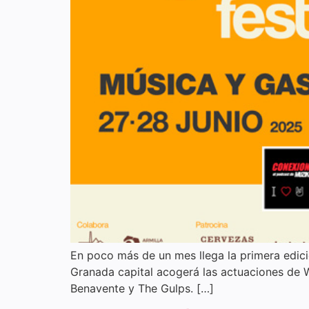
En poco más de un mes llega la primera edici
Granada capital acogerá las actuaciones de 
Benavente y The Gulps. […]