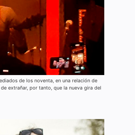
ediados de los noventa, en una relación de
e extrañar, por tanto, que la nueva gira del