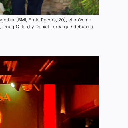
ogether (BMI, Ernie Recors, 20), el próximo
 Doug Gillard y Daniel Lorca que debutó a