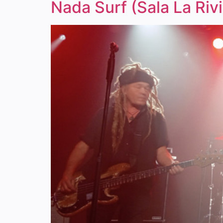
Nada Surf (Sala La Riv