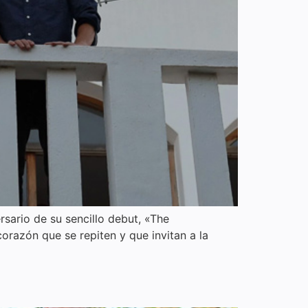
sario de su sencillo debut, «The
orazón que se repiten y que invitan a la