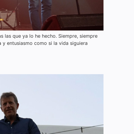
as las que ya lo he hecho. Siempre, siempre
 y entusiasmo como si la vida siguiera