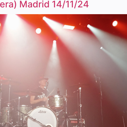
iera) Madrid 14/11/24