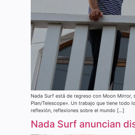
Nada Surf está de regreso con Moon Mirror, s
Plan/Telescope». Un trabajo que tiene todo lo
reflexión, reflexiones sobre el mundo […]
Nada Surf anuncian di