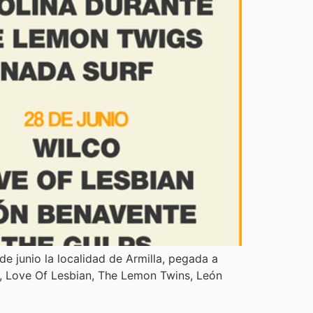
e junio la localidad de Armilla, pegada a
f, Love Of Lesbian, The Lemon Twins, León