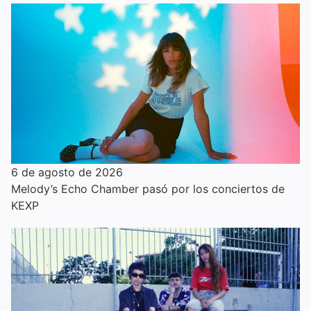
6 de agosto de 2026
Melody’s Echo Chamber pasó por los conciertos de
KEXP