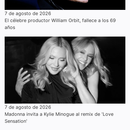
7 de agosto de 2026
El célebre productor William Orbit, fallece a los 69
años
7 de agosto de 2026
Madonna invita a Kylie Minogue al remix de 'Love
Sensation'