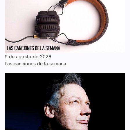
9 de agosto de 2026
Las canciones de la semana