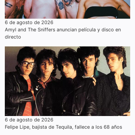
6 de agosto de 2026
Amyl and The Sniffers anuncian película y disco en
directo
6 de agosto de 2026
Felipe Lipe, bajista de Tequila, fallece a los 68 años