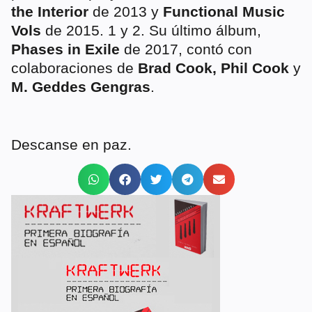
the Interior
de 2013 y
Functional Music
Vols
de 2015. 1 y 2. Su último álbum,
Phases in Exile
de 2017, contó con
colaboraciones de
Brad Cook, Phil Cook
y
M. Geddes Gengras
.
Descanse en paz.