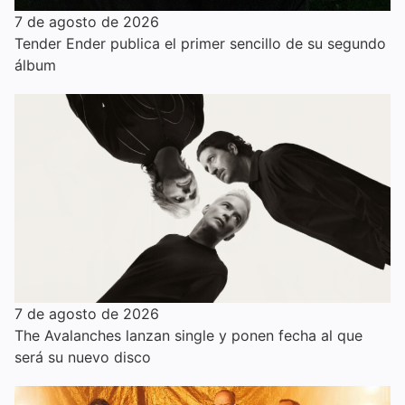
7 de agosto de 2026
Tender Ender publica el primer sencillo de su segundo
álbum
7 de agosto de 2026
The Avalanches lanzan single y ponen fecha al que
será su nuevo disco