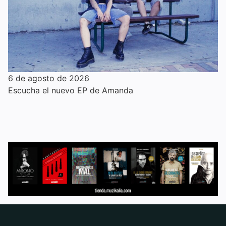
6 de agosto de 2026
Escucha el nuevo EP de Amanda