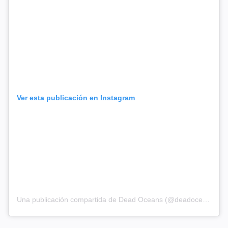
Ver esta publicación en Instagram
Una publicación compartida de Dead Oceans (@deadoceans)