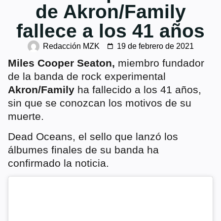
de Akron/Family
fallece a los 41 años
Redacción MZK
19 de febrero de 2021
Miles Cooper Seaton,
miembro fundador
de la banda de rock experimental
Akron/Family
ha fallecido a los 41 años,
sin que se conozcan los motivos de su
muerte.
Dead Oceans, el sello que lanzó los
álbumes finales de su banda ha
confirmado la noticia.