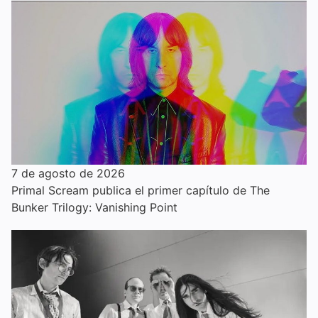
7 de agosto de 2026
Primal Scream publica el primer capítulo de The
Bunker Trilogy: Vanishing Point