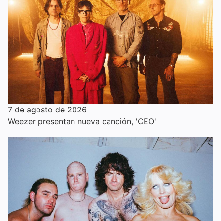
7 de agosto de 2026
Weezer presentan nueva canción, 'CEO'