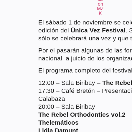
El sábado 1 de noviembre se cel
edición del
Única Vez Festival
. 
sólo se celebrará una vez y que 
Por el pasarán algunas de las f
nacional, a juicio de los organiza
El programa completo del festival
12:00 – Sala Biribay –
The Rebel
17:30 – Café Bretón – Presentaci
Calabaza
20:00 – Sala Biribay
The Rebel Orthodontics vol.2
Thelemáticos
Lidia Damunt