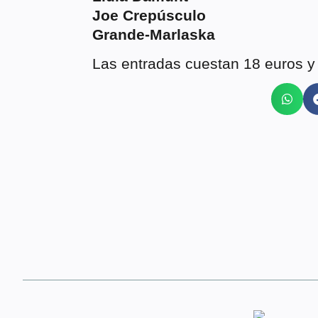
Joe Crepúsculo
Grande-Marlaska
Las entradas cuestan 18 euros y