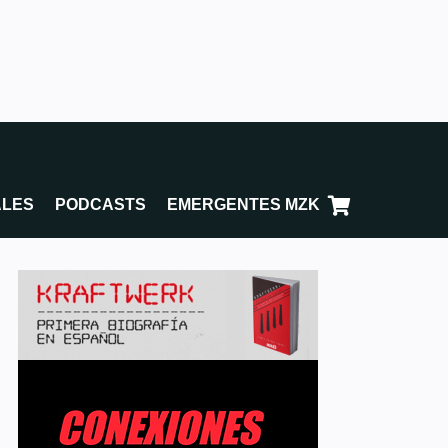
ALES
PODCASTS
EMERGENTES MZK