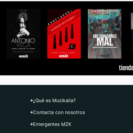
¿Qué es Muzikalia?
Contacta con nosotros
Emergentes MZK