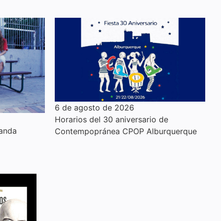
6 de agosto de 2026
Horarios del 30 aniversario de
anda
Contempopránea CPOP Alburquerque