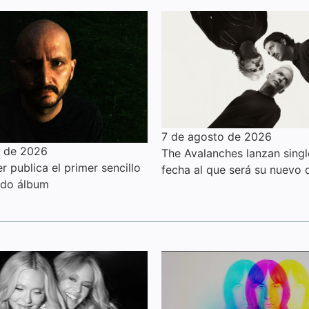
7 de agosto de 2026
o de 2026
The Avalanches lanzan sing
 publica el primer sencillo
fecha al que será su nuevo 
ndo álbum