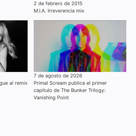
2 de febrero de 2015
M.I.A. Irreverencia mix
7 de agosto de 2026
gue al remix
Primal Scream publica el primer
capítulo de The Bunker Trilogy:
Vanishing Point