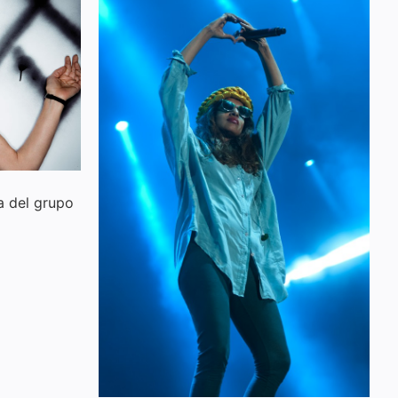
a del grupo