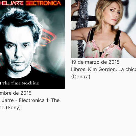
19 de marzo de 2015
Libros: Kim Gordon. La chic
(Contra)
embre de 2015
Jarre - Electronica 1: The
ne (Sony)