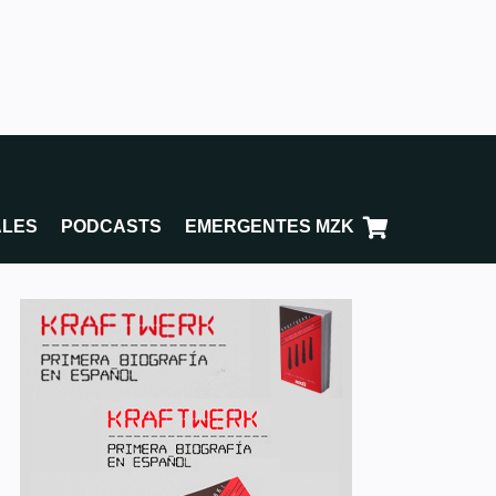
ALES
PODCASTS
EMERGENTES MZK