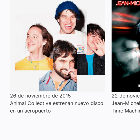
26 de noviembre de 2015
22 de novi
Animal Collective estrenan nuevo disco
Jean-Michel 
en un aeropuerto
Time Machi