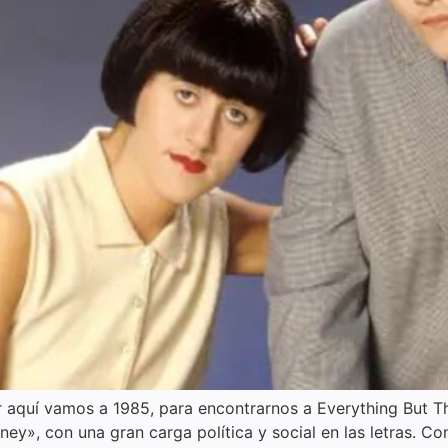
 aquí vamos a 1985, para encontrarnos a Everything But Th
ney», con una gran carga política y social en las letras. 