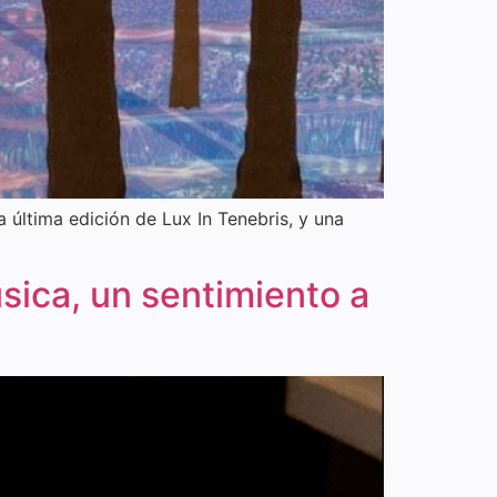
 última edición de Lux In Tenebris, y una
úsica, un sentimiento a