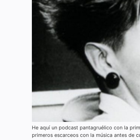
He aquí un podcast pantagruélico con la prim
primeros escarceos con la música antes de cu