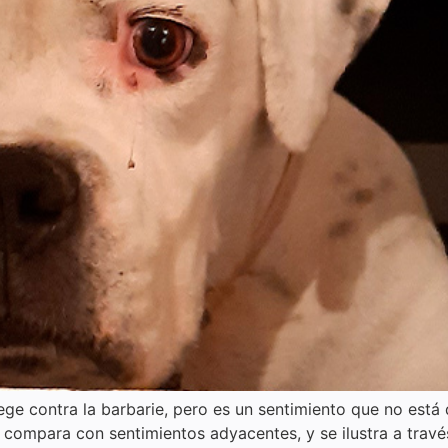
e contra la barbarie, pero es un sentimiento que no está 
e compara con sentimientos adyacentes, y se ilustra a trav