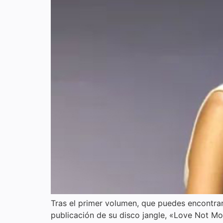
Tras el primer volumen, que puedes encontrar
publicación de su disco jangle, «Love Not Mo