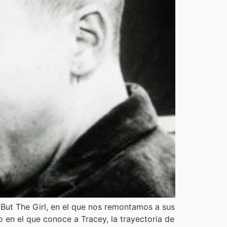
 But The Girl, en el que nos remontamos a sus
 en el que conoce a Tracey, la trayectoria de