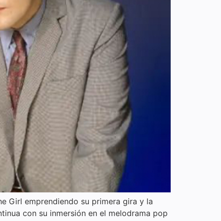
e Girl emprendiendo su primera gira y la
Continua con su inmersión en el melodrama pop