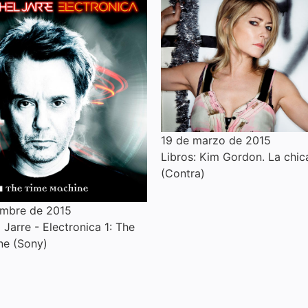
19 de marzo de 2015
Libros: Kim Gordon. La chic
(Contra)
embre de 2015
Jarre - Electronica 1: The
ne (Sony)