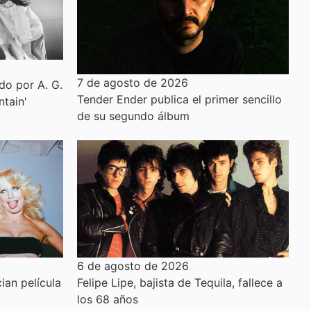
7 de agosto de 2026
do por A. G.
Tender Ender publica el primer sencillo
tain'
de su segundo álbum
6 de agosto de 2026
ian película
Felipe Lipe, bajista de Tequila, fallece a
los 68 años