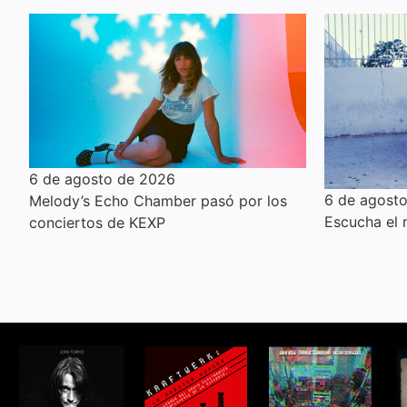
6 de agosto de 2026
6 de agost
Melody’s Echo Chamber pasó por los
Escucha el
conciertos de KEXP