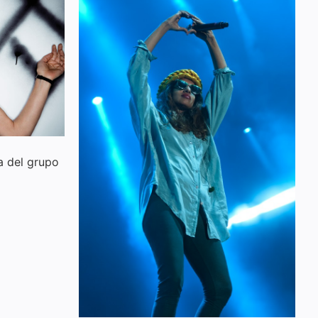
a del grupo