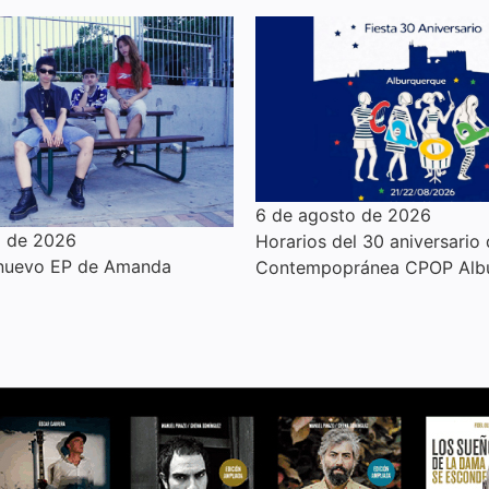
6 de agosto de 2026
o de 2026
Horarios del 30 aniversario
 nuevo EP de Amanda
Contempopránea CPOP Alb