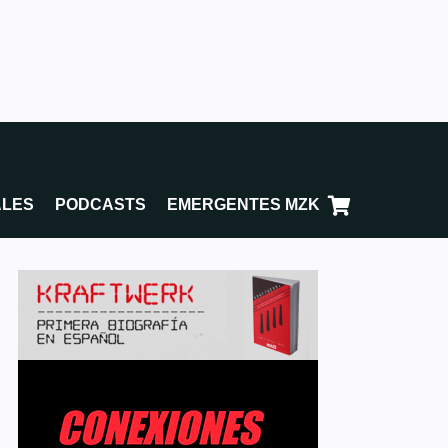
ALES
PODCASTS
EMERGENTES MZK