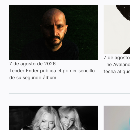
7 de agost
7 de agosto de 2026
The Avalanc
Tender Ender publica el primer sencillo
fecha al qu
de su segundo álbum