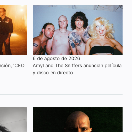
6 de agosto de 2026
ción, 'CEO'
Amyl and The Sniffers anuncian película
y disco en directo