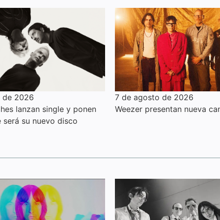
o de 2026
7 de agosto de 2026
hes lanzan single y ponen
Weezer presentan nueva can
e será su nuevo disco