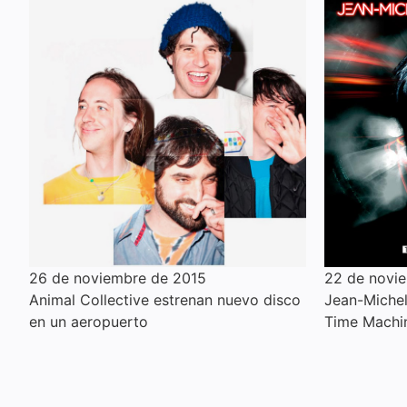
26 de noviembre de 2015
22 de novi
Animal Collective estrenan nuevo disco
Jean-Michel 
en un aeropuerto
Time Machi