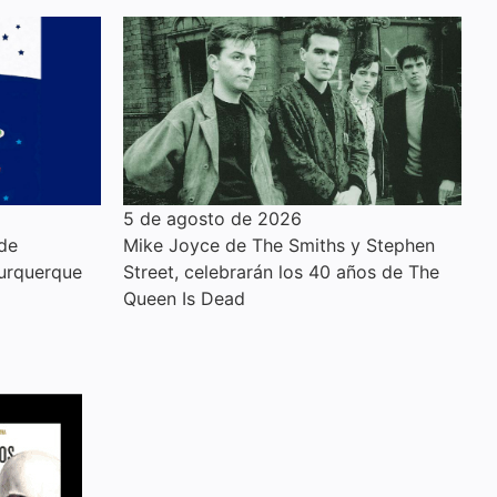
5 de agosto de 2026
 de
Mike Joyce de The Smiths y Stephen
urquerque
Street, celebrarán los 40 años de The
Queen Is Dead