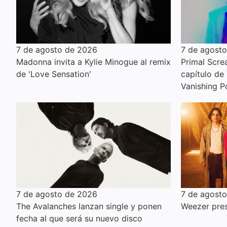
7 de agosto de 2026
7 de agost
Madonna invita a Kylie Minogue al remix
Primal Scre
de 'Love Sensation'
capítulo de
Vanishing P
7 de agosto de 2026
7 de agost
The Avalanches lanzan single y ponen
Weezer pres
fecha al que será su nuevo disco