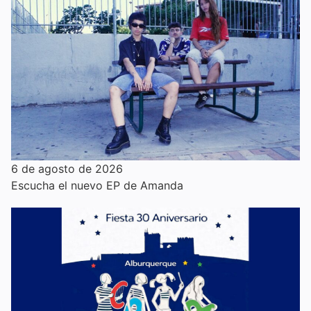
6 de agosto de 2026
Escucha el nuevo EP de Amanda