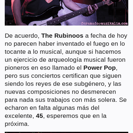
De acuerdo,
The Rubinoos
a fecha de hoy
no parecen haber inventado el fuego en lo
tocante a lo musical, aunque si hacemos
un ejercicio de arqueología musical fueron
pioneros en eso llamado el
Power Pop
,
pero sus conciertos certifican que siguen
siendo los reyes de ese subgénero, y las
nuevas composiciones no desmerecen
para nada sus trabajos con más solera. Se
echaron en falta algunas más del
excelente,
45
, esperemos que en la
próxima.