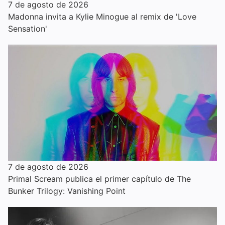
7 de agosto de 2026
Madonna invita a Kylie Minogue al remix de 'Love
Sensation'
7 de agosto de 2026
Primal Scream publica el primer capítulo de The
Bunker Trilogy: Vanishing Point