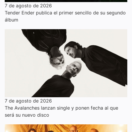
7 de agosto de 2026
Tender Ender publica el primer sencillo de su segundo
álbum
7 de agosto de 2026
The Avalanches lanzan single y ponen fecha al que
será su nuevo disco