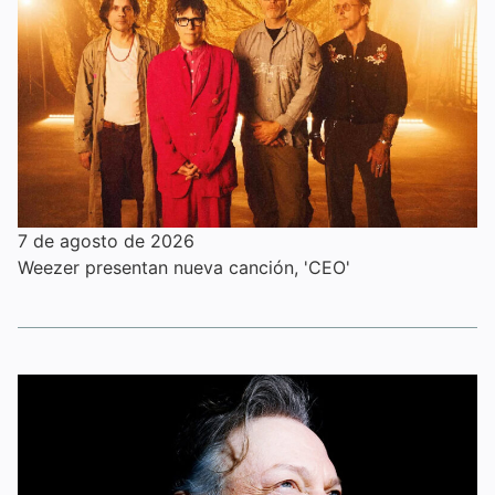
7 de agosto de 2026
Weezer presentan nueva canción, 'CEO'