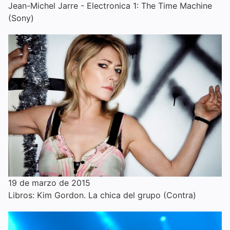
Jean-Michel Jarre - Electronica 1: The Time Machine
(Sony)
19 de marzo de 2015
Libros: Kim Gordon. La chica del grupo (Contra)