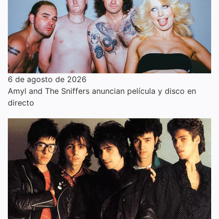
6 de agosto de 2026
Amyl and The Sniffers anuncian película y disco en
directo