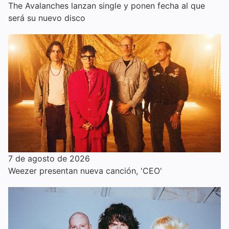
The Avalanches lanzan single y ponen fecha al que
será su nuevo disco
7 de agosto de 2026
Weezer presentan nueva canción, 'CEO'