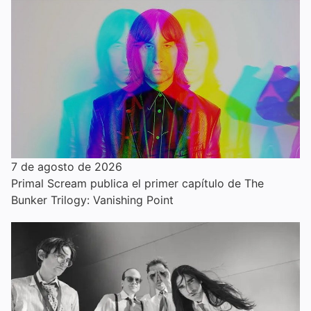
7 de agosto de 2026
Primal Scream publica el primer capítulo de The
Bunker Trilogy: Vanishing Point