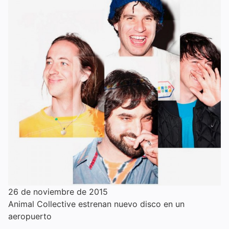
26 de noviembre de 2015
Animal Collective estrenan nuevo disco en un
aeropuerto