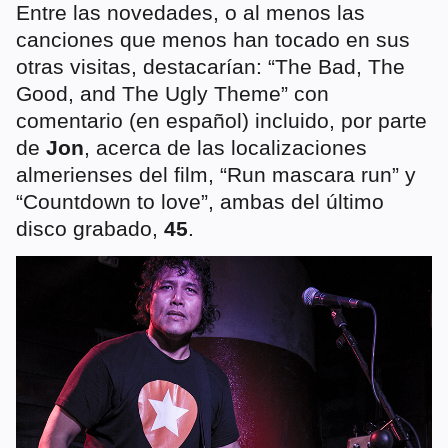
Entre las novedades, o al menos las
canciones que menos han tocado en sus
otras visitas, destacarían: “The Bad, The
Good, and The Ugly Theme” con
comentario (en español) incluido, por parte
de
Jon
, acerca de las localizaciones
almerienses del film, “Run mascara run” y
“Countdown to love”, ambas del último
disco grabado,
45
.