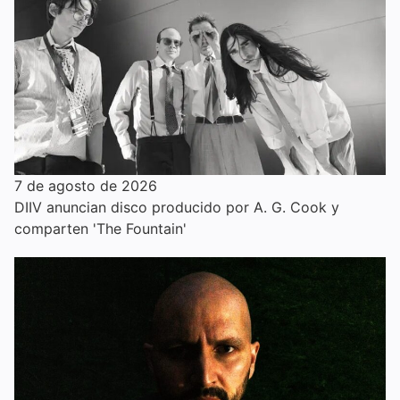
7 de agosto de 2026
DIIV anuncian disco producido por A. G. Cook y
comparten 'The Fountain'