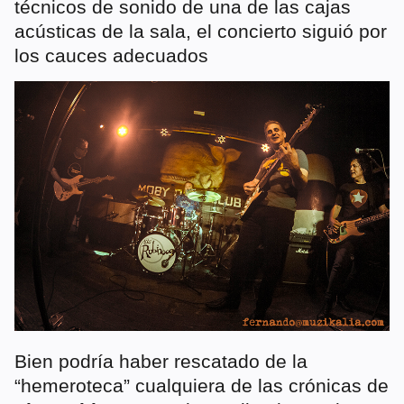
técnicos de sonido de una de las cajas
acústicas de la sala, el concierto siguió por
los cauces adecuados
Bien podría haber rescatado de la
“hemeroteca” cualquiera de las crónicas de