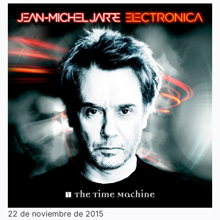
22 de noviembre de 2015