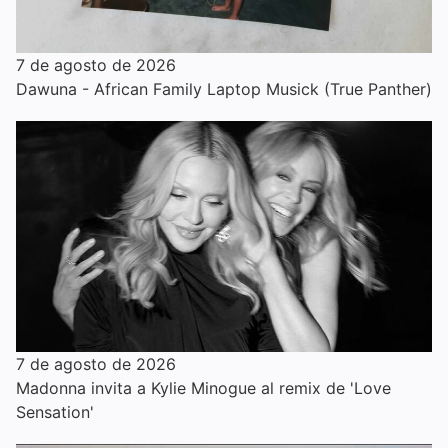
7 de agosto de 2026
Dawuna - African Family Laptop Musick (True Panther)
7 de agosto de 2026
Madonna invita a Kylie Minogue al remix de 'Love
Sensation'