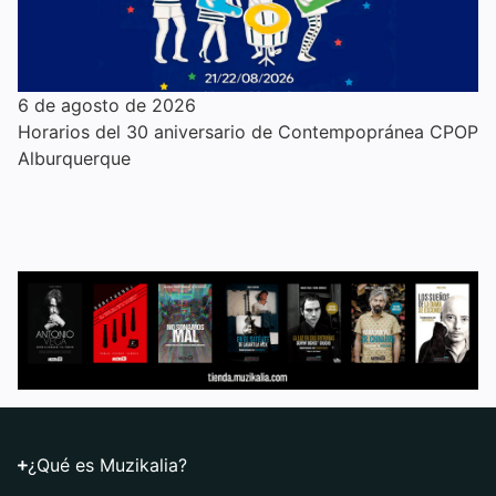
6 de agosto de 2026
Horarios del 30 aniversario de Contempopránea CPOP
Alburquerque
¿Qué es Muzikalia?