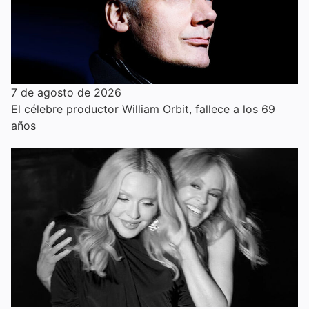
7 de agosto de 2026
El célebre productor William Orbit, fallece a los 69
años