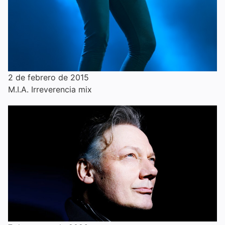
2 de febrero de 2015
M.I.A. Irreverencia mix