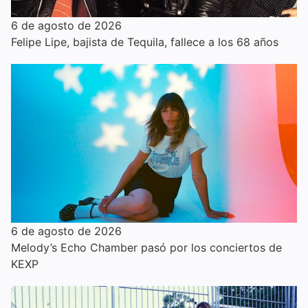
6 de agosto de 2026
Felipe Lipe, bajista de Tequila, fallece a los 68 años
6 de agosto de 2026
Melody’s Echo Chamber pasó por los conciertos de
KEXP