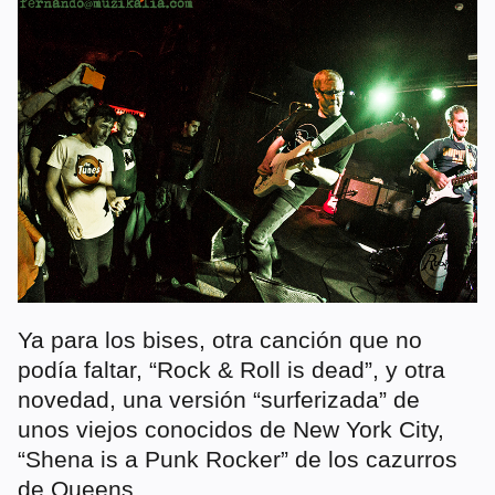
Ya para los bises, otra canción que no
podía faltar, “Rock & Roll is dead”, y otra
novedad, una versión “surferizada” de
unos viejos conocidos de New York City,
“Shena is a Punk Rocker” de los cazurros
de Queens.