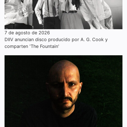
7 de agosto de 2026
DIIV anuncian disco producido por A. G. Cook y
comparten 'The Fountain'