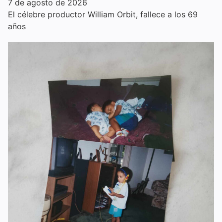
7 de agosto de 2026
El célebre productor William Orbit, fallece a los 69
años