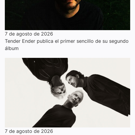
7 de agosto de 2026
Tender Ender publica el primer sencillo de su segundo
álbum
7 de agosto de 2026