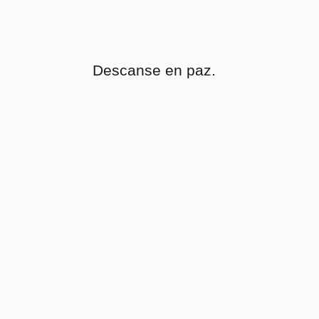
Descanse en paz.