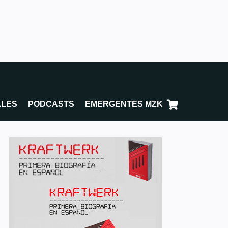
ALES
PODCASTS
EMERGENTES MZK