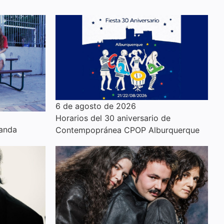
6 de agosto de 2026
Horarios del 30 aniversario de
anda
Contempopránea CPOP Alburquerque