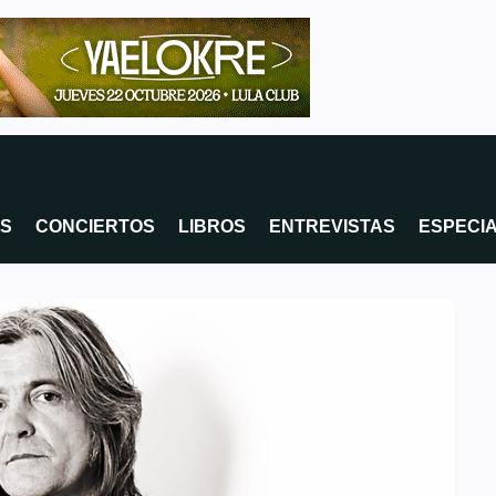
OS
CONCIERTOS
LIBROS
ENTREVISTAS
ESPECI