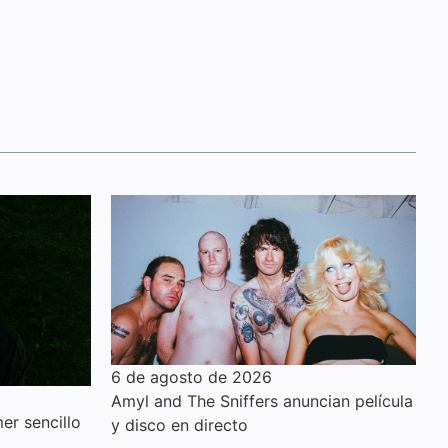
6 de agosto de 2026
Amyl and The Sniffers anuncian película
er sencillo
y disco en directo