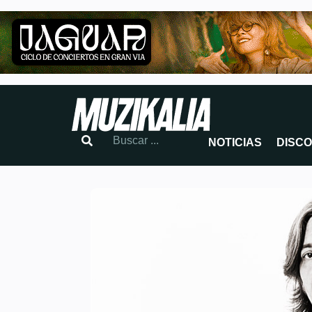
NOTICIAS
DISC