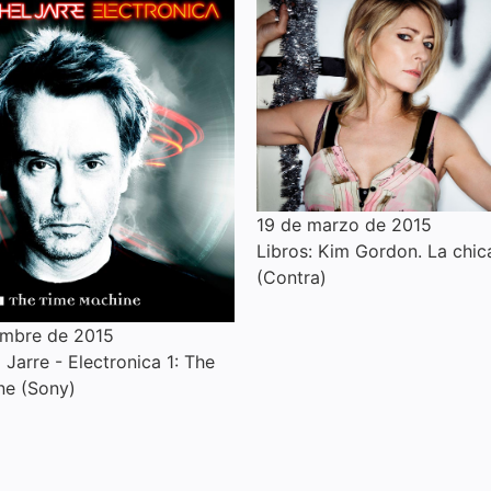
19 de marzo de 2015
Libros: Kim Gordon. La chic
(Contra)
embre de 2015
Jarre - Electronica 1: The
ne (Sony)