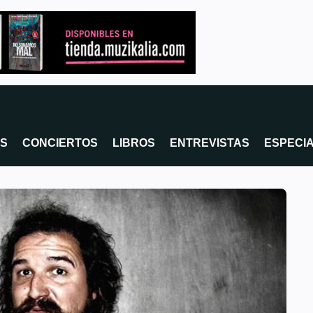
OS
CONCIERTOS
LIBROS
ENTREVISTAS
ESPECI