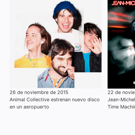
26 de noviembre de 2015
22 de novi
Animal Collective estrenan nuevo disco
Jean-Michel 
en un aeropuerto
Time Machi