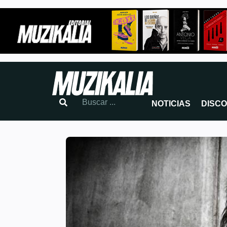
NOTICIAS
DISC