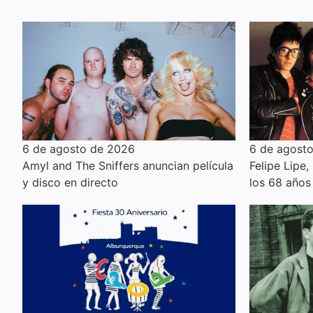
6 de agosto de 2026
6 de agost
Amyl and The Sniffers anuncian película
Felipe Lipe,
y disco en directo
los 68 años