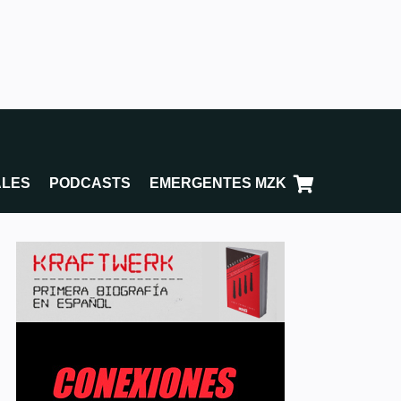
ALES
PODCASTS
EMERGENTES MZK