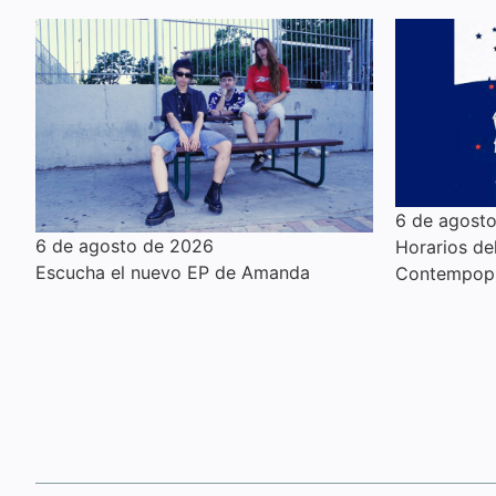
6 de agost
6 de agosto de 2026
Horarios de
Escucha el nuevo EP de Amanda
Contempopr