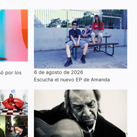
6 de agosto de 2026
ó por los
Escucha el nuevo EP de Amanda