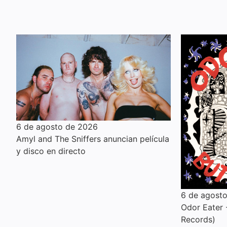
6 de agosto de 2026
Amyl and The Sniffers anuncian película
y disco en directo
6 de agost
Odor Eater -
Records)