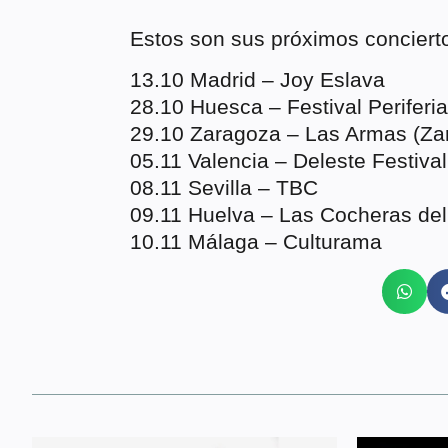
Estos son sus próximos conciert
13.10 Madrid – Joy Eslava
28.10 Huesca – Festival Periferi
29.10 Zaragoza – Las Armas (Za
05.11 Valencia – Deleste Festival
08.11 Sevilla – TBC
09.11 Huelva – Las Cocheras del
10.11 Málaga – Culturama