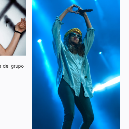
a del grupo