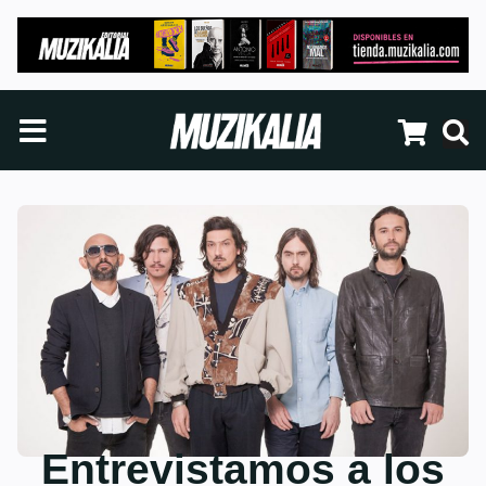
Entrevistamos a los