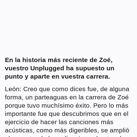
En la historia más reciente de Zoé,
vuestro Unplugged ha supuesto un
punto y aparte en vuestra carrera.
León: Creo que como dices fue, de alguna
forma, un parteaguas en la carrera de Zoé
porque tuvo muchísimo éxito. Pero lo más
importante fue que descubrimos que en el
ejercicio de hacer las canciones más
acústicas, como más digeribles, se amplió