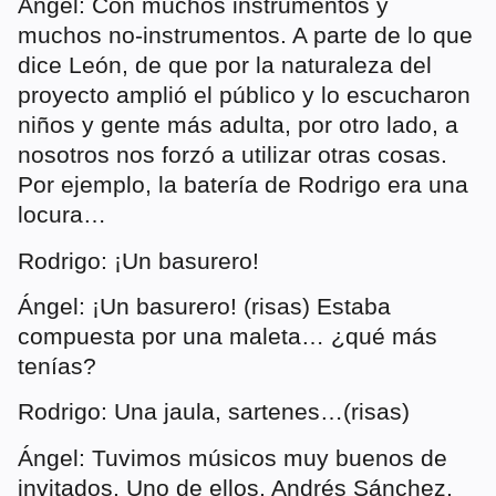
Ángel: Con muchos instrumentos y
muchos no-instrumentos. A parte de lo que
dice León, de que por la naturaleza del
proyecto amplió el público y lo escucharon
niños y gente más adulta, por otro lado, a
nosotros nos forzó a utilizar otras cosas.
Por ejemplo, la batería de Rodrigo era una
locura…
Rodrigo: ¡Un basurero!
Ángel: ¡Un basurero! (risas) Estaba
compuesta por una maleta… ¿qué más
tenías?
Rodrigo: Una jaula, sartenes…(risas)
Ángel: Tuvimos músicos muy buenos de
invitados. Uno de ellos, Andrés Sánchez,