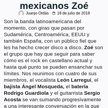
mexicanos Zoé
Juanjo Ordás
18 de julio de 2018
Son la banda latinoamericana del
momento, con giras que pasan por
Sudamérica, Centroamérica, EEUU y
también España, con un público fiel que
les ha hecho crecer disco a disco.
Zoé
son
el grupo que hay que seguir para saber
cómo es el rock en castellano actual y
hasta qué punto se pueden ensanchar sus
límites. Nos reunimos con cuatro de sus
miembros, el vocalista
León Larregui
, el
bajista Ángel Mosqueda,
el
batería
Rodrigo Guardiola
y el guitarrista
Sergio
Acosta
se van sumando progresivamente
a una interesante conversación en la que