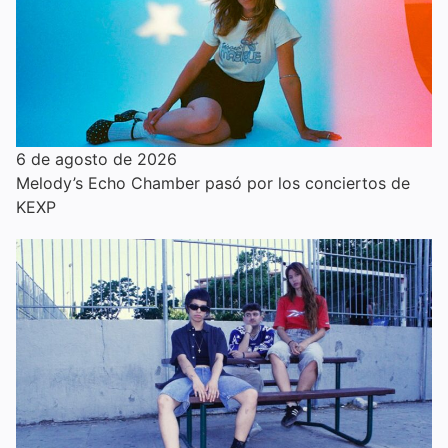
6 de agosto de 2026
Melody’s Echo Chamber pasó por los conciertos de
KEXP