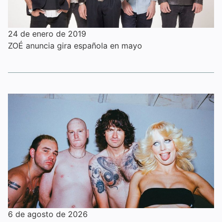
24 de enero de 2019
ZOÉ anuncia gira española en mayo
6 de agosto de 2026