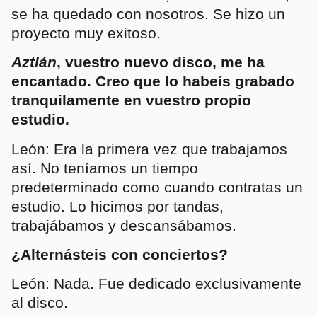
se ha quedado con nosotros. Se hizo un
proyecto muy exitoso.
Aztlán
, vuestro nuevo disco, me ha
encantado. Creo que lo habeís grabado
tranquilamente en vuestro propio
estudio.
León: Era la primera vez que trabajamos
así. No teníamos un tiempo
predeterminado como cuando contratas un
estudio. Lo hicimos por tandas,
trabajábamos y descansábamos.
¿Alternásteis con conciertos?
León: Nada. Fue dedicado exclusivamente
al disco.