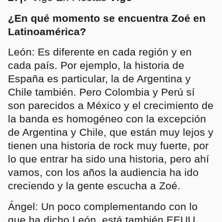
¿En qué momento se encuentra Zoé en
Latinoamérica?
León: Es diferente en cada región y en
cada país. Por ejemplo, la historia de
España es particular, la de Argentina y
Chile también. Pero Colombia y Perú sí
son parecidos a México y el crecimiento de
la banda es homogéneo con la excepción
de Argentina y Chile, que están muy lejos y
tienen una historia de rock muy fuerte, por
lo que entrar ha sido una historia, pero ahí
vamos, con los años la audiencia ha ido
creciendo y la gente escucha a Zoé.
Ángel: Un poco complementando con lo
que ha dicho León, está también EEUU,