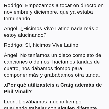
Rodrigo: Empezamos a tocar en directo en
noviembre y diciembre, que ya estaba
terminando.
Ángel: ¿Hicimos Vive Latino nada más o
estoy alucinando?
Rodrigo: Sí, hicimos Vive Latino.
Ángel: No teníamos un disco completo de
canciones o demos, hacíamos tandas de
cuatro, nos dábamos tiempo para
componer más y grababamos otra tanda.
¿Por qué utilizasteis a Craig además de
Phil Vinall?
León: Llevábamos mucho tiempo
queriendo trabajar con alguien diferente.