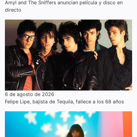
Amyl and The Sniffers anuncian película y disco en
directo
6 de agosto de 2026
Felipe Lipe, bajista de Tequila, fallece a los 68 años