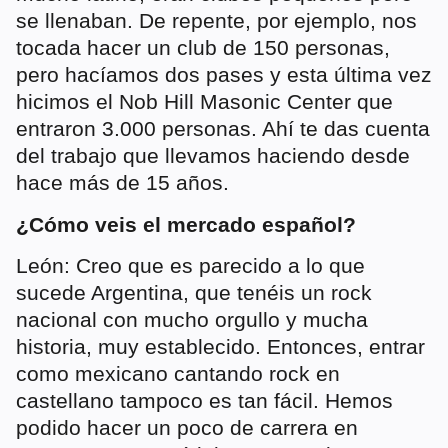
se llenaban. De repente, por ejemplo, nos
tocada hacer un club de 150 personas,
pero hacíamos dos pases y esta última vez
hicimos el Nob Hill Masonic Center que
entraron 3.000 personas. Ahí te das cuenta
del trabajo que llevamos haciendo desde
hace más de 15 años.
¿Cómo veis el mercado español?
León: Creo que es parecido a lo que
sucede Argentina, que tenéis un rock
nacional con mucho orgullo y mucha
historia, muy establecido. Entonces, entrar
como mexicano cantando rock en
castellano tampoco es tan fácil. Hemos
podido hacer un poco de carrera en