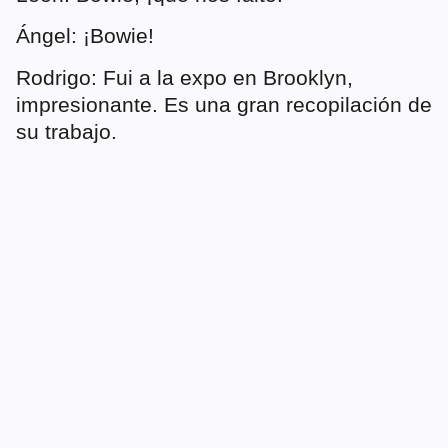
Ángel: ¡Bowie!
Rodrigo: Fui a la expo en Brooklyn,
impresionante. Es una gran recopilación de
su trabajo.