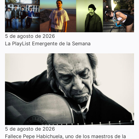
5 de agosto de 2026
La PlayList Emergente de la Semana
5 de agosto de 2026
Fallece Pepe Habichuela, uno de los maestros de la