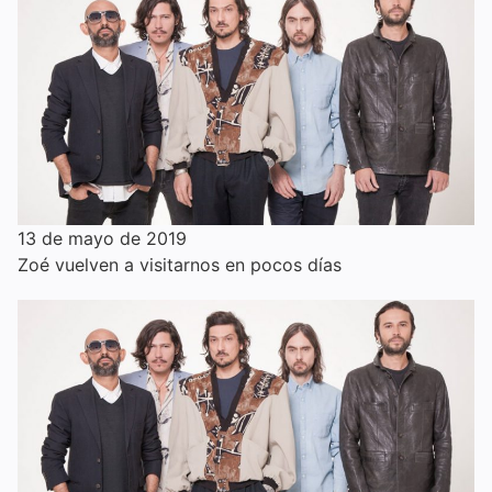
13 de mayo de 2019
Zoé vuelven a visitarnos en pocos días