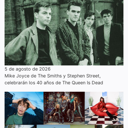
5 de agosto de 2026
Mike Joyce de The Smiths y Stephen Street,
celebrarán los 40 años de The Queen Is Dead