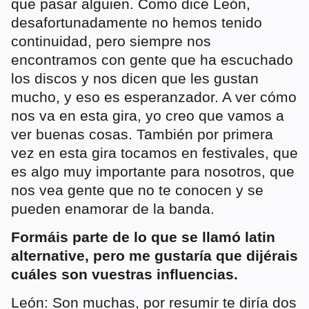
que pasar alguien. Como dice León,
desafortunadamente no hemos tenido
continuidad, pero siempre nos
encontramos con gente que ha escuchado
los discos y nos dicen que les gustan
mucho, y eso es esperanzador. A ver cómo
nos va en esta gira, yo creo que vamos a
ver buenas cosas. También por primera
vez en esta gira tocamos en festivales, que
es algo muy importante para nosotros, que
nos vea gente que no te conocen y se
pueden enamorar de la banda.
Formáis parte de lo que se llamó latin
alternative, pero me gustaría que dijérais
cuáles son vuestras influencias.
León: Son muchas, por resumir te diría dos