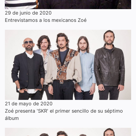
29 de junio de 2020
Entrevistamos a los mexicanos Zoé
21 de mayo de 2020
Zoé presenta 'SKR' el primer sencillo de su séptimo
álbum