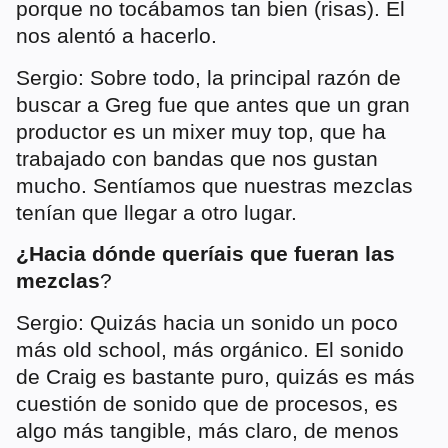
porque no tocábamos tan bien (risas). Él
nos alentó a hacerlo.
Sergio: Sobre todo, la principal razón de
buscar a Greg fue que antes que un gran
productor es un mixer muy top, que ha
trabajado con bandas que nos gustan
mucho. Sentíamos que nuestras mezclas
tenían que llegar a otro lugar.
¿Hacia dónde queríais que fueran las
mezclas
?
Sergio: Quizás hacia un sonido un poco
más old school, más orgánico. El sonido
de Craig es bastante puro, quizás es más
cuestión de sonido que de procesos, es
algo más tangible, más claro, de menos