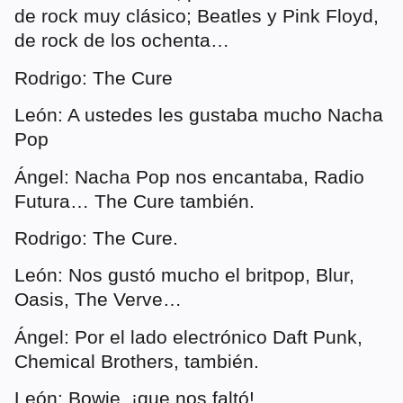
de rock muy clásico; Beatles y Pink Floyd,
de rock de los ochenta…
Rodrigo: The Cure
León: A ustedes les gustaba mucho Nacha
Pop
Ángel: Nacha Pop nos encantaba, Radio
Futura… The Cure también.
Rodrigo: The Cure.
León: Nos gustó mucho el britpop, Blur,
Oasis, The Verve…
Ángel: Por el lado electrónico Daft Punk,
Chemical Brothers, también.
León: Bowie, ¡que nos faltó!