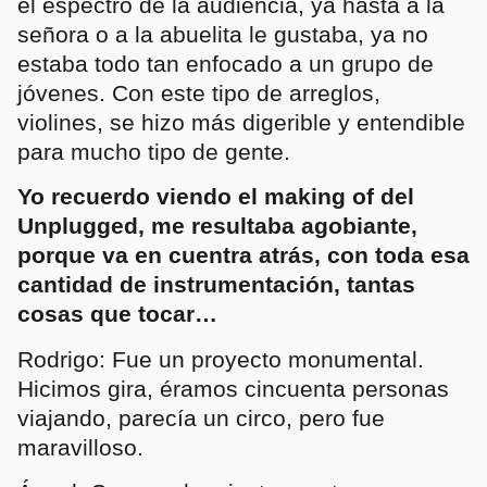
el espectro de la audiencia, ya hasta a la
señora o a la abuelita le gustaba, ya no
estaba todo tan enfocado a un grupo de
jóvenes. Con este tipo de arreglos,
violines, se hizo más digerible y entendible
para mucho tipo de gente.
Yo recuerdo viendo el making of del
Unplugged, me resultaba agobiante,
porque va en cuentra atrás, con toda esa
cantidad de instrumentación, tantas
cosas que tocar…
Rodrigo: Fue un proyecto monumental.
Hicimos gira, éramos cincuenta personas
viajando, parecía un circo, pero fue
maravilloso.