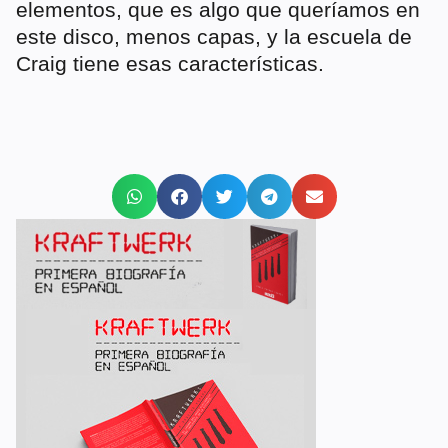
elementos, que es algo que queríamos en
este disco, menos capas, y la escuela de
Craig tiene esas características.