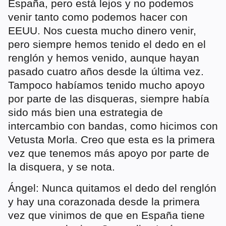
España, pero está lejos y no podemos
venir tanto como podemos hacer con
EEUU. Nos cuesta mucho dinero venir,
pero siempre hemos tenido el dedo en el
renglón y hemos venido, aunque hayan
pasado cuatro años desde la última vez.
Tampoco habíamos tenido mucho apoyo
por parte de las disqueras, siempre había
sido más bien una estrategia de
intercambio con bandas, como hicimos con
Vetusta Morla. Creo que esta es la primera
vez que tenemos más apoyo por parte de
la disquera, y se nota.
Ángel: Nunca quitamos el dedo del renglón
y hay una corazonada desde la primera
vez que vinimos de que en España tiene