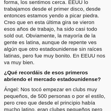
forma, los sentimos cerca. EEUU lo
trabajamos desde el primer disco, desde
entonces estamos yendo a picar piedra.
Creo que en esta última gira se vieron
esos años de trabajo, ha sido casi todo
sold out. Obviamente, la mayoría de la
gente es latina, aunque de repente ves
algún que otro estadounidense sin raíces
latinas, pero fue muy bonito. En EEUU nos
va muy bien.
¿Qué recordáis de esos primeros
abriendo el mercado estadounidense?
Ángel: Nos tocó empezar en clubs muy
pequeños, de 500 personas o por el estilo,
pero creo que desde el principio había
mucho latino, eran clubes pequeños pero