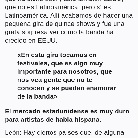
que no es Latinoamérica, pero sí es
Latinoamérica. Allí acabamos de hacer una
pequeña gira de quince shows y fue una
grata sorpresa ver como la banda ha
crecido en EEUU.
«En esta gira tocamos en
festivales, que es algo muy
importante para nosotros, que
nos vea gente que no te
conocen y se puedan enamorar
de la banda»
El mercado estadunidense es muy duro
para artistas de habla hispana.
León: Hay ciertos países que, de alguna