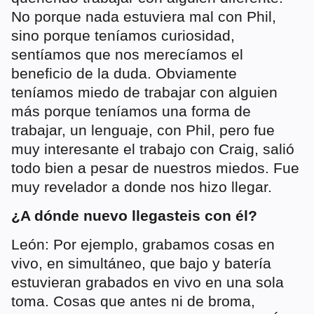
No porque nada estuviera mal con Phil,
sino porque teníamos curiosidad,
sentíamos que nos merecíamos el
beneficio de la duda. Obviamente
teníamos miedo de trabajar con alguien
más porque teníamos una forma de
trabajar, un lenguaje, con Phil, pero fue
muy interesante el trabajo con Craig, salió
todo bien a pesar de nuestros miedos. Fue
muy revelador a donde nos hizo llegar.
¿A dónde nuevo llegasteis con él?
León: Por ejemplo, grabamos cosas en
vivo, en simultáneo, que bajo y batería
estuvieran grabados en vivo en una sola
toma. Cosas que antes ni de broma,