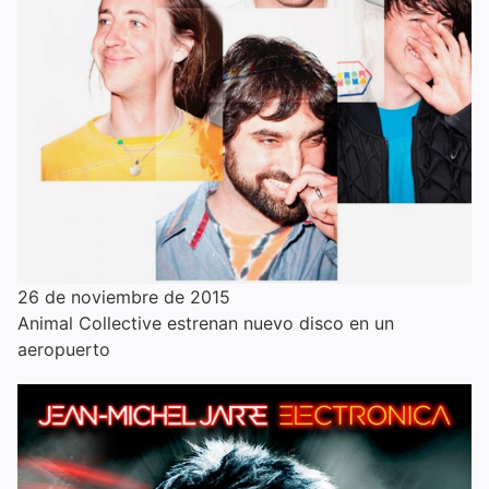
26 de noviembre de 2015
Animal Collective estrenan nuevo disco en un
aeropuerto