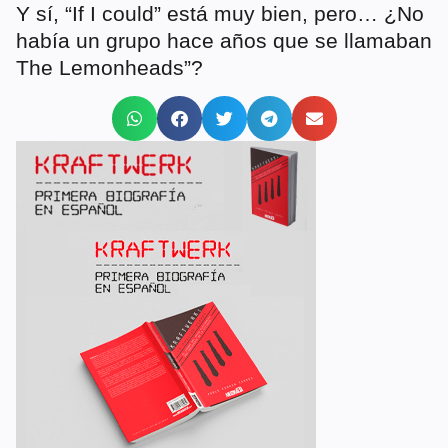
Y sí, “If I could” está muy bien, pero… ¿No
había un grupo hace años que se llamaban
The Lemonheads”?