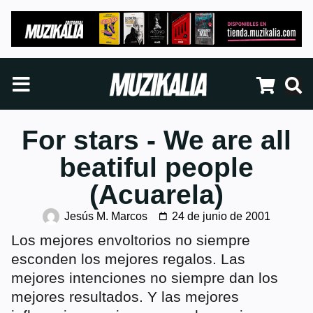
For stars - We are all
beatiful people
(Acuarela)
Jesús M. Marcos
24 de junio de 2001
Los mejores envoltorios no siempre
esconden los mejores regalos. Las
mejores intenciones no siempre dan los
mejores resultados. Y las mejores