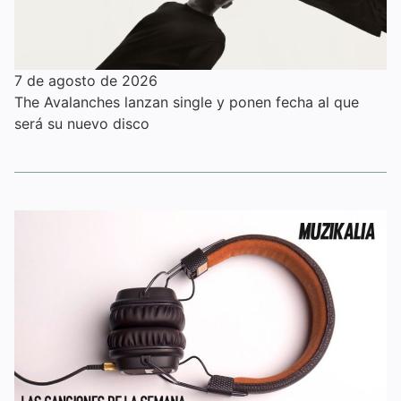
7 de agosto de 2026
The Avalanches lanzan single y ponen fecha al que
será su nuevo disco