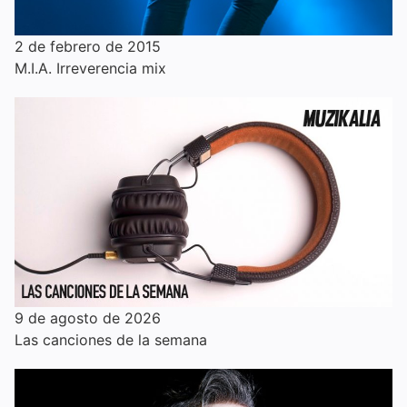
2 de febrero de 2015
M.I.A. Irreverencia mix
9 de agosto de 2026
Las canciones de la semana