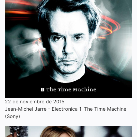
22 de noviembre de 2015
Jean-Michel Jarre - Electronica 1: The Time Machine
(Sony)