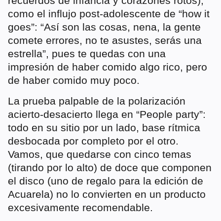
recuerdos de infancia y corazones rotos),
como el influjo post-adolescente de “how it
goes”: “Así son las cosas, nena, la gente
comete errores, no te asustes, serás una
estrella”, pues te quedas con una
impresión de haber comido algo rico, pero
de haber comido muy poco.
La prueba palpable de la polarización
acierto-desacierto llega en “People party”:
todo en su sitio por un lado, base rítmica
desbocada por completo por el otro.
Vamos, que quedarse con cinco temas
(tirando por lo alto) de doce que componen
el disco (uno de regalo para la edición de
Acuarela) no lo convierten en un producto
excesivamente recomendable.