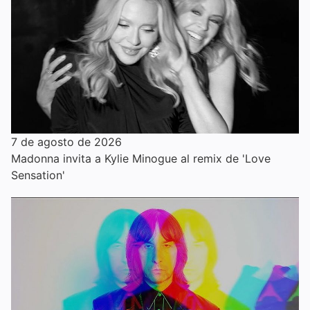
7 de agosto de 2026
Madonna invita a Kylie Minogue al remix de 'Love
Sensation'