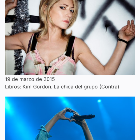
19 de marzo de 2015
Libros: Kim Gordon. La chica del grupo (Contra)