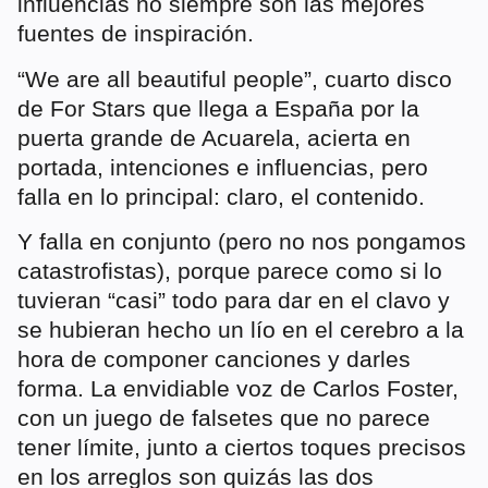
influencias no siempre son las mejores
fuentes de inspiración.
“We are all beautiful people”, cuarto disco
de For Stars que llega a España por la
puerta grande de Acuarela, acierta en
portada, intenciones e influencias, pero
falla en lo principal: claro, el contenido.
Y falla en conjunto (pero no nos pongamos
catastrofistas), porque parece como si lo
tuvieran “casi” todo para dar en el clavo y
se hubieran hecho un lío en el cerebro a la
hora de componer canciones y darles
forma. La envidiable voz de Carlos Foster,
con un juego de falsetes que no parece
tener límite, junto a ciertos toques precisos
en los arreglos son quizás las dos