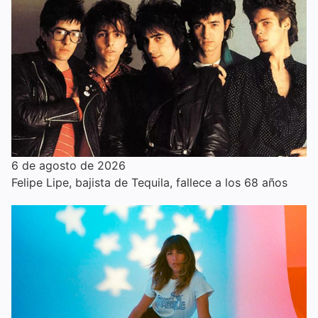
6 de agosto de 2026
Felipe Lipe, bajista de Tequila, fallece a los 68 años