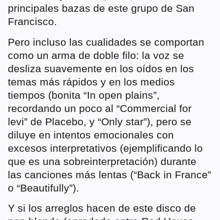
principales bazas de este grupo de San
Francisco.
Pero incluso las cualidades se comportan
como un arma de doble filo: la voz se
desliza suavemente en los oídos en los
temas más rápidos y en los medios
tiempos (bonita “In open plains”,
recordando un poco al “Commercial for
levi” de Placebo, y “Only star”), pero se
diluye en intentos emocionales con
excesos interpretativos (ejemplificando lo
que es una sobreinterpretación) durante
las canciones más lentas (“Back in France”
o “Beautifully”).
Y si los arreglos hacen de este disco de