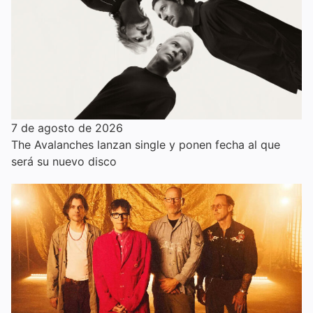
7 de agosto de 2026
The Avalanches lanzan single y ponen fecha al que
será su nuevo disco