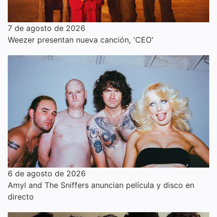
7 de agosto de 2026
Weezer presentan nueva canción, 'CEO'
6 de agosto de 2026
Amyl and The Sniffers anuncian película y disco en
directo