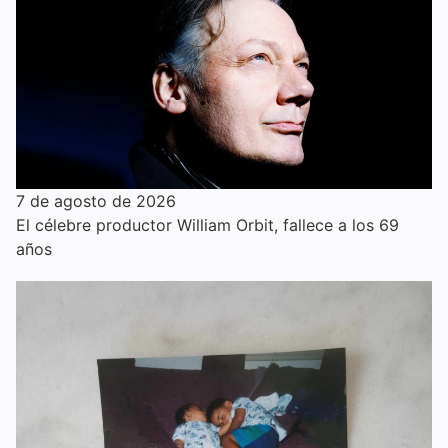
7 de agosto de 2026
El célebre productor William Orbit, fallece a los 69
años