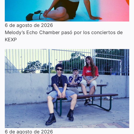
6 de agosto de 2026
Melody’s Echo Chamber pasó por los conciertos de
KEXP
6 de agosto de 2026