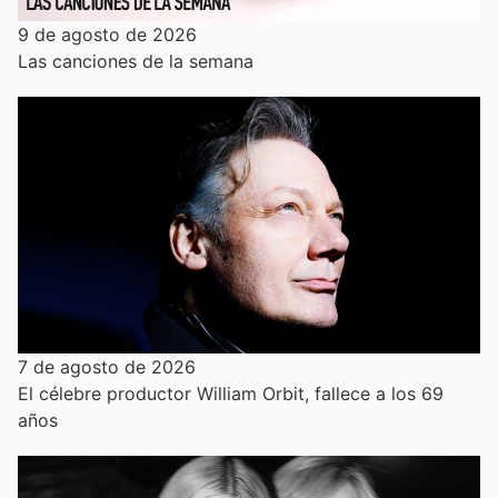
9 de agosto de 2026
Las canciones de la semana
7 de agosto de 2026
El célebre productor William Orbit, fallece a los 69
años