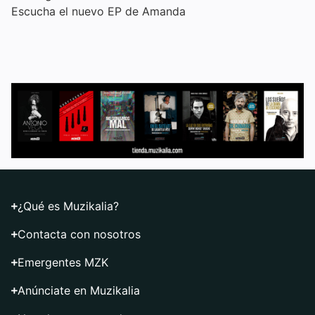
Escucha el nuevo EP de Amanda
¿Qué es Muzikalia?
Contacta con nosotros
Emergentes MZK
Anúnciate en Muzikalia