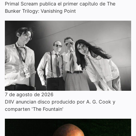
Primal Scream publica el primer capítulo de The
Bunker Trilogy: Vanishing Point
7 de agosto de 2026
DIIV anuncian disco producido por A. G. Cook y
comparten 'The Fountain'