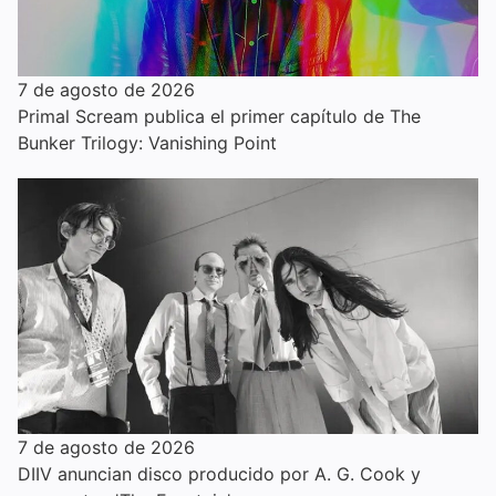
7 de agosto de 2026
Primal Scream publica el primer capítulo de The
Bunker Trilogy: Vanishing Point
7 de agosto de 2026
DIIV anuncian disco producido por A. G. Cook y