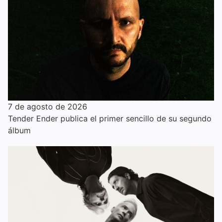
7 de agosto de 2026
Tender Ender publica el primer sencillo de su segundo
álbum