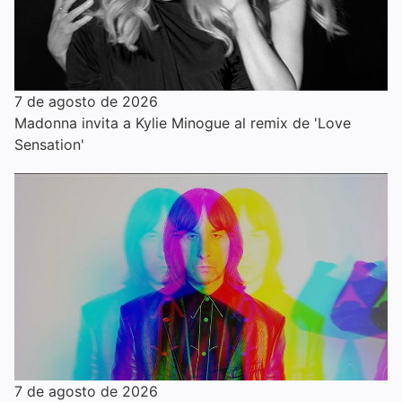
7 de agosto de 2026
Madonna invita a Kylie Minogue al remix de 'Love
Sensation'
7 de agosto de 2026