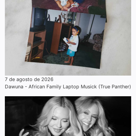
7 de agosto de 2026
Dawuna - African Family Laptop Musick (True Panther)