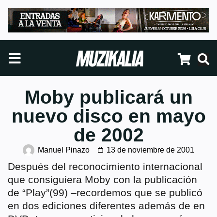
Moby publicará un
nuevo disco en mayo
de 2002
Manuel Pinazo
13 de noviembre de 2001
Después del reconocimiento internacional
que consiguiera Moby con la publicación
de “Play”(99) –recordemos que se publicó
en dos ediciones diferentes además de en