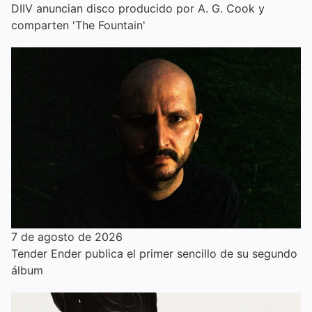
DIIV anuncian disco producido por A. G. Cook y
comparten 'The Fountain'
7 de agosto de 2026
Tender Ender publica el primer sencillo de su segundo
álbum