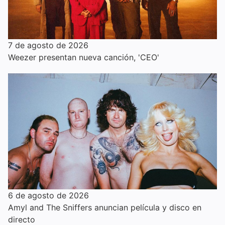
7 de agosto de 2026
Weezer presentan nueva canción, 'CEO'
6 de agosto de 2026
Amyl and The Sniffers anuncian película y disco en
directo