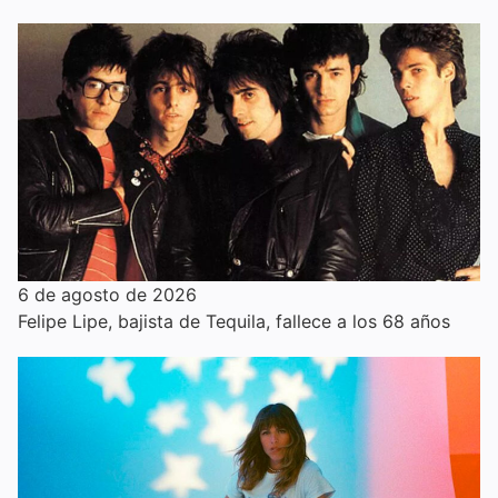
6 de agosto de 2026
Felipe Lipe, bajista de Tequila, fallece a los 68 años