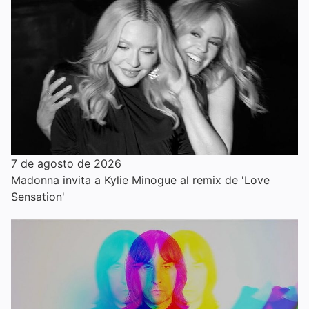
7 de agosto de 2026
Madonna invita a Kylie Minogue al remix de 'Love
Sensation'