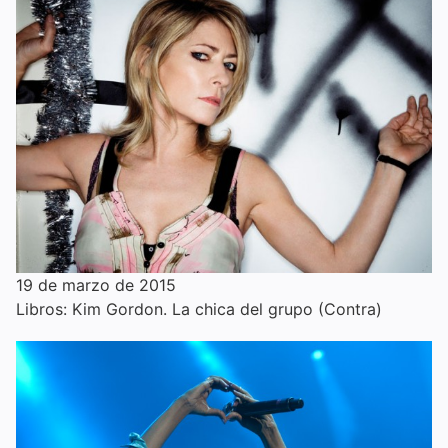
19 de marzo de 2015
Libros: Kim Gordon. La chica del grupo (Contra)