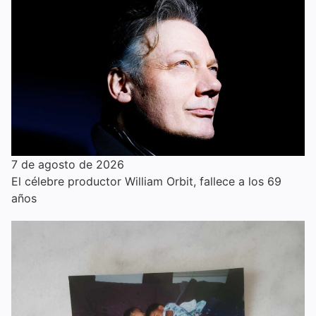
7 de agosto de 2026
El célebre productor William Orbit, fallece a los 69
años