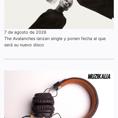
7 de agosto de 2026
The Avalanches lanzan single y ponen fecha al que
será su nuevo disco