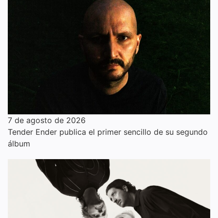
7 de agosto de 2026
Tender Ender publica el primer sencillo de su segundo
álbum