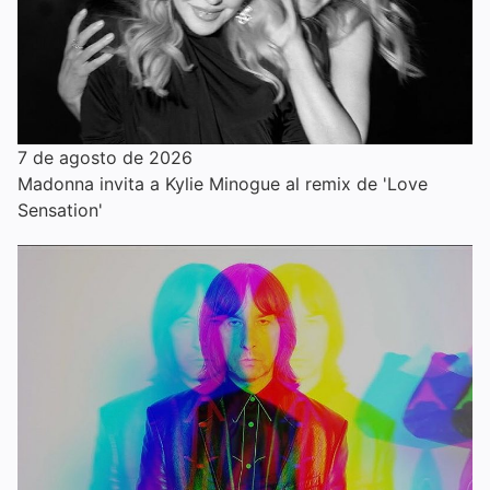
7 de agosto de 2026
Madonna invita a Kylie Minogue al remix de 'Love
Sensation'