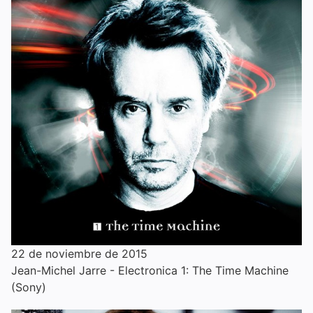
22 de noviembre de 2015
Jean-Michel Jarre - Electronica 1: The Time Machine
(Sony)