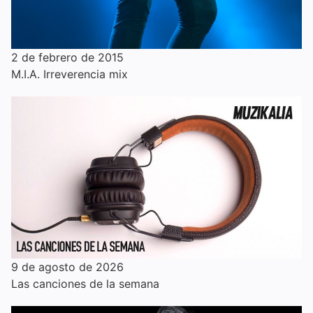
2 de febrero de 2015
M.I.A. Irreverencia mix
9 de agosto de 2026
Las canciones de la semana