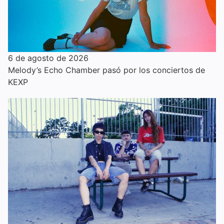
6 de agosto de 2026
Melody’s Echo Chamber pasó por los conciertos de
KEXP