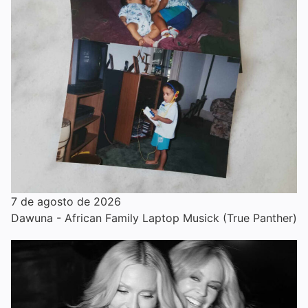
7 de agosto de 2026
Dawuna - African Family Laptop Musick (True Panther)