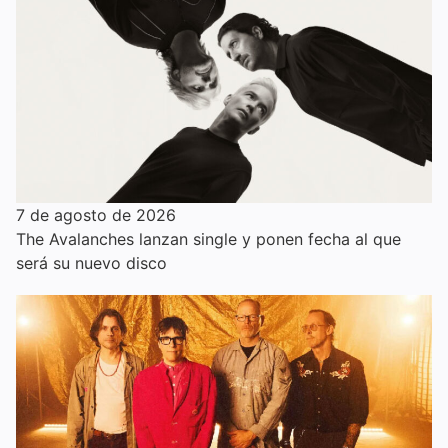
7 de agosto de 2026
The Avalanches lanzan single y ponen fecha al que
será su nuevo disco