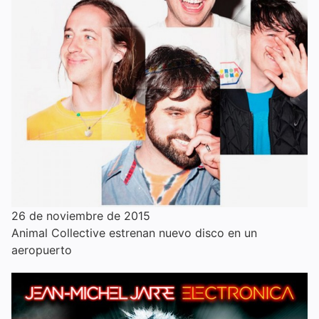
26 de noviembre de 2015
Animal Collective estrenan nuevo disco en un
aeropuerto