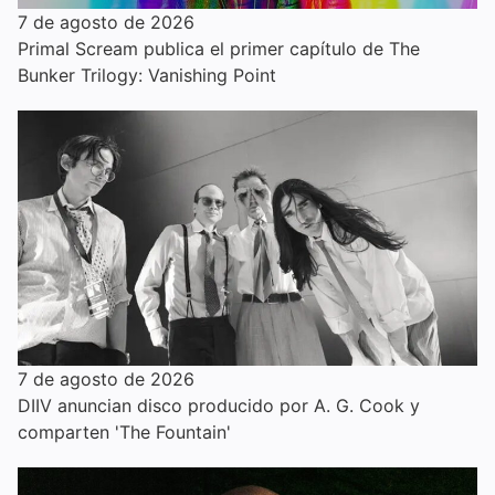
7 de agosto de 2026
Primal Scream publica el primer capítulo de The
Bunker Trilogy: Vanishing Point
7 de agosto de 2026
DIIV anuncian disco producido por A. G. Cook y
comparten 'The Fountain'