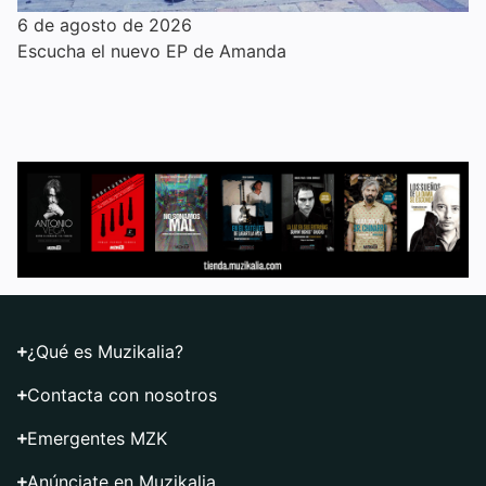
6 de agosto de 2026
Escucha el nuevo EP de Amanda
¿Qué es Muzikalia?
Contacta con nosotros
Emergentes MZK
Anúnciate en Muzikalia