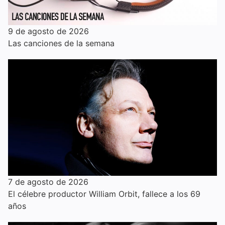
9 de agosto de 2026
Las canciones de la semana
7 de agosto de 2026
El célebre productor William Orbit, fallece a los 69
años