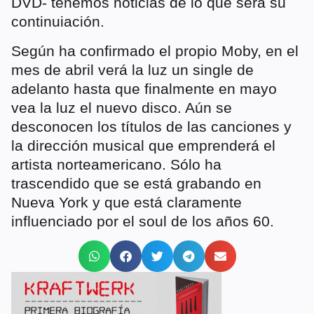
DVD- tenemos noticias de lo que será su
continuiación.
Según ha confirmado el propio Moby, en el
mes de abril verá la luz un single de
adelanto hasta que finalmente en mayo
vea la luz el nuevo disco. Aún se
desconocen los títulos de las canciones y
la dirección musical que emprenderá el
artista norteamericano. Sólo ha
trascendido que se está grabando en
Nueva York y que está claramente
influenciado por el soul de los años 60.