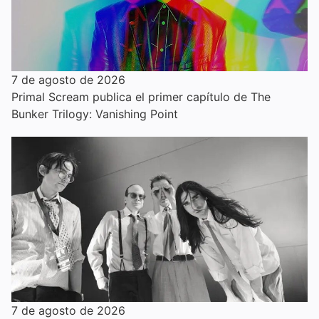
7 de agosto de 2026
Primal Scream publica el primer capítulo de The
Bunker Trilogy: Vanishing Point
7 de agosto de 2026