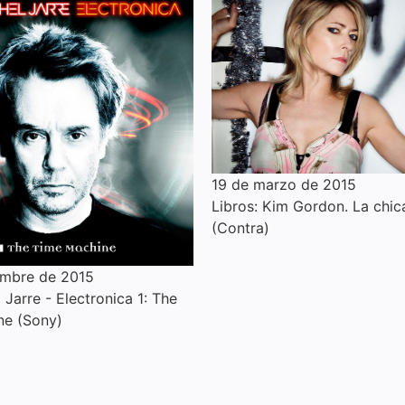
19 de marzo de 2015
Libros: Kim Gordon. La chic
(Contra)
embre de 2015
Jarre - Electronica 1: The
ne (Sony)