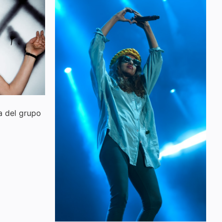
a del grupo