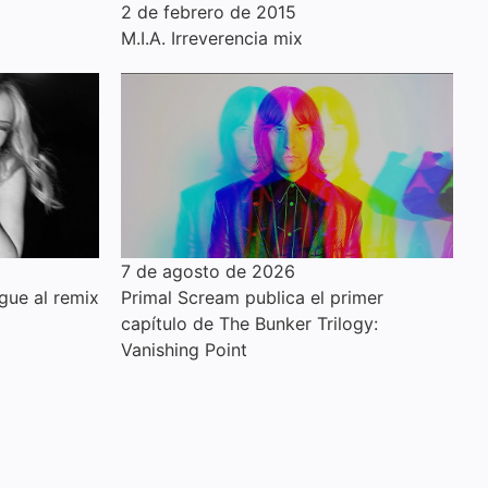
2 de febrero de 2015
M.I.A. Irreverencia mix
7 de agosto de 2026
gue al remix
Primal Scream publica el primer
capítulo de The Bunker Trilogy:
Vanishing Point