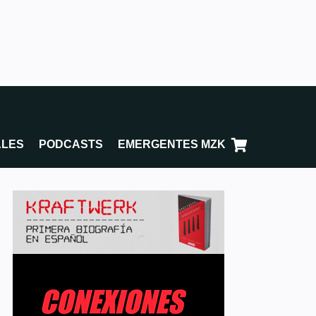
ALES
PODCASTS
EMERGENTES MZK