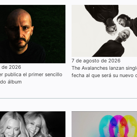
7 de agosto de 2026
o de 2026
The Avalanches lanzan sing
 publica el primer sencillo
fecha al que será su nuevo 
ndo álbum