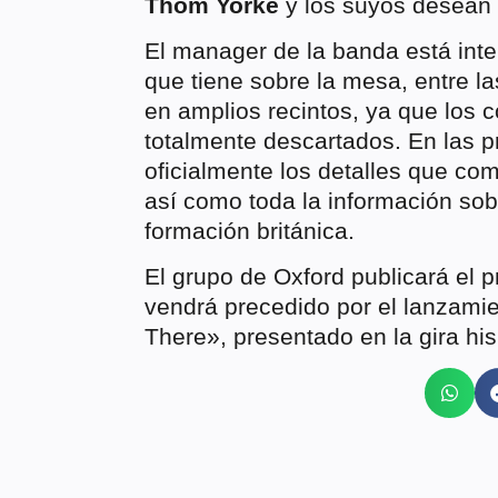
Thom Yorke
y los suyos desean 
El manager de la banda está inte
que tiene sobre la mesa, entre la
en amplios recintos, ya que los 
totalmente descartados. En las
oficialmente los detalles que co
así como toda la información sob
formación británica.
El grupo de Oxford publicará el 
vendrá precedido por el lanzamie
There», presentado en la gira h