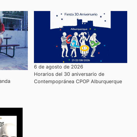
6 de agosto de 2026
Horarios del 30 aniversario de
anda
Contempopránea CPOP Alburquerque