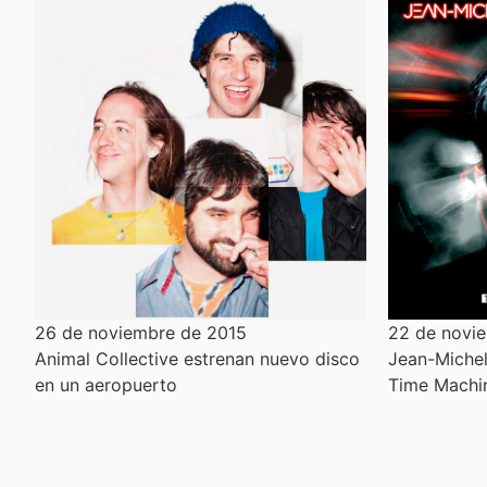
26 de noviembre de 2015
22 de novi
Animal Collective estrenan nuevo disco
Jean-Michel 
en un aeropuerto
Time Machi