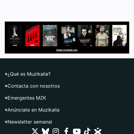
¿Qué es Muzikalia?
Contacta con nosotros
Emergentes MZK
Anúnciate en Muzikalia
Newsletter semanal