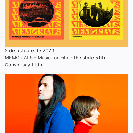
2 de octubre de 2023
MEMORIALS - Music for Film (The state 51th
Conspiracy Ltd.)