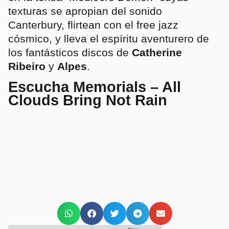
texturas se apropian del sonido
Canterbury, flirtean con el free jazz
cósmico, y lleva el espíritu aventurero de
los fantásticos discos de
Catherine
Ribeiro
y
Alpes
.
Escucha Memorials – All
Clouds Bring Not Rain