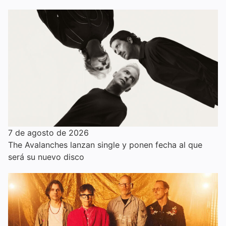
7 de agosto de 2026
The Avalanches lanzan single y ponen fecha al que
será su nuevo disco