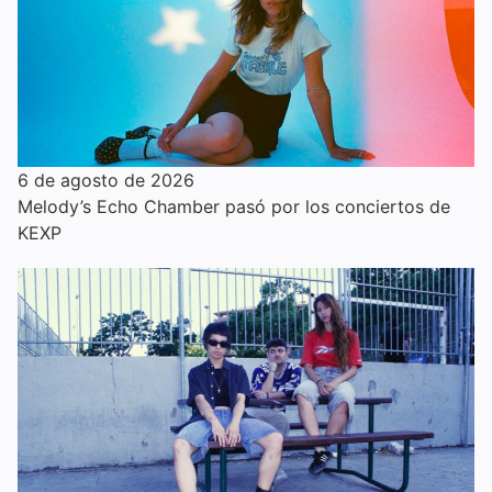
6 de agosto de 2026
Melody’s Echo Chamber pasó por los conciertos de
KEXP