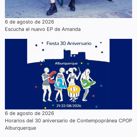
6 de agosto de 2026
Escucha el nuevo EP de Amanda
6 de agosto de 2026
Horarios del 30 aniversario de Contempopránea CPOP
Alburquerque