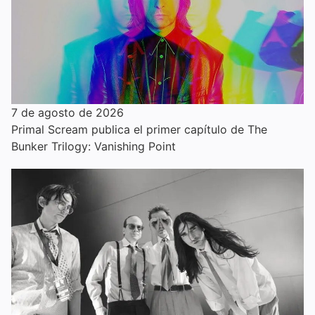
7 de agosto de 2026
Primal Scream publica el primer capítulo de The
Bunker Trilogy: Vanishing Point