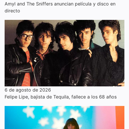
Amyl and The Sniffers anuncian película y disco en
directo
6 de agosto de 2026
Felipe Lipe, bajista de Tequila, fallece a los 68 años