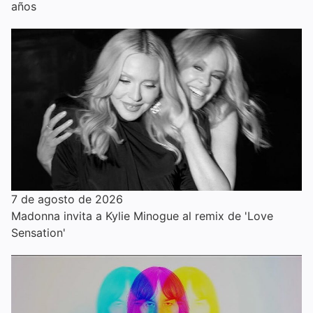
años
7 de agosto de 2026
Madonna invita a Kylie Minogue al remix de 'Love
Sensation'