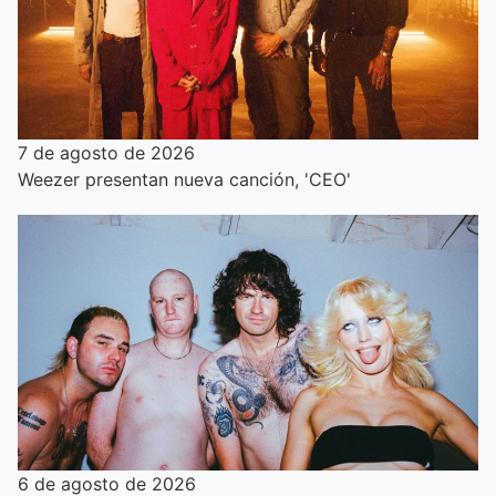
7 de agosto de 2026
Weezer presentan nueva canción, 'CEO'
6 de agosto de 2026