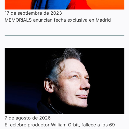
17 de septiembre de 2023
MEMORIALS anuncian fecha exclusiva en Madrid
7 de agosto de 2026
El célebre productor William Orbit, fallece a los 69