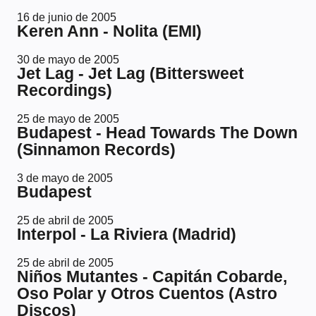
16 de junio de 2005
Keren Ann - Nolita (EMI)
30 de mayo de 2005
Jet Lag - Jet Lag (Bittersweet
Recordings)
25 de mayo de 2005
Budapest - Head Towards The Down
(Sinnamon Records)
3 de mayo de 2005
Budapest
25 de abril de 2005
Interpol - La Riviera (Madrid)
25 de abril de 2005
Niños Mutantes - Capitán Cobarde,
Oso Polar y Otros Cuentos (Astro
Discos)