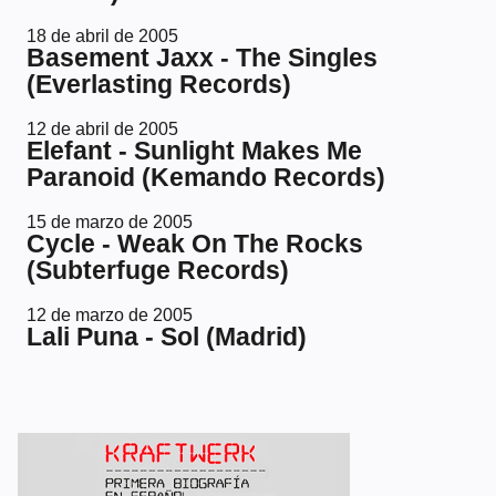
18 de abril de 2005
Basement Jaxx - The Singles
(Everlasting Records)
12 de abril de 2005
Elefant - Sunlight Makes Me
Paranoid (Kemando Records)
15 de marzo de 2005
Cycle - Weak On The Rocks
(Subterfuge Records)
12 de marzo de 2005
Lali Puna - Sol (Madrid)