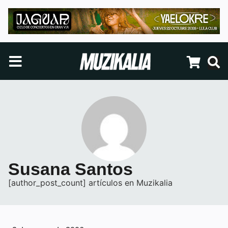
Susana Santos
[author_post_count] artículos en Muzikalia