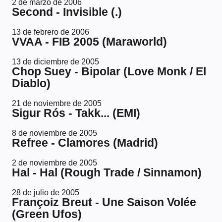
2 de marzo de 2006
Second - Invisible (.)
13 de febrero de 2006
VVAA - FIB 2005 (Maraworld)
13 de diciembre de 2005
Chop Suey - Bipolar (Love Monk / El
Diablo)
21 de noviembre de 2005
Sigur Rós - Takk... (EMI)
8 de noviembre de 2005
Refree - Clamores (Madrid)
2 de noviembre de 2005
Hal - Hal (Rough Trade / Sinnamon)
28 de julio de 2005
Françoiz Breut - Une Saison Volée
(Green Ufos)