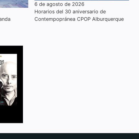
6 de agosto de 2026
Horarios del 30 aniversario de
anda
Contempopránea CPOP Alburquerque