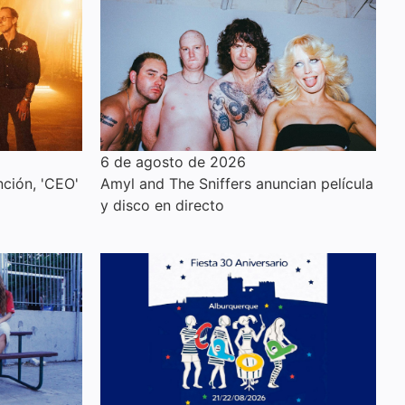
6 de agosto de 2026
ción, 'CEO'
Amyl and The Sniffers anuncian película
y disco en directo