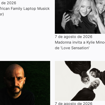
o de 2026
rican Family Laptop Musick
er)
7 de agosto de 2026
Madonna invita a Kylie Mino
de 'Love Sensation'
7 de agosto de 2026