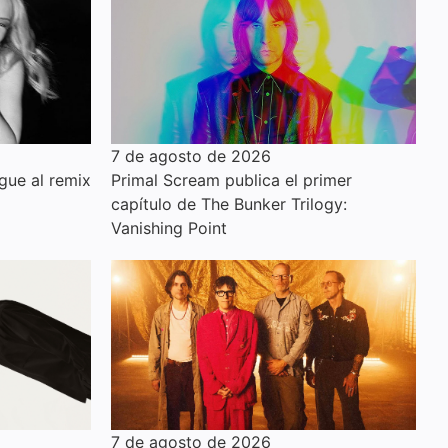
7 de agosto de 2026
gue al remix
Primal Scream publica el primer
capítulo de The Bunker Trilogy:
Vanishing Point
7 de agosto de 2026