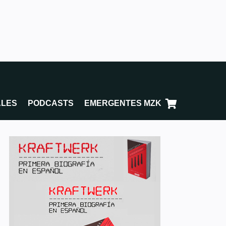
ALES
PODCASTS
EMERGENTES MZK