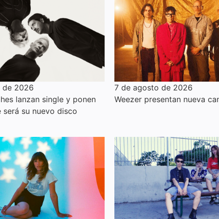
o de 2026
7 de agosto de 2026
hes lanzan single y ponen
Weezer presentan nueva can
e será su nuevo disco