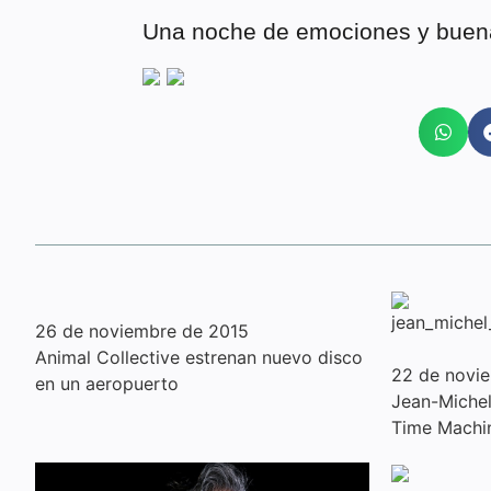
Una noche de emociones y buen
26 de noviembre de 2015
Animal Collective estrenan nuevo disco
22 de novi
en un aeropuerto
Jean-Michel 
Time Machi