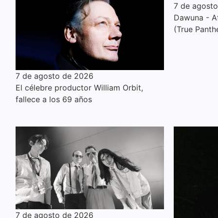
7 de agost
Dawuna - Af
(True Panth
7 de agosto de 2026
El célebre productor William Orbit,
fallece a los 69 años
7 de agosto de 2026