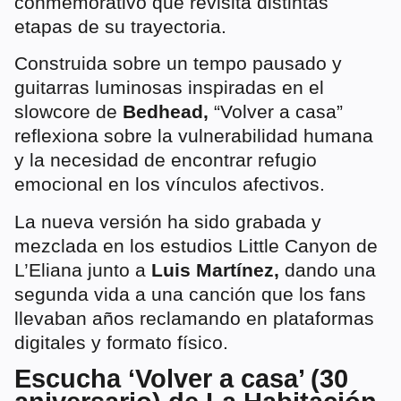
conmemorativo que revisita distintas
etapas de su trayectoria.
Construida sobre un tempo pausado y
guitarras luminosas inspiradas en el
slowcore de
Bedhead,
“Volver a casa”
reflexiona sobre la vulnerabilidad humana
y la necesidad de encontrar refugio
emocional en los vínculos afectivos.
La nueva versión ha sido grabada y
mezclada en los estudios Little Canyon de
L’Eliana junto a
Luis Martínez,
dando una
segunda vida a una canción que los fans
llevaban años reclamando en plataformas
digitales y formato físico.
Escucha ‘Volver a casa’ (30