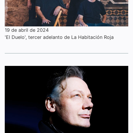
19 de abril de 2024
'El Duelo', tercer adelanto de La Habitación Roja