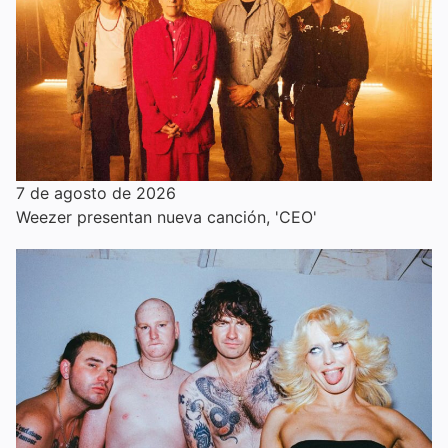
7 de agosto de 2026
Weezer presentan nueva canción, 'CEO'