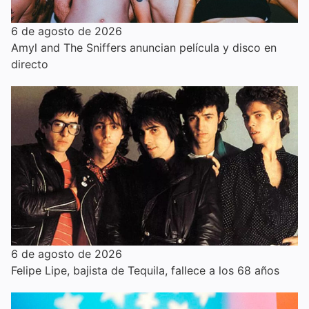
6 de agosto de 2026
Amyl and The Sniffers anuncian película y disco en
directo
6 de agosto de 2026
Felipe Lipe, bajista de Tequila, fallece a los 68 años