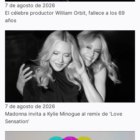
7 de agosto de 2026
El célebre productor William Orbit, fallece a los 69
años
7 de agosto de 2026
Madonna invita a Kylie Minogue al remix de 'Love
Sensation'