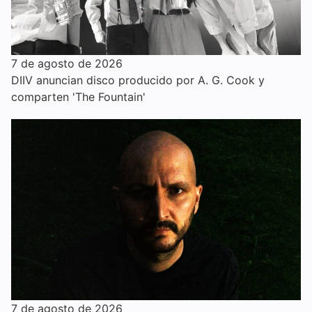
7 de agosto de 2026
DIIV anuncian disco producido por A. G. Cook y
comparten 'The Fountain'
7 de agosto de 2026