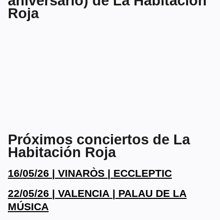
aniversario) de La Habitación
Roja
Próximos conciertos de La
Habitación Roja
16/05/26 | VINARÒS | ECCLEPTIC
22/05/26 | VALENCIA | PALAU DE LA
MÚSICA