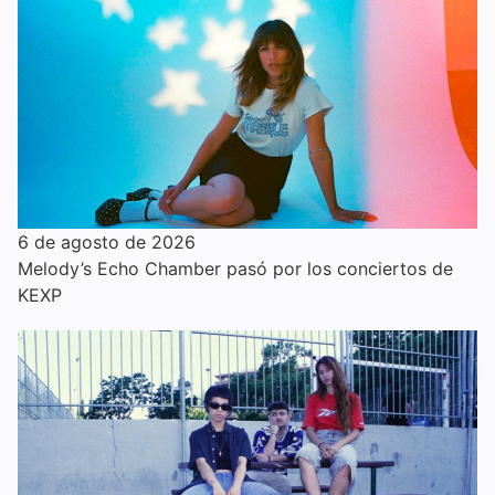
6 de agosto de 2026
Melody’s Echo Chamber pasó por los conciertos de
KEXP