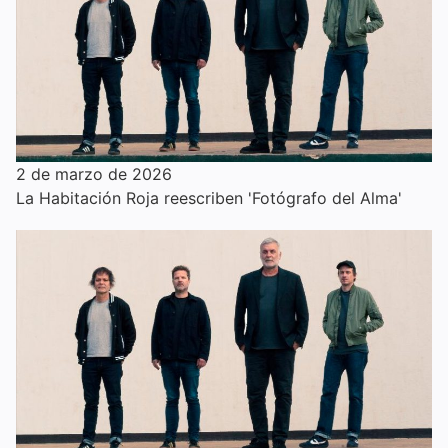
2 de marzo de 2026
La Habitación Roja reescriben 'Fotógrafo del Alma'