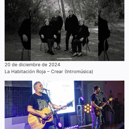
20 de diciembre de 2024
La Habitación Roja – Crear (Intromúsica)