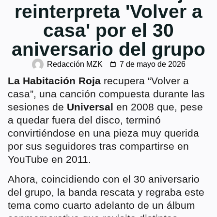
reinterpreta 'Volver a
casa' por el 30
aniversario del grupo
Redacción MZK
7 de mayo de 2026
La Habitación Roja
recupera “Volver a
casa”, una canción compuesta durante las
sesiones de
Universal
en 2008 que, pese
a quedar fuera del disco, terminó
convirtiéndose en una pieza muy querida
por sus seguidores tras compartirse en
YouTube en 2011.
Ahora, coincidiendo con el 30 aniversario
del grupo, la banda rescata y regraba este
tema como cuarto adelanto de un álbum