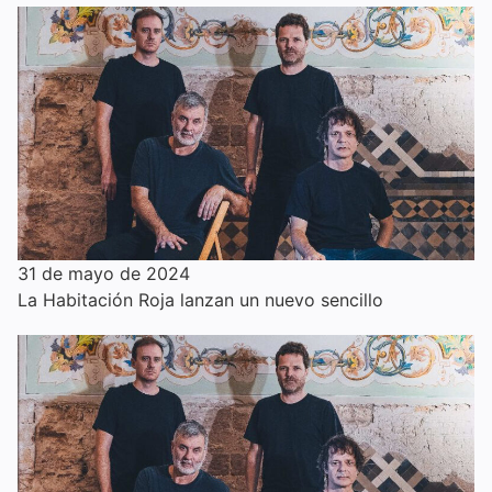
31 de mayo de 2024
La Habitación Roja lanzan un nuevo sencillo