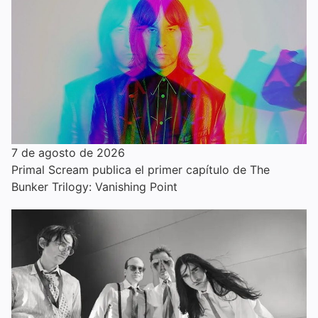
7 de agosto de 2026
Primal Scream publica el primer capítulo de The
Bunker Trilogy: Vanishing Point