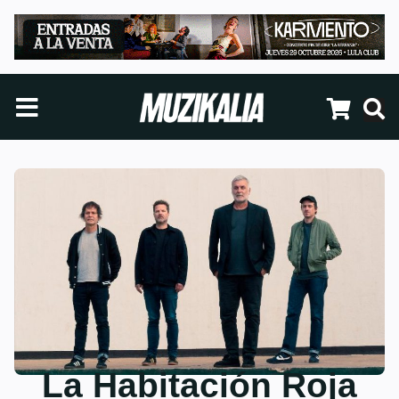
La Habitación Roja