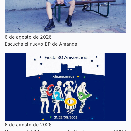
6 de agosto de 2026
Escucha el nuevo EP de Amanda
6 de agosto de 2026