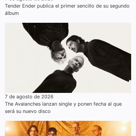
Tender Ender publica el primer sencillo de su segundo
álbum
7 de agosto de 2026
The Avalanches lanzan single y ponen fecha al que
será su nuevo disco