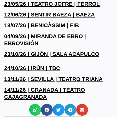
23/05/26 | TEATRO JOFRE | FERROL
12/06/26 | SENTIR BAEZA | BAEZA
18/07/26 | BENICÀSSIM | FIB
04/09/26 | MIRANDA DE EBRO |
EBROVISIÓN
23/10/26 | GIJÓN | SALA ACAPULCO
24/10/26 | IRÚN | TBC
13/11/26 | SEVILLA | TEATRO TRIANA
14/11/26 | GRANADA | TEATRO
CAJAGRANADA