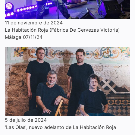
11 de noviembre de 2024
La Habitación Roja (Fábrica De Cervezas Victoria)
Málaga 07/11/24
5 de julio de 2024
'Las Olas', nuevo adelanto de La Habitación Roja