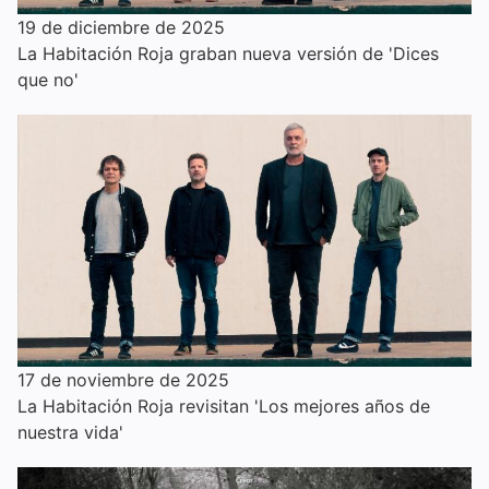
19 de diciembre de 2025
La Habitación Roja graban nueva versión de 'Dices
que no'
17 de noviembre de 2025
La Habitación Roja revisitan 'Los mejores años de
nuestra vida'