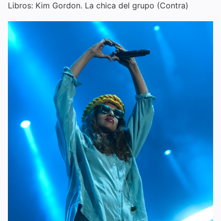
Libros: Kim Gordon. La chica del grupo (Contra)