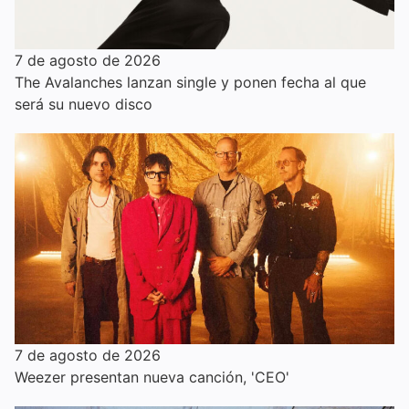
7 de agosto de 2026
The Avalanches lanzan single y ponen fecha al que
será su nuevo disco
7 de agosto de 2026
Weezer presentan nueva canción, 'CEO'