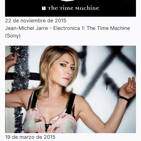
22 de noviembre de 2015
Jean-Michel Jarre - Electronica 1: The Time Machine
(Sony)
19 de marzo de 2015