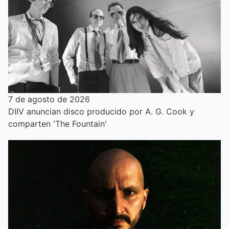
7 de agosto de 2026
DIIV anuncian disco producido por A. G. Cook y
comparten 'The Fountain'