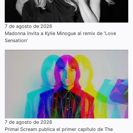
7 de agosto de 2026
Madonna invita a Kylie Minogue al remix de 'Love
Sensation'
7 de agosto de 2026
Primal Scream publica el primer capítulo de The