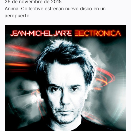
26 de noviembre de 2015
Animal Collective estrenan nuevo disco en un
aeropuerto