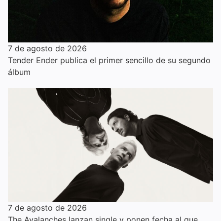
7 de agosto de 2026
Tender Ender publica el primer sencillo de su segundo
álbum
7 de agosto de 2026
The Avalanches lanzan single y ponen fecha al que