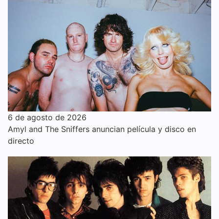
6 de agosto de 2026
Amyl and The Sniffers anuncian película y disco en
directo