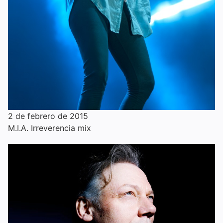
2 de febrero de 2015
M.I.A. Irreverencia mix