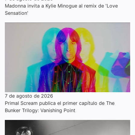
Madonna invita a Kylie Minogue al remix de 'Love
Sensation'
7 de agosto de 2026
Primal Scream publica el primer capítulo de The
Bunker Trilogy: Vanishing Point