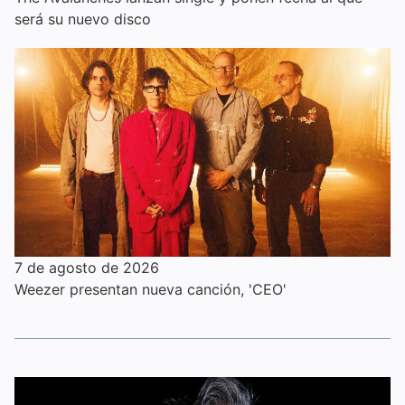
será su nuevo disco
7 de agosto de 2026
Weezer presentan nueva canción, 'CEO'