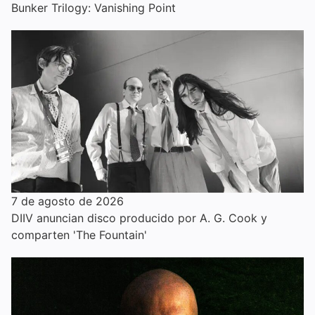
Bunker Trilogy: Vanishing Point
7 de agosto de 2026
DIIV anuncian disco producido por A. G. Cook y
comparten 'The Fountain'