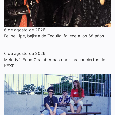
6 de agosto de 2026
Felipe Lipe, bajista de Tequila, fallece a los 68 años
6 de agosto de 2026
Melody’s Echo Chamber pasó por los conciertos de
KEXP