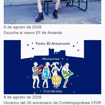
6 de agosto de 2026
Escucha el nuevo EP de Amanda
6 de agosto de 2026
Horarios del 30 aniversario de Contempopránea CPOP