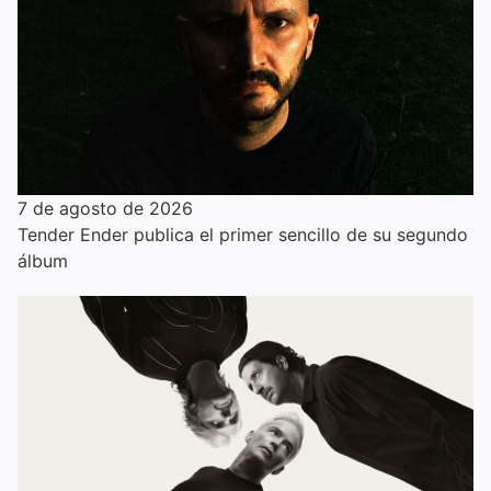
7 de agosto de 2026
Tender Ender publica el primer sencillo de su segundo
álbum