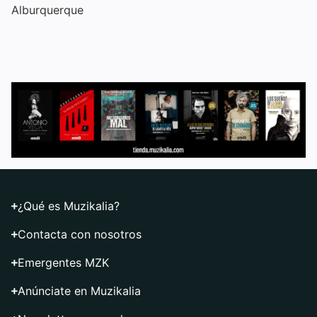
Alburquerque
¿Qué es Muzikalia?
Contacta con nosotros
Emergentes MZK
Anúnciate en Muzikalia