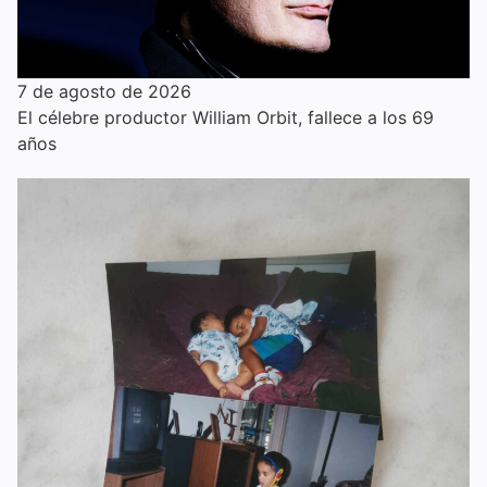
7 de agosto de 2026
El célebre productor William Orbit, fallece a los 69
años