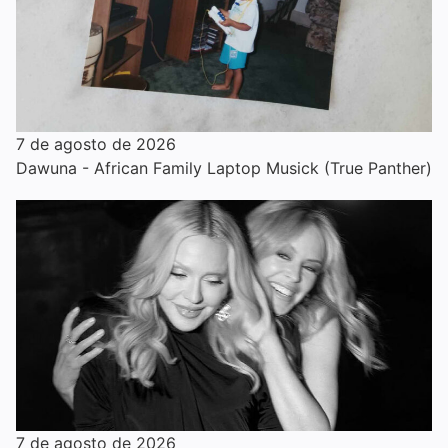
7 de agosto de 2026
Dawuna - African Family Laptop Musick (True Panther)
7 de agosto de 2026