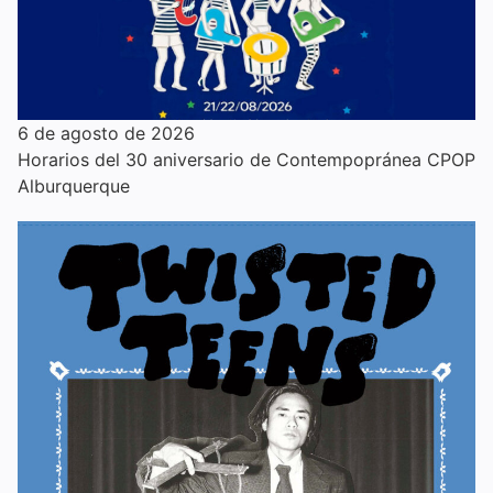
6 de agosto de 2026
Horarios del 30 aniversario de Contempopránea CPOP
Alburquerque