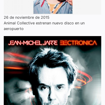
26 de noviembre de 2015
Animal Collective estrenan nuevo disco en un
aeropuerto