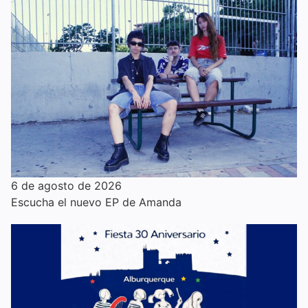
6 de agosto de 2026
Escucha el nuevo EP de Amanda