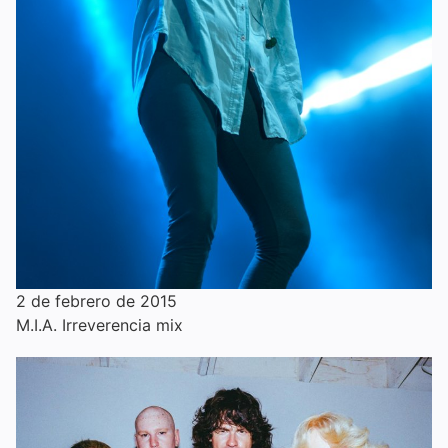
2 de febrero de 2015
M.I.A. Irreverencia mix