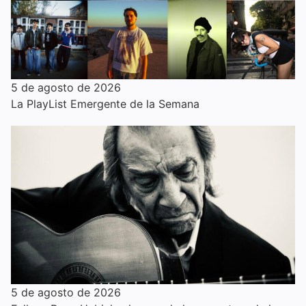
5 de agosto de 2026
La PlayList Emergente de la Semana
5 de agosto de 2026