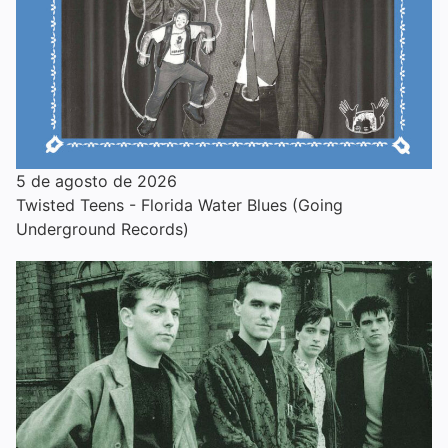
5 de agosto de 2026
Twisted Teens - Florida Water Blues (Going
Underground Records)