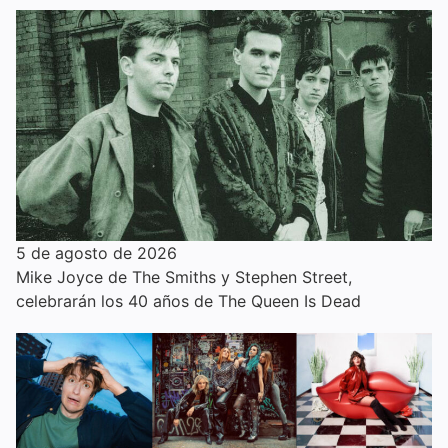
5 de agosto de 2026
Mike Joyce de The Smiths y Stephen Street,
celebrarán los 40 años de The Queen Is Dead