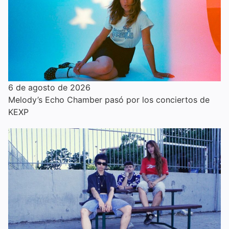
6 de agosto de 2026
Melody’s Echo Chamber pasó por los conciertos de
KEXP