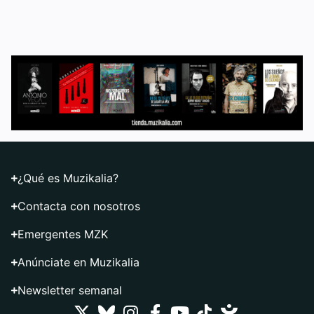
¿Qué es Muzikalia?
Contacta con nosotros
Emergentes MZK
Anúnciate en Muzikalia
Newsletter semanal