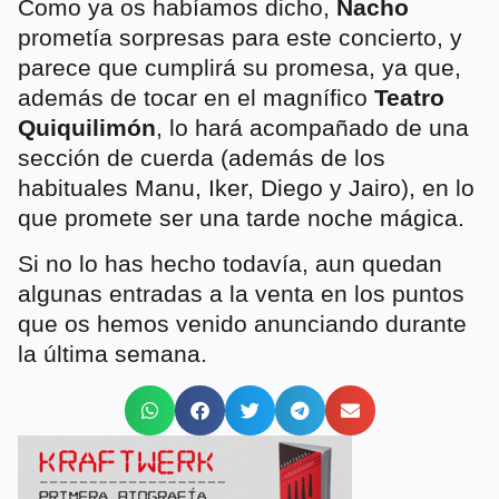
Como ya os habíamos dicho,
Nacho
prometía sorpresas para este concierto, y
parece que cumplirá su promesa, ya que,
además de tocar en el magnífico
Teatro
Quiquilimón
, lo hará acompañado de una
sección de cuerda (además de los
habituales Manu, Iker, Diego y Jairo), en lo
que promete ser una tarde noche mágica.
Si no lo has hecho todavía, aun quedan
algunas entradas a la venta en los puntos
que os hemos venido anunciando durante
la última semana.