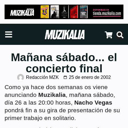
Mañana sábado... el
concierto final
Redacción MZK
25 de enero de 2002
Como ya hace dos semanas os viene
anunciando
Muzikalia
, mañana sábado,
día 26 a las 20:00 horas,
Nacho Vegas
pondrá fin a su gira de presentación de su
primer trabajo en solitario.