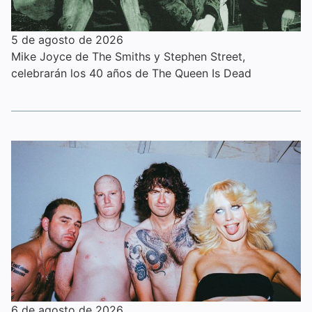
5 de agosto de 2026
Mike Joyce de The Smiths y Stephen Street,
celebrarán los 40 años de The Queen Is Dead
6 de agosto de 2026