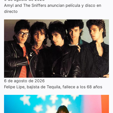
Amyl and The Sniffers anuncian película y disco en
directo
6 de agosto de 2026
Felipe Lipe, bajista de Tequila, fallece a los 68 años