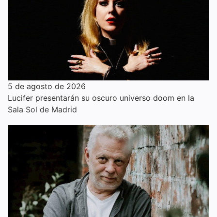
5 de agosto de 2026
Lucifer presentarán su oscuro universo doom en la
Sala Sol de Madrid