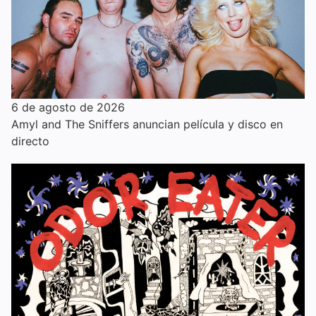
6 de agosto de 2026
Amyl and The Sniffers anuncian película y disco en
directo