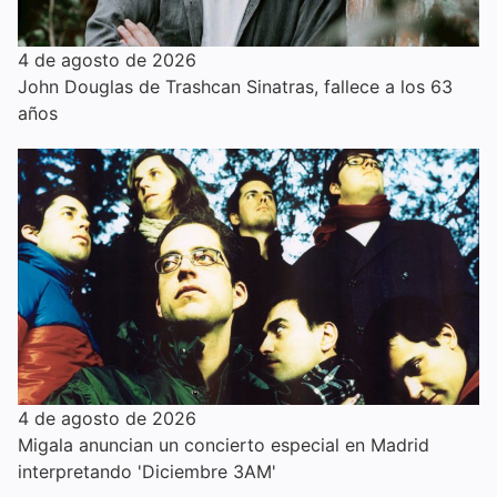
4 de agosto de 2026
John Douglas de Trashcan Sinatras, fallece a los 63
años
4 de agosto de 2026
Migala anuncian un concierto especial en Madrid
interpretando 'Diciembre 3AM'