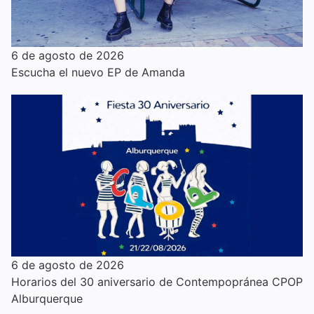
6 de agosto de 2026
Escucha el nuevo EP de Amanda
6 de agosto de 2026
Horarios del 30 aniversario de Contempopránea CPOP
Alburquerque