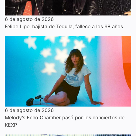
6 de agosto de 2026
Felipe Lipe, bajista de Tequila, fallece a los 68 años
6 de agosto de 2026
Melody’s Echo Chamber pasó por los conciertos de
KEXP