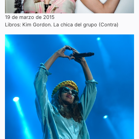
19 de marzo de 2015
Libros: Kim Gordon. La chica del grupo (Contra)