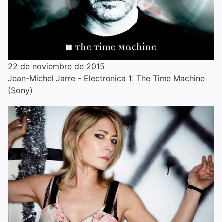
22 de noviembre de 2015
Jean-Michel Jarre - Electronica 1: The Time Machine
(Sony)