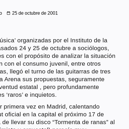
o
25 de octubre de 2001
ica’ organizadas por el Instituto de la
pasados 24 y 25 de octubre a sociólogos,
 con el propósito de analizar la situación
n con el consumo juvenil, entre otros
s, llegó el turno de las guitarras de tres
la Arena sus propuestas, seguramente
uventud estatal , pero profundamente
s ‘raros’ e inquietos.
 primera vez en Madrid, calentando
 oficial en la capital el próximo 17 de
 de llevar su disco “Tormenta de ranas” al