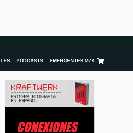
ALES
PODCASTS
EMERGENTES MZK