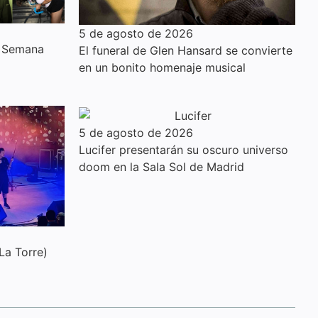
5 de agosto de 2026
a Semana
El funeral de Glen Hansard se convierte
en un bonito homenaje musical
5 de agosto de 2026
Lucifer presentarán su oscuro universo
doom en la Sala Sol de Madrid
La Torre)