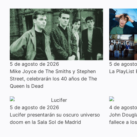
5 de agosto de 2026
5 de agost
Mike Joyce de The Smiths y Stephen
La PlayList
Street, celebrarán los 40 años de The
Queen Is Dead
5 de agosto de 2026
4 de agost
Lucifer presentarán su oscuro universo
John Dougla
doom en la Sala Sol de Madrid
fallece a lo