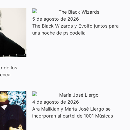
5 de agosto de 2026
The Black Wizards y Evolfo juntos para
una noche de psicodelia
o de los
menca
4 de agosto de 2026
Ara Malikian y María José Llergo se
incorporan al cartel de 1001 Músicas