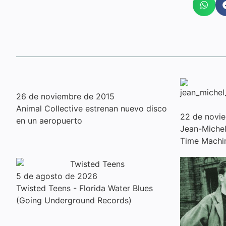
26 de noviembre de 2015
Animal Collective estrenan nuevo disco
22 de novi
en un aeropuerto
Jean-Michel 
Time Machi
5 de agosto de 2026
Twisted Teens - Florida Water Blues
(Going Underground Records)