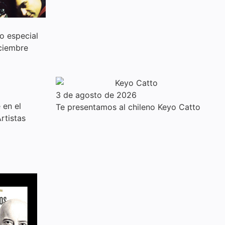
o especial
iciembre
3 de agosto de 2026
 en el
Te presentamos al chileno Keyo Catto
rtistas