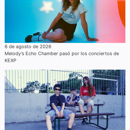
6 de agosto de 2026
Melody’s Echo Chamber pasó por los conciertos de
KEXP