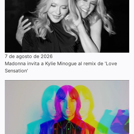
7 de agosto de 2026
Madonna invita a Kylie Minogue al remix de 'Love
Sensation'