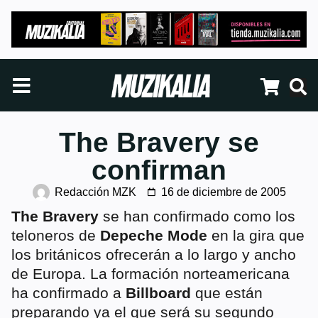
The Bravery se
confirman
Redacción MZK
16 de diciembre de 2005
The Bravery
se han confirmado como los
teloneros de
Depeche Mode
en la gira que
los británicos ofrecerán a lo largo y ancho
de Europa. La formación norteamericana
ha confirmado a
Billboard
que están
preparando ya el que será su segundo