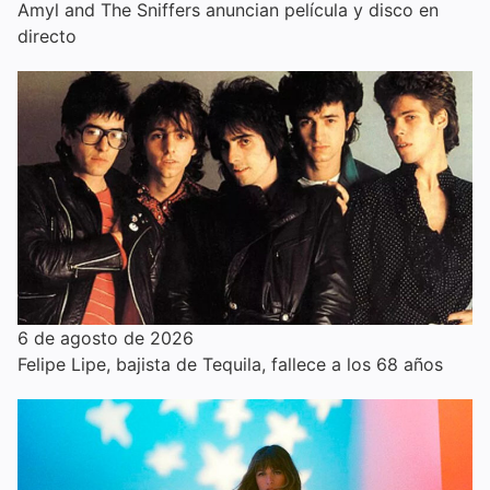
Amyl and The Sniffers anuncian película y disco en
directo
6 de agosto de 2026
Felipe Lipe, bajista de Tequila, fallece a los 68 años