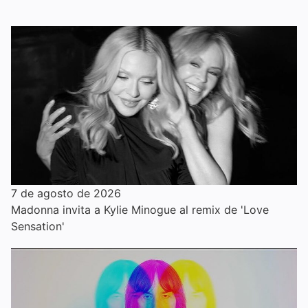
7 de agosto de 2026
Madonna invita a Kylie Minogue al remix de 'Love
Sensation'