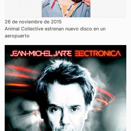
26 de noviembre de 2015
Animal Collective estrenan nuevo disco en un
aeropuerto