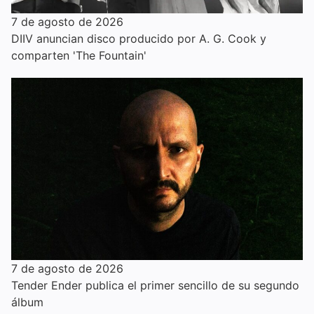
7 de agosto de 2026
DIIV anuncian disco producido por A. G. Cook y
comparten 'The Fountain'
7 de agosto de 2026
Tender Ender publica el primer sencillo de su segundo
álbum