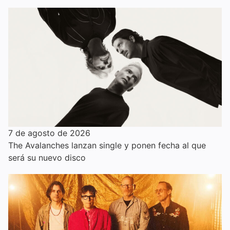
7 de agosto de 2026
The Avalanches lanzan single y ponen fecha al que
será su nuevo disco