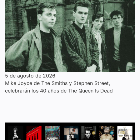
5 de agosto de 2026
Mike Joyce de The Smiths y Stephen Street,
celebrarán los 40 años de The Queen Is Dead