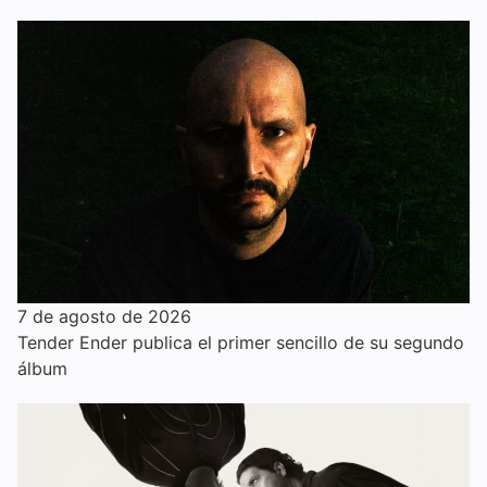
7 de agosto de 2026
Tender Ender publica el primer sencillo de su segundo
álbum