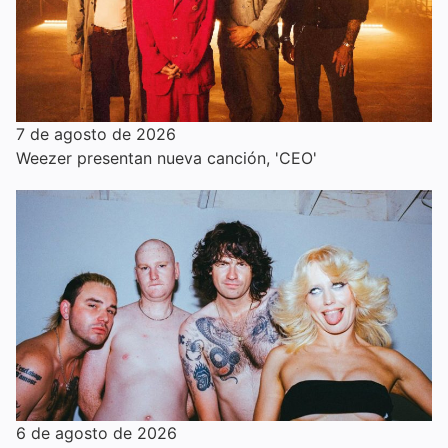
7 de agosto de 2026
Weezer presentan nueva canción, 'CEO'
6 de agosto de 2026