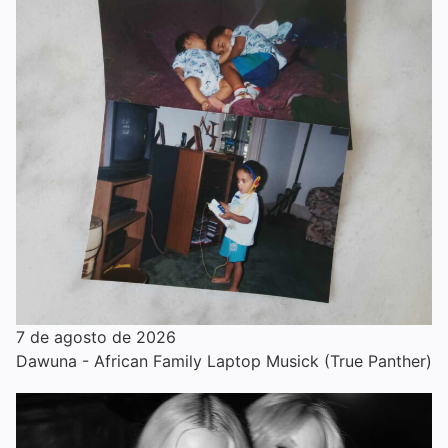
7 de agosto de 2026
Dawuna - African Family Laptop Musick (True Panther)