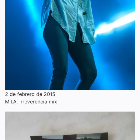
2 de febrero de 2015
M.I.A. Irreverencia mix