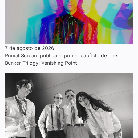
7 de agosto de 2026
Primal Scream publica el primer capítulo de The
Bunker Trilogy: Vanishing Point