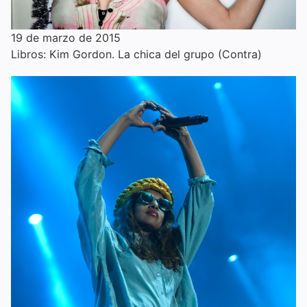
19 de marzo de 2015
Libros: Kim Gordon. La chica del grupo (Contra)