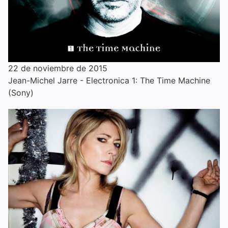
22 de noviembre de 2015
Jean-Michel Jarre - Electronica 1: The Time Machine
(Sony)