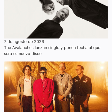
7 de agosto de 2026
The Avalanches lanzan single y ponen fecha al que
será su nuevo disco