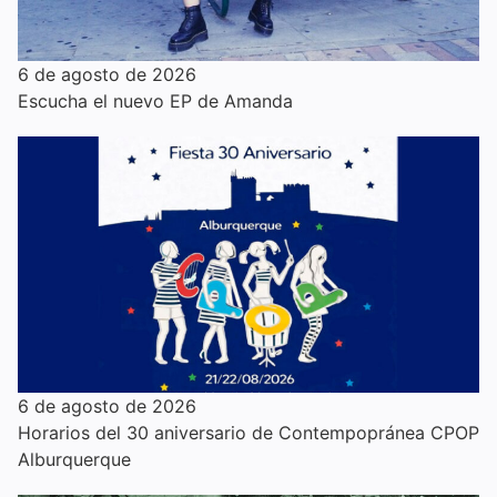
6 de agosto de 2026
Escucha el nuevo EP de Amanda
6 de agosto de 2026
Horarios del 30 aniversario de Contempopránea CPOP
Alburquerque