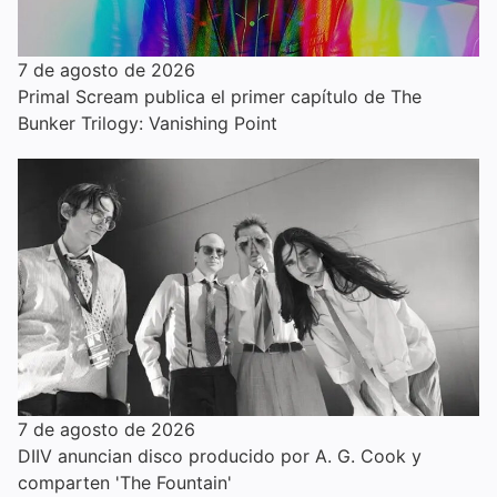
7 de agosto de 2026
Primal Scream publica el primer capítulo de The
Bunker Trilogy: Vanishing Point
7 de agosto de 2026
DIIV anuncian disco producido por A. G. Cook y
comparten 'The Fountain'