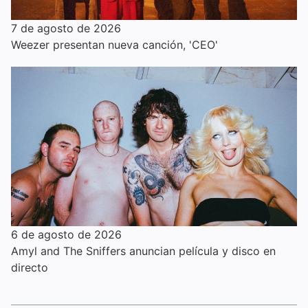
7 de agosto de 2026
Weezer presentan nueva canción, 'CEO'
6 de agosto de 2026
Amyl and The Sniffers anuncian película y disco en
directo