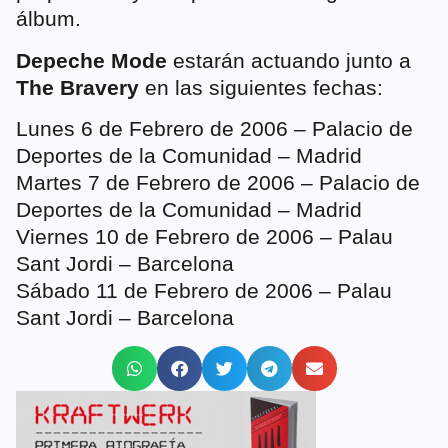
álbum.
Depeche Mode
estarán actuando junto a
The Bravery
en las siguientes fechas:
Lunes 6 de Febrero de 2006 – Palacio de
Deportes de la Comunidad – Madrid
Martes 7 de Febrero de 2006 – Palacio de
Deportes de la Comunidad – Madrid
Viernes 10 de Febrero de 2006 – Palau
Sant Jordi – Barcelona
Sábado 11 de Febrero de 2006 – Palau
Sant Jordi – Barcelona