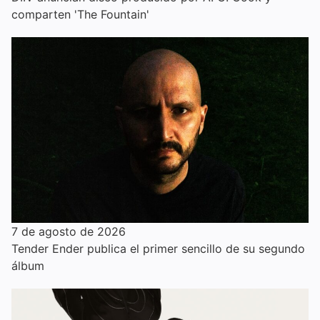
comparten 'The Fountain'
7 de agosto de 2026
Tender Ender publica el primer sencillo de su segundo
álbum