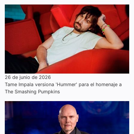
26 de junio de 2026
Tame Impala versiona 'Hummer' para el homenaje a
The Smashing Pumpkins