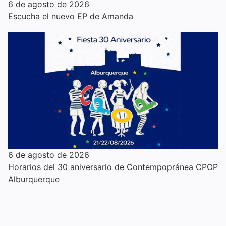
6 de agosto de 2026
Escucha el nuevo EP de Amanda
6 de agosto de 2026
Horarios del 30 aniversario de Contempopránea CPOP
Alburquerque