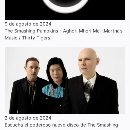
9 de agosto de 2024
The Smashing Pumpkins - Aghori Mhori Mei (Martha’s
Music / Thirty Tigers)
2 de agosto de 2024
Escucha el poderoso nuevo disco de The Smashing