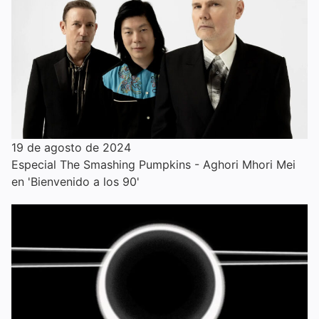
19 de agosto de 2024
Especial The Smashing Pumpkins - Aghori Mhori Mei
en 'Bienvenido a los 90'