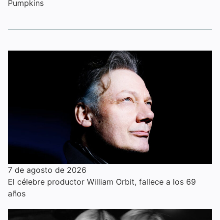
Pumpkins
7 de agosto de 2026
El célebre productor William Orbit, fallece a los 69
años