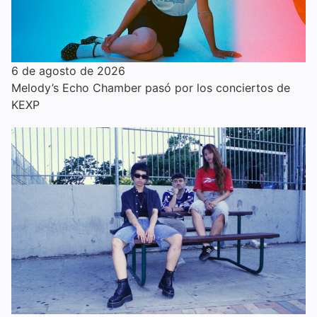
6 de agosto de 2026
Melody’s Echo Chamber pasó por los conciertos de
KEXP