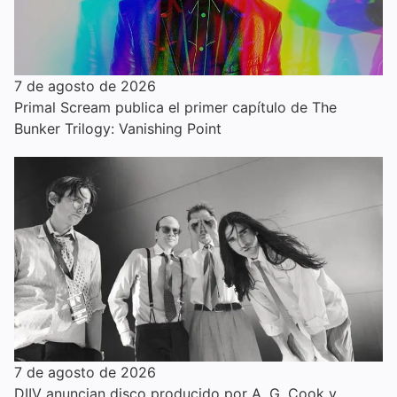
7 de agosto de 2026
Primal Scream publica el primer capítulo de The
Bunker Trilogy: Vanishing Point
7 de agosto de 2026
DIIV anuncian disco producido por A. G. Cook y