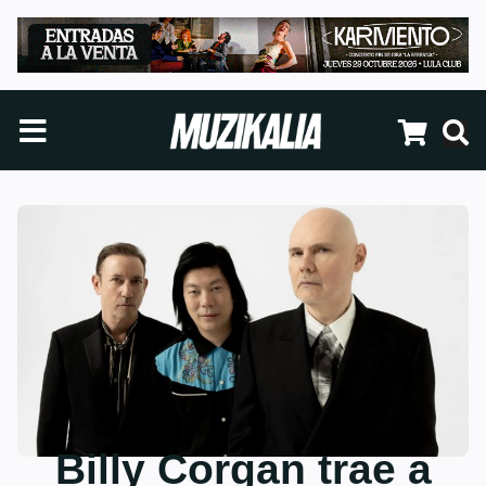
Billy Corgan trae a