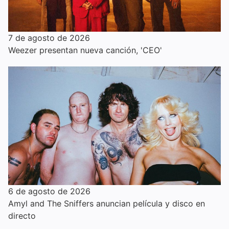
7 de agosto de 2026
Weezer presentan nueva canción, 'CEO'
6 de agosto de 2026
Amyl and The Sniffers anuncian película y disco en
directo