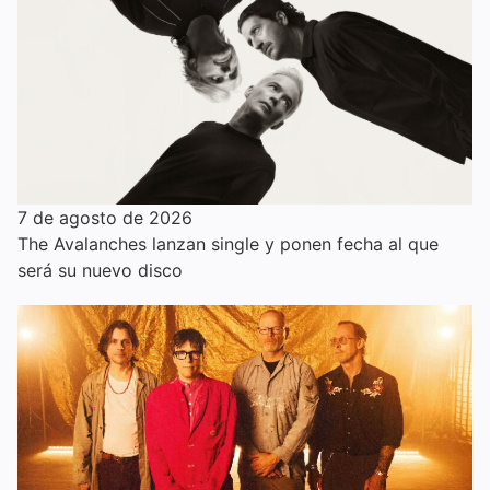
7 de agosto de 2026
The Avalanches lanzan single y ponen fecha al que
será su nuevo disco