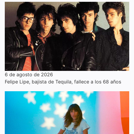
6 de agosto de 2026
Felipe Lipe, bajista de Tequila, fallece a los 68 años