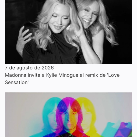
7 de agosto de 2026
Madonna invita a Kylie Minogue al remix de 'Love
Sensation'