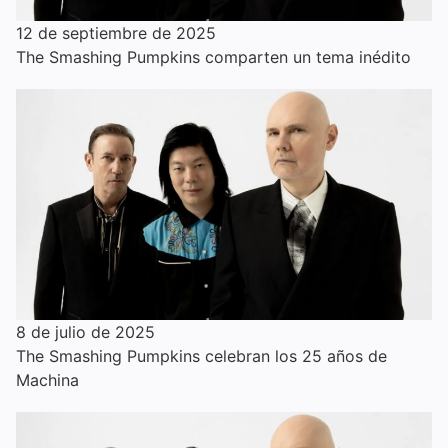
12 de septiembre de 2025
The Smashing Pumpkins comparten un tema inédito
8 de julio de 2025
The Smashing Pumpkins celebran los 25 años de
Machina