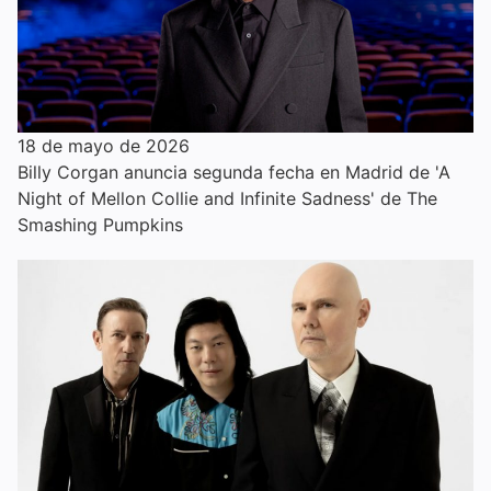
18 de mayo de 2026
Billy Corgan anuncia segunda fecha en Madrid de 'A
Night of Mellon Collie and Infinite Sadness' de The
Smashing Pumpkins