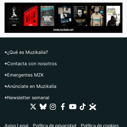
¿Qué es Muzikalia?
Contacta con nosotros
Emergentes MZK
Anúnciate en Muzikalia
Newsletter semanal
Aviso Legal
Política de privacidad
Política de cookies