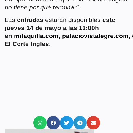
no tiene por qué terminar”
.
Las
entradas
estarán disponibles
este
jueves 14 de mayo a las 11:00h
en
mitaquilla.com
,
palaciovistalegre.com
,
El Corte Inglés.