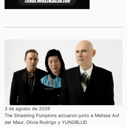
3 de agosto de 2026
The Smashing Pumpkins actuaron junto a Melissa Auf
der Maur, Olivia Rodrigo y YUNGBLUD