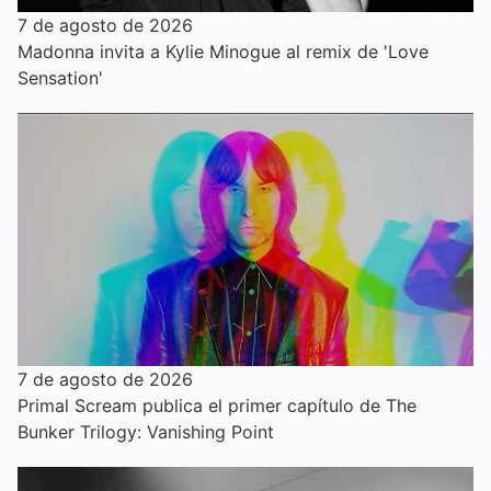
7 de agosto de 2026
Madonna invita a Kylie Minogue al remix de 'Love
Sensation'
7 de agosto de 2026
Primal Scream publica el primer capítulo de The
Bunker Trilogy: Vanishing Point