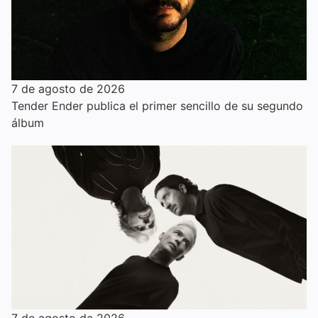
7 de agosto de 2026
Tender Ender publica el primer sencillo de su segundo
álbum