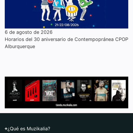
6 de agosto de 2026
Horarios del 30 aniversario de Contempopránea CPOP
Alburquerque
¿Qué es Muzikalia?