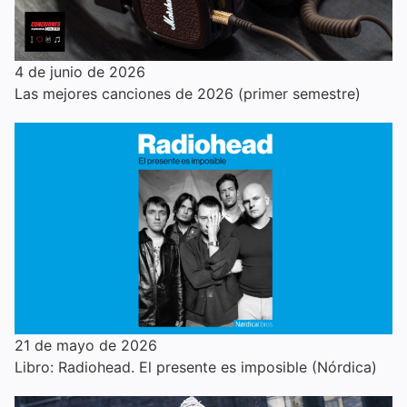
4 de junio de 2026
Las mejores canciones de 2026 (primer semestre)
21 de mayo de 2026
Libro: Radiohead. El presente es imposible (Nórdica)