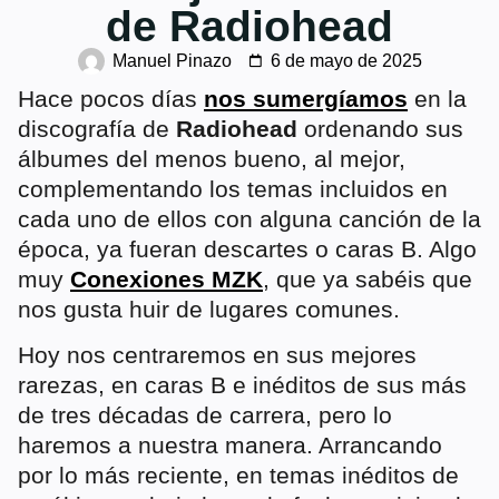
de Radiohead
Manuel Pinazo
6 de mayo de 2025
Hace pocos días
nos sumergíamos
en la
discografía de
Radiohead
ordenando sus
álbumes del menos bueno, al mejor,
complementando los temas incluidos en
cada uno de ellos con alguna canción de la
época, ya fueran descartes o caras B. Algo
muy
Conexiones MZK
, que ya sabéis que
nos gusta huir de lugares comunes.
Hoy nos centraremos en sus mejores
rarezas, en caras B e inéditos de sus más
de tres décadas de carrera, pero lo
haremos a nuestra manera. Arrancando
por lo más reciente, en temas inéditos de