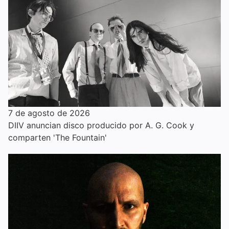
7 de agosto de 2026
DIIV anuncian disco producido por A. G. Cook y
comparten 'The Fountain'