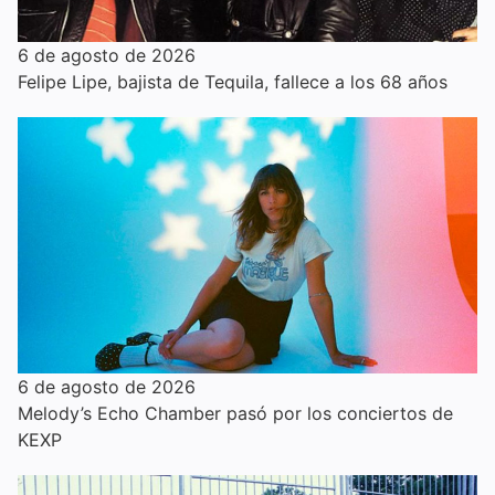
6 de agosto de 2026
Felipe Lipe, bajista de Tequila, fallece a los 68 años
6 de agosto de 2026
Melody’s Echo Chamber pasó por los conciertos de
KEXP