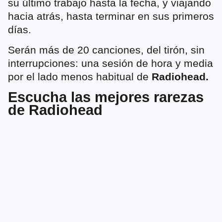
su último trabajo hasta la fecha, y viajando
hacia atrás, hasta terminar en sus primeros
días.
Serán más de 20 canciones, del tirón, sin
interrupciones: una sesión de hora y media
por el lado menos habitual de
Radiohead.
Escucha las mejores rarezas
de Radiohead