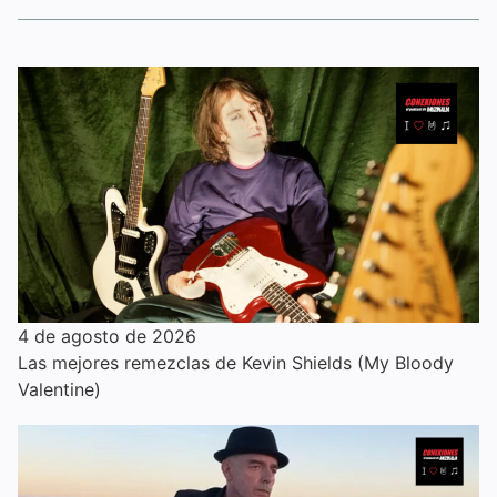
4 de agosto de 2026
Las mejores remezclas de Kevin Shields (My Bloody
Valentine)