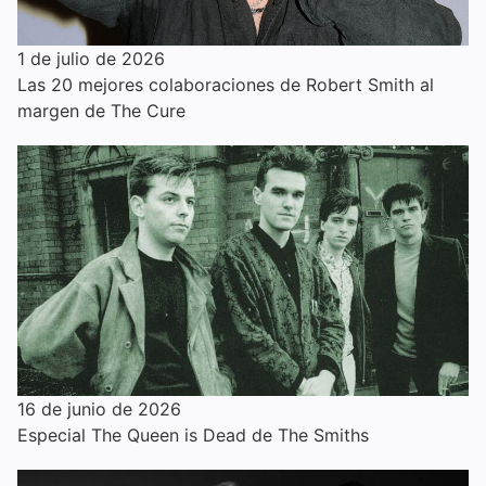
1 de julio de 2026
Las 20 mejores colaboraciones de Robert Smith al
margen de The Cure
16 de junio de 2026
Especial The Queen is Dead de The Smiths