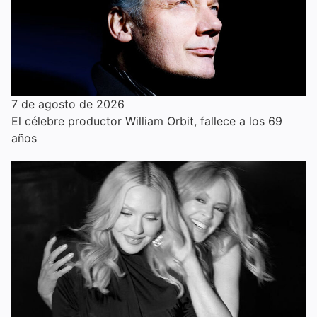
7 de agosto de 2026
El célebre productor William Orbit, fallece a los 69
años