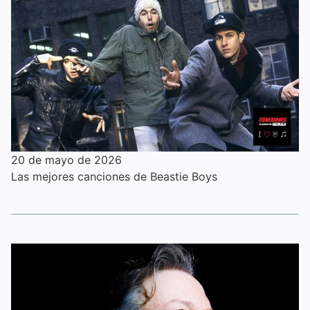
20 de mayo de 2026
Las mejores canciones de Beastie Boys