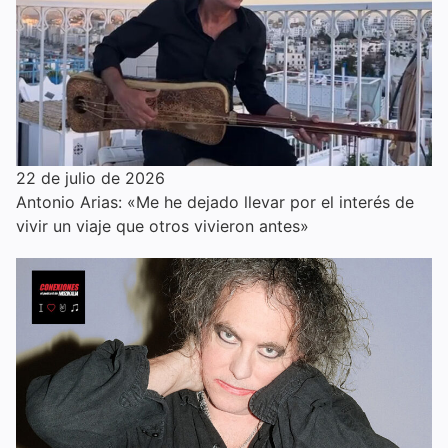
22 de julio de 2026
Antonio Arias: «Me he dejado llevar por el interés de
vivir un viaje que otros vivieron antes»