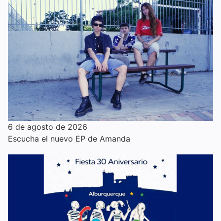
6 de agosto de 2026
Escucha el nuevo EP de Amanda