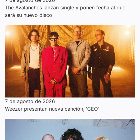
7 de agosto de 2026
The Avalanches lanzan single y ponen fecha al que
será su nuevo disco
7 de agosto de 2026
Weezer presentan nueva canción, 'CEO'