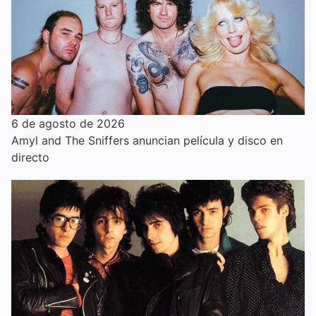
6 de agosto de 2026
Amyl and The Sniffers anuncian película y disco en
directo