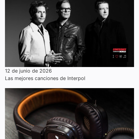
12 de junio de 2026
Las mejores canciones de Interpol