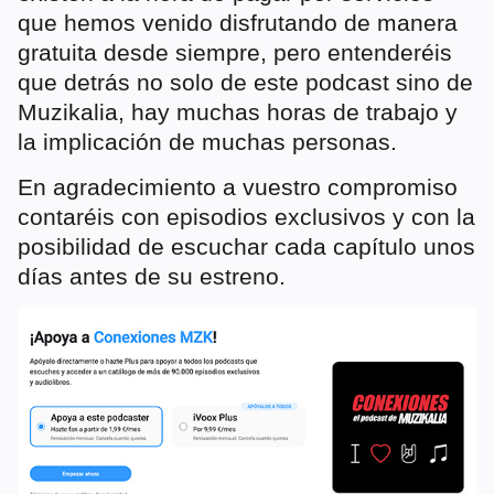
que hemos venido disfrutando de manera
gratuita desde siempre, pero entenderéis
que detrás no solo de este podcast sino de
Muzikalia, hay muchas horas de trabajo y
la implicación de muchas personas.
En agradecimiento a vuestro compromiso
contaréis con episodios exclusivos y con la
posibilidad de escuchar cada capítulo unos
días antes de su estreno.