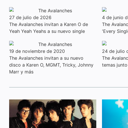
27 de julio de 2026
4 de junio 
The Avalanches invitan a Karen O de
The Avalanc
Yeah Yeah Yeahs a su nuevo single
'Every Sing
19 de noviembre de 2020
24 de julio
The Avalanches invitan a su nuevo
The Avalanc
disco a Karen O, MGMT, Tricky, Johnny
temas junto
Marr y más