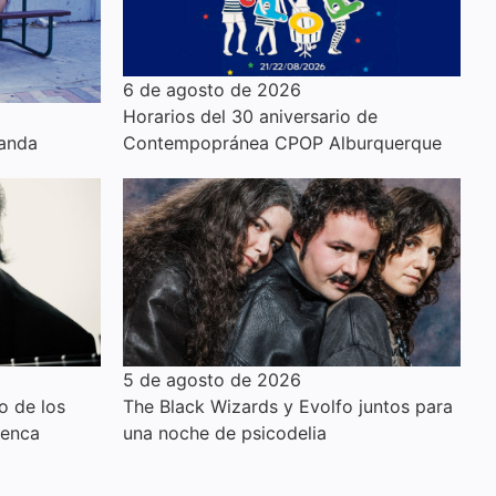
6 de agosto de 2026
Horarios del 30 aniversario de
anda
Contempopránea CPOP Alburquerque
5 de agosto de 2026
o de los
The Black Wizards y Evolfo juntos para
menca
una noche de psicodelia