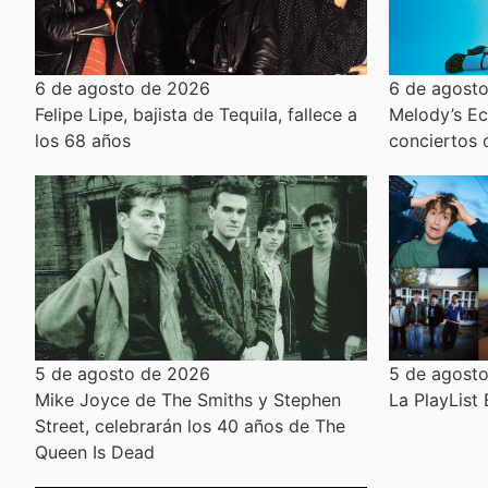
6 de agosto de 2026
6 de agost
Felipe Lipe, bajista de Tequila, fallece a
Melody’s E
los 68 años
conciertos
5 de agosto de 2026
5 de agost
Mike Joyce de The Smiths y Stephen
La PlayList
Street, celebrarán los 40 años de The
Queen Is Dead