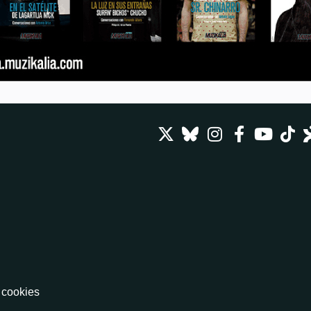
e cookies