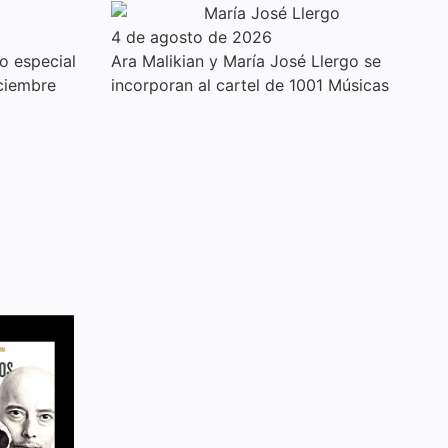
4 de agosto de 2026
o especial
Ara Malikian y María José Llergo se
iciembre
incorporan al cartel de 1001 Músicas