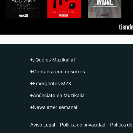
¿Qué es Muzikalia?
Contacta con nosotros
Emergentes MZK
Anúnciate en Muzikalia
Newsletter semanal
Aviso Legal
Política de privacidad
Política d