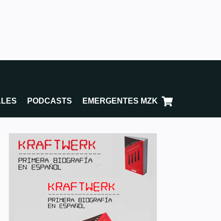
ALES
PODCASTS
EMERGENTES MZK