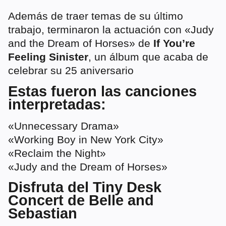
Además de traer temas de su último
trabajo, terminaron la actuación con «Judy
and the Dream of Horses» de
If You’re
Feeling Sinister
, un álbum que acaba de
celebrar su 25 aniversario
Estas fueron las canciones
interpretadas:
«Unnecessary Drama»
«Working Boy in New York City»
«Reclaim the Night»
«Judy and the Dream of Horses»
Disfruta del Tiny Desk
Concert de Belle and
Sebastian