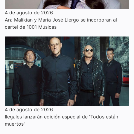
4 de agosto de 2026
Ara Malikian y María José Llergo se incorporan al
cartel de 1001 Músicas
4 de agosto de 2026
Ilegales lanzarán edición especial de 'Todos están
muertos'