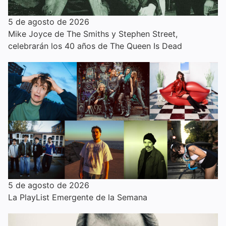
5 de agosto de 2026
Mike Joyce de The Smiths y Stephen Street,
celebrarán los 40 años de The Queen Is Dead
5 de agosto de 2026
La PlayList Emergente de la Semana