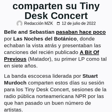
comparten su Tiny
Desk Concert
Redacción MZK
12 de julio de 2022
Belle and Sebastian
pasaban hace poco
por
Las Noches del Botánico
, donde
echaban la vista atrás y presentaban las
canciones del recién publicado
A Bit Of
Previous
(Matador), su primer LP como tal
en siete años.
La banda escocesa liderada por
Stuart
Murdoch
comparten estos días su sesión
para los Tiny Desk Concert, sesiones de la
radio pública norteamericana NPR por las
que han pasado un buen número de
artistas.