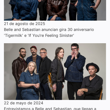
21 de agosto de 2025
Belle and Sebastian anuncian gira 30 aniversario
'Tigermilk' e 'If You’re Feeling Sinister'
22 de mayo de 2024
Entrevistamos a Belle and Sebastian, que llegan a