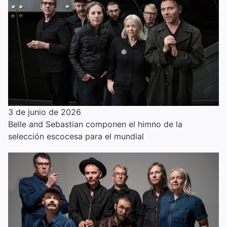
3 de junio de 2026
Belle and Sebastian componen el himno de la
selección escocesa para el mundial