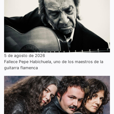
5 de agosto de 2026
Fallece Pepe Habichuela, uno de los maestros de la
guitarra flamenca