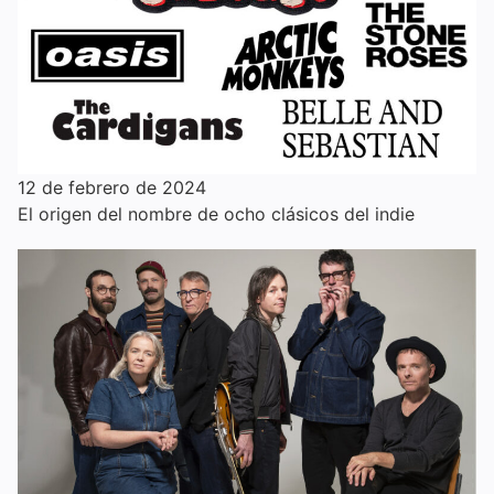
12 de febrero de 2024
El origen del nombre de ocho clásicos del indie