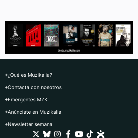
¿Qué es Muzikalia?
Contacta con nosotros
Emergentes MZK
Anúnciate en Muzikalia
Newsletter semanal