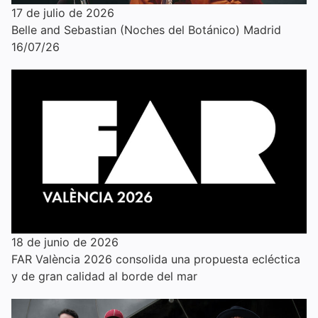
17 de julio de 2026
Belle and Sebastian (Noches del Botánico) Madrid
16/07/26
18 de junio de 2026
FAR València 2026 consolida una propuesta ecléctica
y de gran calidad al borde del mar