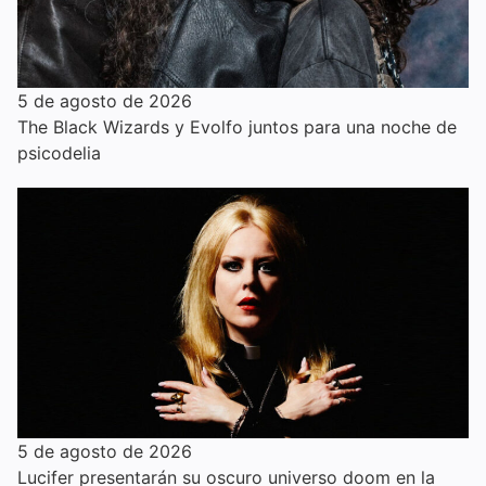
5 de agosto de 2026
The Black Wizards y Evolfo juntos para una noche de
psicodelia
5 de agosto de 2026
Lucifer presentarán su oscuro universo doom en la