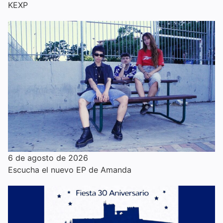
KEXP
6 de agosto de 2026
Escucha el nuevo EP de Amanda