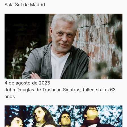
Sala Sol de Madrid
4 de agosto de 2026
John Douglas de Trashcan Sinatras, fallece a los 63
años