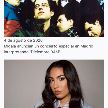
4 de agosto de 2026
Migala anuncian un concierto especial en Madrid
interpretando 'Diciembre 3AM'