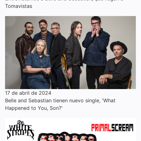
Tomavistas
17 de abril de 2024
Belle and Sebastian tienen nuevo single, 'What
Happened to You, Son?'