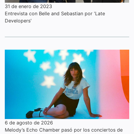
31 de enero de 2023
Entrevista con Belle and Sebastian por 'Late
Developers'
6 de agosto de 2026
Melody’s Echo Chamber pasó por los conciertos de