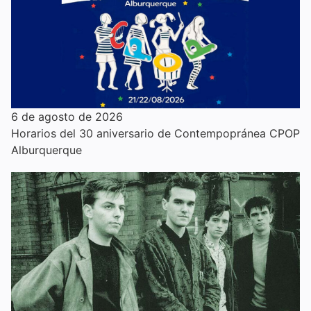
6 de agosto de 2026
Horarios del 30 aniversario de Contempopránea CPOP
Alburquerque