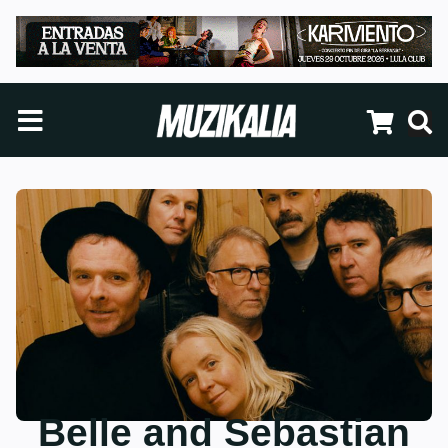
Belle and Sebastian